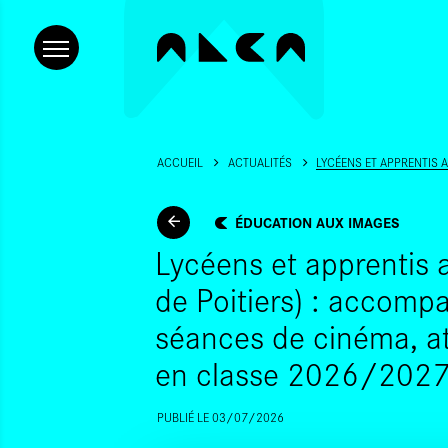
ACCUEIL
ACTUALITÉS
LYCÉENS ET APPRENTIS 
ÉDUCATION AUX IMAGES
Lycéens et apprentis
de Poitiers) : accom
séances de cinéma, ate
en classe 2026/202
PUBLIÉ LE 03/07/2026