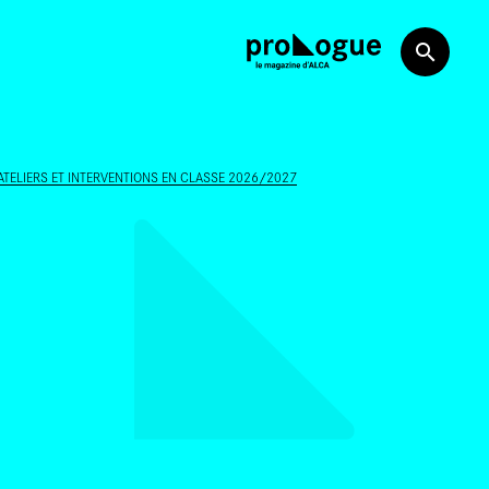
ATELIERS ET INTERVENTIONS EN CLASSE 2026/2027