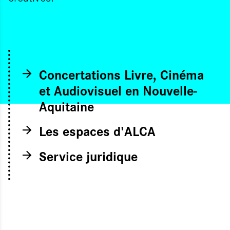
Concertations Livre, Cinéma
et Audiovisuel en Nouvelle-
Aquitaine
Les espaces d'ALCA
Service juridique