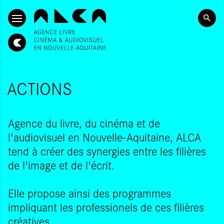
ALLER AU CONTENU PRINCIPAL
ACTIONS
Agence du livre, du cinéma et de
l'audiovisuel en Nouvelle-Aquitaine, ALCA
tend à créer des synergies entre les filières
de l'image et de l'écrit.
Elle propose ainsi des programmes
impliquant les professionels de ces filières
créatives.