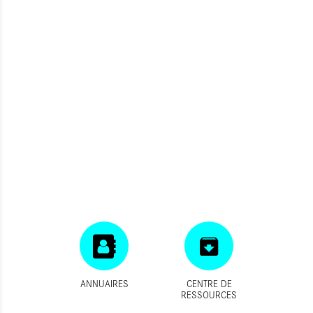
ANNUAIRES
CENTRE DE
RESSOURCES