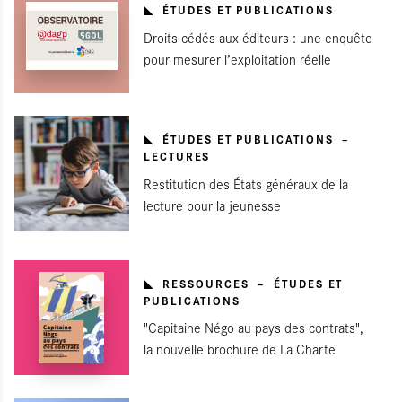
ÉTUDES ET PUBLICATIONS
Droits cédés aux éditeurs : une enquête
pour mesurer l’exploitation réelle
ÉTUDES ET PUBLICATIONS
LECTURES
Restitution des États généraux de la
lecture pour la jeunesse
RESSOURCES
ÉTUDES ET
PUBLICATIONS
"Capitaine Négo au pays des contrats",
la nouvelle brochure de La Charte