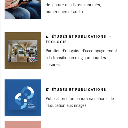
de lecture des livres imprimés,
numériques et audio
ÉTUDES ET PUBLICATIONS
ÉCOLOGIE
Parution d'un guide d'accompagnement
à la transition écologique pour les
libraires
ÉTUDES ET PUBLICATIONS
Publication d'un panorama national de
l'Éducation aux images