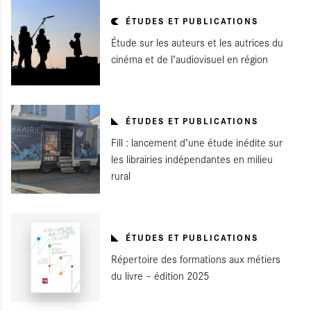
ÉTUDES ET PUBLICATIONS
Étude sur les auteurs et les autrices du
cinéma et de l’audiovisuel en région
ÉTUDES ET PUBLICATIONS
Fill : lancement d’une étude inédite sur
les librairies indépendantes en milieu
rural
ÉTUDES ET PUBLICATIONS
Répertoire des formations aux métiers
du livre – édition 2025