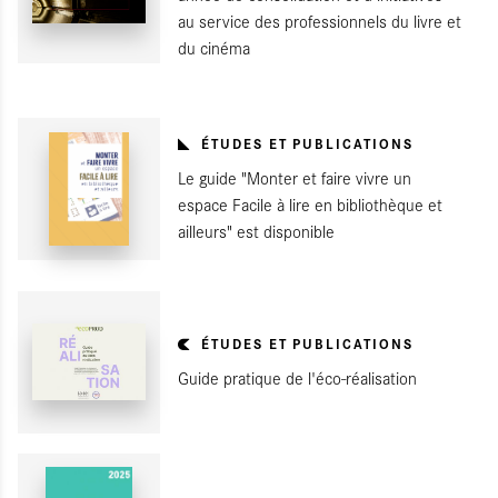
au service des professionnels du livre et
du cinéma
ÉTUDES ET PUBLICATIONS
Le guide "Monter et faire vivre un
espace Facile à lire en bibliothèque et
ailleurs" est disponible
ÉTUDES ET PUBLICATIONS
Guide pratique de l'éco-réalisation