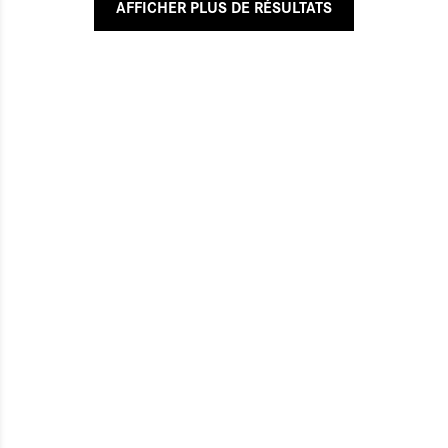
AFFICHER PLUS DE RÉSULTATS