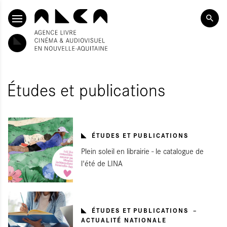
ALLER AU CONTENU PRINCIPAL
Études et publications
ÉTUDES ET PUBLICATIONS
Plein soleil en librairie - le catalogue de
l'été de LINA
ÉTUDES ET PUBLICATIONS
ACTUALITÉ NATIONALE