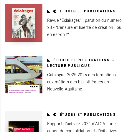
ÉTUDES ET PUBLICATIONS
Revue "Éclairages" : parution du numéro
23 - "Censure et liberté de création : où
en est-on ?"
ÉTUDES ET PUBLICATIONS
LECTURE PUBLIQUE
Catalogue 2025-2026 des formations
aux métiers des bibliothèques en
Nouvelle-Aquitaine
ÉTUDES ET PUBLICATIONS
Rapport d’activité 2024 d’ALCA : une
année de consolidation et d’initiatives