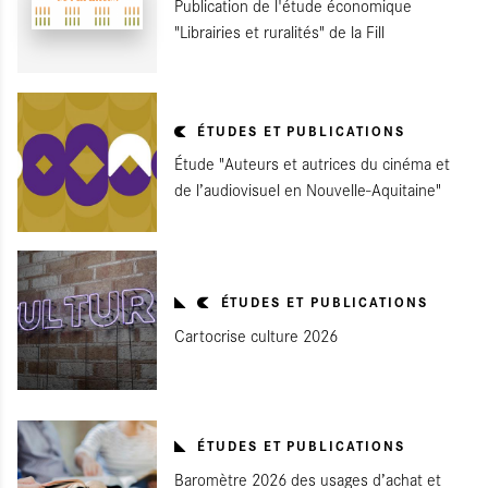
Publication de l'étude économique
"Librairies et ruralités" de la Fill
ÉTUDES ET PUBLICATIONS
Étude "Auteurs et autrices du cinéma et
de l’audiovisuel en Nouvelle-Aquitaine"
ÉTUDES ET PUBLICATIONS
Cartocrise culture 2026
ÉTUDES ET PUBLICATIONS
Baromètre 2026 des usages d’achat et