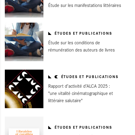
Étude sur les manifestations littéraires
ÉTUDES ET PUBLICATIONS
Étude sur les conditions de
rémunération des auteurs de livres
ÉTUDES ET PUBLICATIONS
Rapport d’activité d’ALCA 2025 :
"une vitalité cinématographique et
littéraire salutaire"
ÉTUDES ET PUBLICATIONS