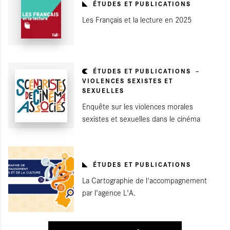
ÉTUDES ET PUBLICATIONS
Les Français et la lecture en 2025
ÉTUDES ET PUBLICATIONS
VIOLENCES SEXISTES ET
SEXUELLES
Enquête sur les violences morales
sexistes et sexuelles dans le cinéma
ÉTUDES ET PUBLICATIONS
La Cartographie de l'accompagnement
par l'agence L'A.