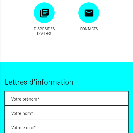
DISPOSITIFS
CONTACTS
D'AIDES
Lettres d'information