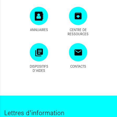
ANNUAIRES
CENTRE DE
RESSOURCES
DISPOSITIFS
CONTACTS
D'AIDES
Lettres d'information