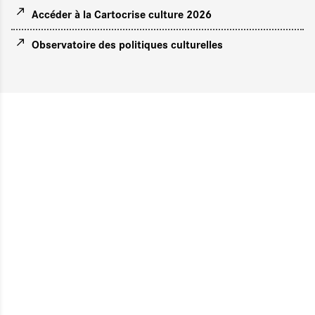
Accéder à la Cartocrise culture 2026
Observatoire des politiques culturelles