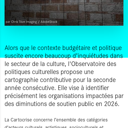
par Chris Titze Imaging / AdobeStock
Alors que le contexte budgétaire et politique
suscite encore beaucoup d’inquiétudes dans
le secteur de la culture, l'Observatoire des
politiques culturelles propose une
cartographie contributive pour la seconde
année consécutive. Elle vise à identifier
précisément les organisations impactées par
des diminutions de soutien public en 2026.
La Cartocrise concerne l’ensemble des catégories
d’acteurs culturels, artistiques, socioculturels et