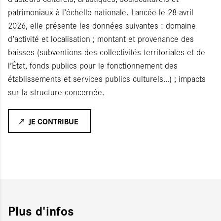
patrimoniaux à l’échelle nationale. Lancée le 28 avril
2026, elle présente les données suivantes : domaine
d’activité et localisation ; montant et provenance des
baisses (subventions des collectivités territoriales et de
l’État, fonds publics pour le fonctionnement des
établissements et services publics culturels…) ; impacts
sur la structure concernée.
JE CONTRIBUE
Plus d'infos