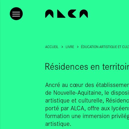
ACCUEIL
LIVRE
ÉDUCATION ARTISTIQUE ET CU
Résidences en territoi
Ancré au cœur des établissement
de Nouvelle-Aquitaine, le disposi
artistique et culturelle, Résidenc
porté par ALCA, offre aux lycéen
formation une immersion privilég
artistique.