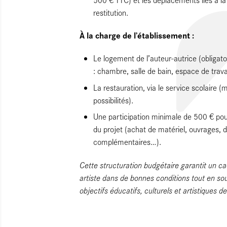
restitution.
À la charge de l’établissement :
Le logement de l’auteur-autrice (obligato
: chambre, salle de bain, espace de travai
La restauration, via le service scolaire (
possibilités).
Une participation minimale de 500 € pou
du projet (achat de matériel, ouvrages,
complémentaires…).
Cette structuration budgétaire garantit un cad
artiste dans de bonnes conditions tout en so
objectifs éducatifs, culturels et artistiques d