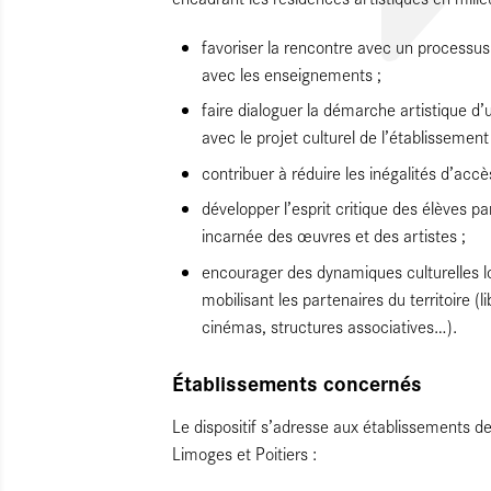
favoriser la rencontre avec un processus 
avec les enseignements ;
faire dialoguer la démarche artistique d’
avec le projet culturel de l’établissement 
contribuer à réduire les inégalités d’accès
développer l’esprit critique des élèves p
incarnée des œuvres et des artistes ;
encourager des dynamiques culturelles l
mobilisant les partenaires du territoire (li
cinémas, structures associatives…).
Établissements concernés
Le dispositif s’adresse aux établissements 
Limoges et Poitiers :