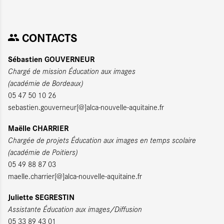
CONTACTS
Sébastien GOUVERNEUR
Chargé de mission Éducation aux images
(académie de Bordeaux)
05 47 50 10 26
sebastien.gouverneur[@]alca-nouvelle-aquitaine.fr
Maëlle CHARRIER
Chargée de projets Éducation aux images en temps scolaire
(académie de Poitiers)
05 49 88 87 03
maelle.charrier[@]alca-nouvelle-aquitaine.fr
Juliette SEGRESTIN
Assistante Éducation aux images/Diffusion
05 33 89 43 01