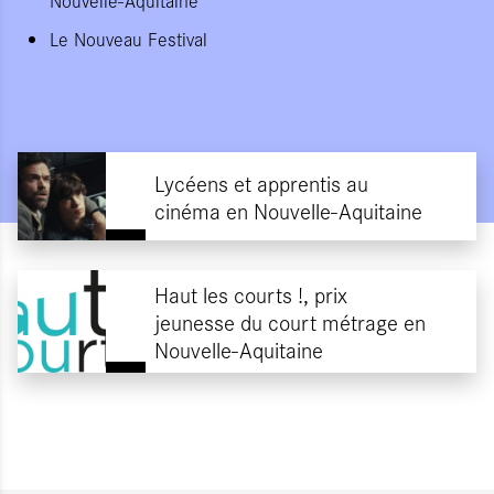
Nouvelle-Aquitaine
Le Nouveau Festival
Lycéens et apprentis au
cinéma en Nouvelle-Aquitaine
Haut les courts !, prix
jeunesse du court métrage en
Nouvelle-Aquitaine