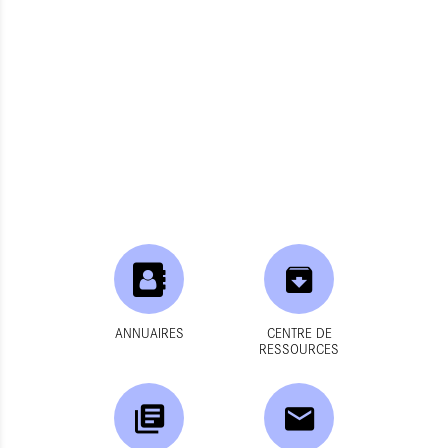
ANNUAIRES
CENTRE DE
RESSOURCES