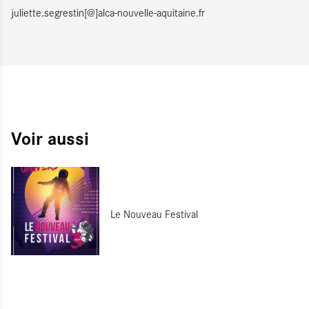
juliette.segrestin[@]alca-nouvelle-aquitaine.fr
Voir aussi
Le Nouveau Festival