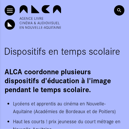
ALLER AU CONTENU PRINCIPAL
Dispositifs en temps scolaire
ALCA coordonne plusieurs
dispositifs d'éducation à l'image
pendant le temps scolaire.
Lycéens et apprentis au cinéma en Nouvelle-
Aquitaine (Académies de Bordeaux et de Poitiers)
Haut les courts ! prix jeunesse du court métrage en