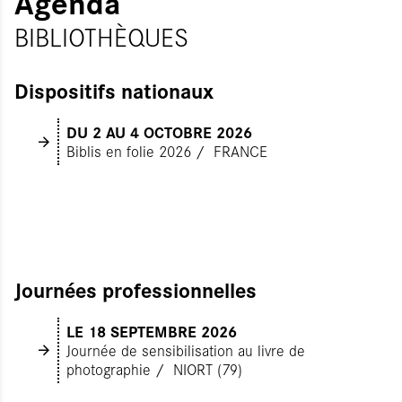
Agenda
BIBLIOTHÈQUES
Dispositifs nationaux
DU 2
AU 4 OCTOBRE 2026
Biblis en folie 2026
FRANCE
Journées professionnelles
LE 18 SEPTEMBRE 2026
Journée de sensibilisation au livre de
photographie
NIORT (79)