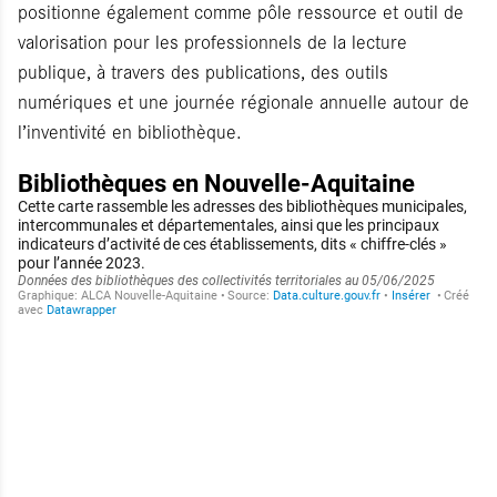
positionne également comme pôle ressource et outil de
valorisation pour les professionnels de la lecture
publique, à travers des publications, des outils
numériques et une journée régionale annuelle autour de
l’inventivité en bibliothèque.