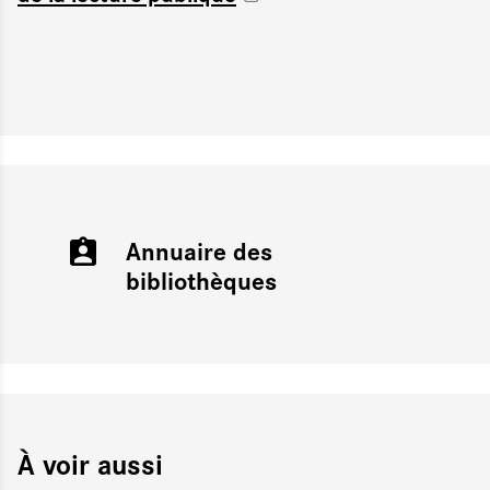
Annuaire des
bibliothèques
À voir aussi