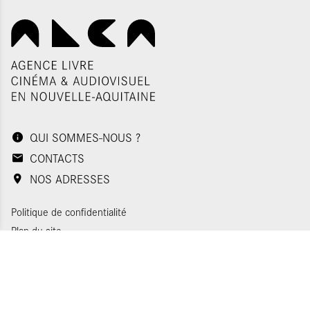
QUI SOMMES-NOUS ?
CONTACTS
NOS ADRESSES
Politique de confidentialité
Plan du site
Mentions légales
Gestion des cookies
Appels d'offres