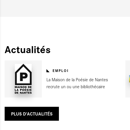
Actualités
EMPLOI
La Maison de la Poésie de Nantes
recrute un ou une bibliothécaire
PLUS D'ACTUALITÉS