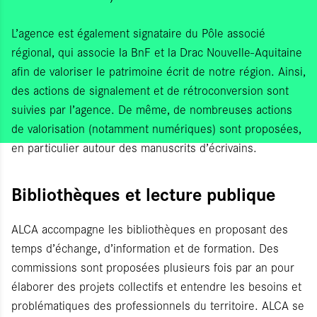
L’agence est également signataire du Pôle associé
régional, qui associe la BnF et la Drac Nouvelle-Aquitaine
afin de valoriser le patrimoine écrit de notre région. Ainsi,
des actions de signalement et de rétroconversion sont
suivies par l’agence. De même, de nombreuses actions
de valorisation (notamment numériques) sont proposées,
en particulier autour des manuscrits d’écrivains.
Bibliothèques et lecture publique
ALCA accompagne les bibliothèques en proposant des
temps d’échange, d’information et de formation. Des
commissions sont proposées plusieurs fois par an pour
élaborer des projets collectifs et entendre les besoins et
problématiques des professionnels du territoire. ALCA se