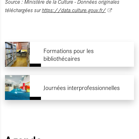
Source : Ministère de la Culture - Données originales
téléchargées sur
https://data.culture.gouv.fr/
Formations pour les
bibliothécaires
Journées interprofessionnelles