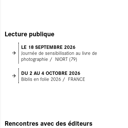
Lecture publique
LE 18 SEPTEMBRE 2026
Journée de sensibilisation au livre de
photographie
NIORT (79)
DU 2
AU 4 OCTOBRE 2026
Biblis en folie 2026
FRANCE
Rencontres avec des éditeurs