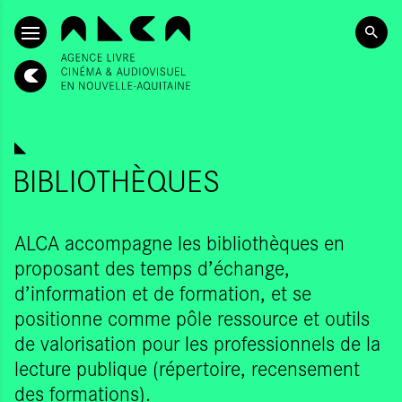
ALLER AU CONTENU PRINCIPAL
BIBLIOTHÈQUES
ALCA accompagne les bibliothèques en
proposant des temps d’échange,
d’information et de formation, et se
positionne comme pôle ressource et outils
de valorisation pour les professionnels de la
lecture publique (répertoire, recensement
des formations).