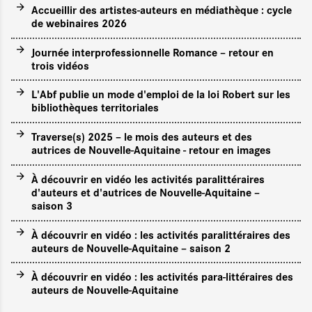
Accueillir des artistes-auteurs en médiathèque : cycle
de webinaires 2026
Journée interprofessionnelle Romance – retour en
trois vidéos
L'Abf publie un mode d'emploi de la loi Robert sur les
bibliothèques territoriales
Traverse(s) 2025 – le mois des auteurs et des
autrices de Nouvelle-Aquitaine - retour en images
À découvrir en vidéo les activités paralittéraires
d'auteurs et d'autrices de Nouvelle-Aquitaine –
saison 3
À découvrir en vidéo : les activités paralittéraires des
auteurs de Nouvelle-Aquitaine – saison 2
À découvrir en vidéo : les activités para-littéraires des
auteurs de Nouvelle-Aquitaine