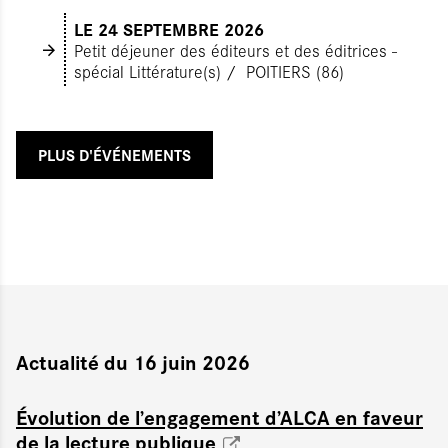
LE 24 SEPTEMBRE 2026
Petit déjeuner des éditeurs et des éditrices -
spécial Littérature(s)
POITIERS (86)
PLUS D'ÉVÉNEMENTS
Actualité du 16 juin 2026
Évolution de l’engagement d’ALCA en faveur
de la lecture publique