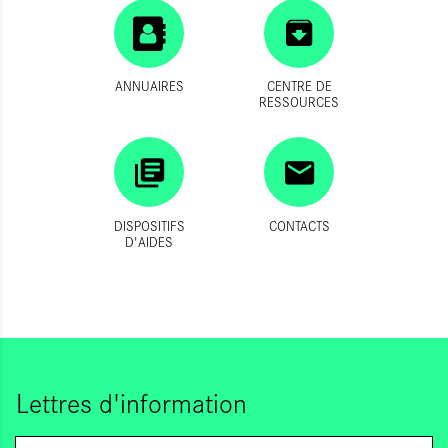
ANNUAIRES
CENTRE DE
RESSOURCES
DISPOSITIFS
CONTACTS
D'AIDES
Lettres d'information