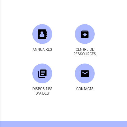
ANNUAIRES
CENTRE DE
RESSOURCES
DISPOSITIFS
CONTACTS
D'AIDES