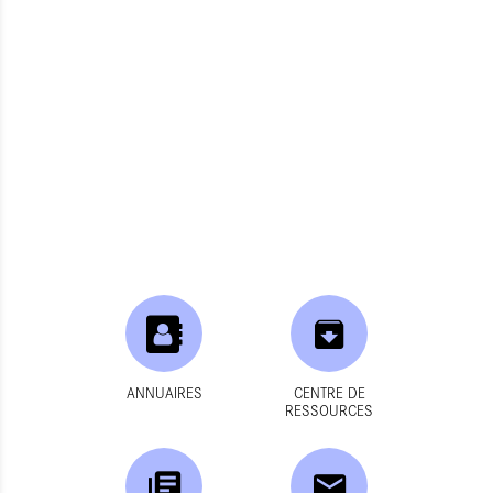
ANNUAIRES
CENTRE DE
RESSOURCES