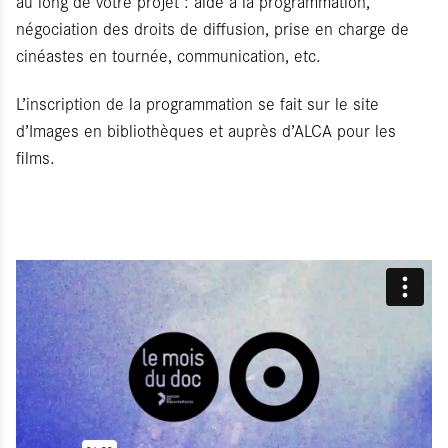
au long de votre projet : aide à la programmation,
négociation des droits de diffusion, prise en charge de
cinéastes en tournée, communication, etc.
L’inscription de la programmation se fait sur le site
d’Images en bibliothèques et auprès d’ALCA pour les
films.