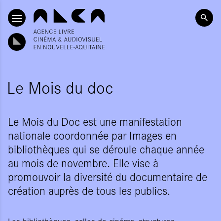
ALLER AU CONTENU PRINCIPAL
Le Mois du doc
Le Mois du Doc est une manifestation
nationale coordonnée par Images en
bibliothèques qui se déroule chaque année
au mois de novembre. Elle vise à
promouvoir la diversité du documentaire de
création auprès de tous les publics.