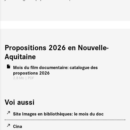
Propositions 2026 en Nouvelle-
Aquitaine
Mois du film documentaire: catalogue des
propostions 2026
2.8 Mo
| PDF
Voi aussi
Site Images en bibliothèques: le mois du doc
Cina