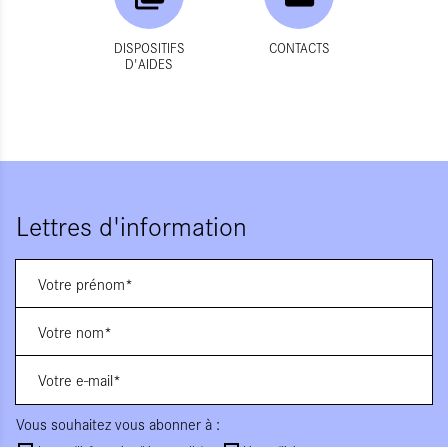
DISPOSITIFS
CONTACTS
D'AIDES
Lettres d'information
Vous souhaitez vous abonner à :