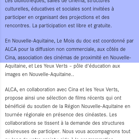
Les bibliothèques, salles de cinéma, structures
culturelles, éducatives et sociales sont invitées à
participer en organisant des projections et des
rencontres. La participation est libre et gratuite.
En Nouvelle-Aquitaine, Le Mois du doc est coordonné par
ALCA pour la diffusion non commerciale, aux côtés de
Cina, association des cinémas de proximité en Nouvelle-
Aquitaine, et Les Yeux Verts – pôle d'éducation aux
images en Nouvelle-Aquitaine..
ALCA, en collaboration avec Cina et les Yeux Verts,
propose ainsi une sélection de films récents qui ont
bénéficié du soutien de la Région Nouvelle-Aquitaine en
tournée régionale en présence des cinéastes. Les
collaborations se tissent à la demande des structures
désireuses de participer. Nous vous accompagnons tout