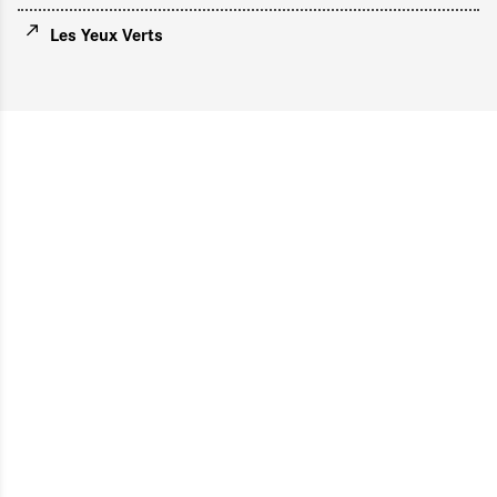
Les Yeux Verts