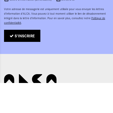
Votre adresse de messagerie est uniquement utilisée pour vous envoyer les lettres
d'information d'ALCA. Vous pouvez à tout moment utiliser le lien de désabonnement
intégré dans la lettre d'information. Pour en savoir plus, consultez notre
Politique de
confidentialité
.
S'INSCRIRE