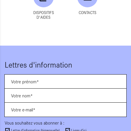
DISPOSITIFS
CONTACTS
D'AIDES
Lettres d'information
Vous souhaitez vous abonner à :
Lettre d'information (bimensuelle)
Livres d'ici