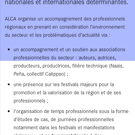
nationales et internationales déterminantes.
ALCA organise un accompagnement des professionnels
régionaux en prenant en considération l’environnement
du secteur et les problématiques d’actualité via :
un accompagnement et un soutien aux associations
professionnelles du secteur : auteurs, autrices,
producteurs, productrices, filière technique (Naais,
Peña, collectif Calippso) ;
une présence sur les festivals majeurs pour la
promotion et la valorisation de la région et de ses
professionnels ;
l'organisation de temps professionnels sous la forme
d’études de cas, de journées professionnelles
notamment dans les festivals et manifestations