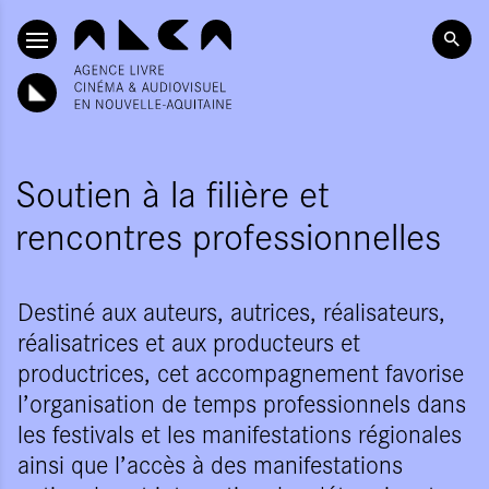
ALLER AU CONTENU PRINCIPAL
Soutien à la filière et
rencontres professionnelles
Destiné aux auteurs, autrices, réalisateurs,
réalisatrices et aux producteurs et
productrices, cet accompagnement favorise
l’organisation de temps professionnels dans
les festivals et les manifestations régionales
ainsi que l’accès à des manifestations