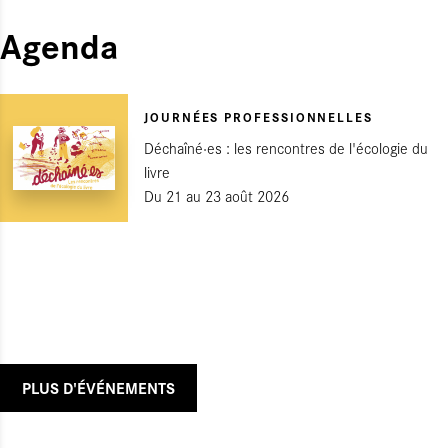
Agenda
JOURNÉES PROFESSIONNELLES
Déchaîné·es : les rencontres de l'écologie du
livre
Du 21
au 23 août 2026
PLUS D'ÉVÉNEMENTS