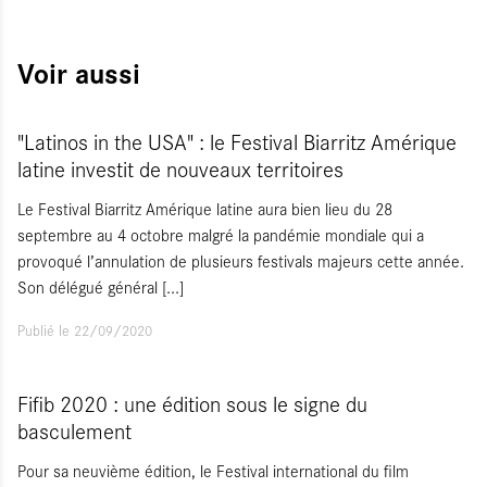
Voir aussi
"Latinos in the USA" : le Festival Biarritz Amérique
latine investit de nouveaux territoires
Le Festival Biarritz Amérique latine aura bien lieu du 28
septembre au 4 octobre malgré la pandémie mondiale qui a
provoqué l’annulation de plusieurs festivals majeurs cette année.
Son délégué général
[...]
Publié le 22/09/2020
Fifib 2020 : une édition sous le signe du
basculement
Pour sa neuvième édition, le Festival international du film