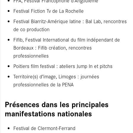
FFA, Festival Francophone d’Angoulême
Festival Fiction Tv de La Rochelle
Festival Biarritz-Amérique latine : Bal Lab, rencontres
de co production
Fifib, Festival International du film indépendant de
Bordeaux : Fifib création, rencontres
professionnelles
Poitiers film festival : ateliers Jump In et pitchs
Territoire(s) d’image, Limoges : journées
professionnelles de la PENA
Présences dans les principales
manifestations nationales
Festival de Clermont-Ferrand