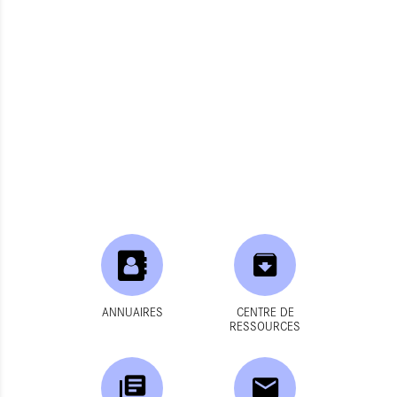
ANNUAIRES
CENTRE DE
RESSOURCES