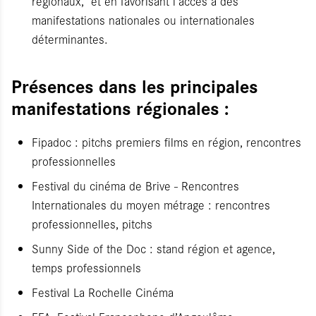
régionaux, et en favorisant l’accès à des
manifestations nationales ou internationales
déterminantes.
Présences dans les principales
manifestations régionales :
Fipadoc : pitchs premiers films en région, rencontres
professionnelles
Festival du cinéma de Brive - Rencontres
Internationales du moyen métrage : rencontres
professionnelles, pitchs
Sunny Side of the Doc : stand région et agence,
temps professionnels
Festival La Rochelle Cinéma