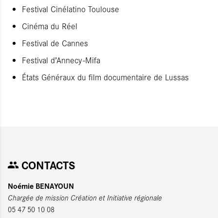
Festival Cinélatino Toulouse
Cinéma du Réel
Festival de Cannes
Festival d’Annecy-Mifa
États Généraux du film documentaire de Lussas
CONTACTS
Noémie BENAYOUN
Chargée de mission Création et Initiative régionale
05 47 50 10 08