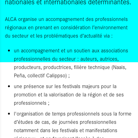
nationales et internationales déterminantes.
ALCA organise un accompagnement des professionnels
régionaux en prenant en considération l’environnement
du secteur et les problématiques d’actualité via :
un accompagnement et un soutien aux associations
professionnelles du secteur : auteurs, autrices,
producteurs, productrices, filière technique (Naais,
Peña, collectif Calippso) ;
une présence sur les festivals majeurs pour la
promotion et la valorisation de la région et de ses
professionnels ;
l'organisation de temps professionnels sous la forme
d’études de cas, de journées professionnelles
notamment dans les festivals et manifestations