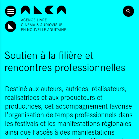
SKIP TO CONTENT
Soutien à la filière et
rencontres professionnelles
Destiné aux auteurs, autrices, réalisateurs,
réalisatrices et aux producteurs et
productrices, cet accompagnement favorise
l’organisation de temps professionnels dans
les festivals et les manifestations régionales
ainsi que l’accès à des manifestations