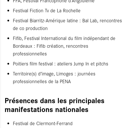
FFA, Festival Francophone d’Angoulême
Festival Fiction Tv de La Rochelle
Festival Biarritz-Amérique latine : Bal Lab, rencontres
de co production
Fifib, Festival International du film indépendant de
Bordeaux : Fifib création, rencontres
professionnelles
Poitiers film festival : ateliers Jump In et pitchs
Territoire(s) d’image, Limoges : journées
professionnelles de la PENA
Présences dans les principales
manifestations nationales
Festival de Clermont-Ferrand