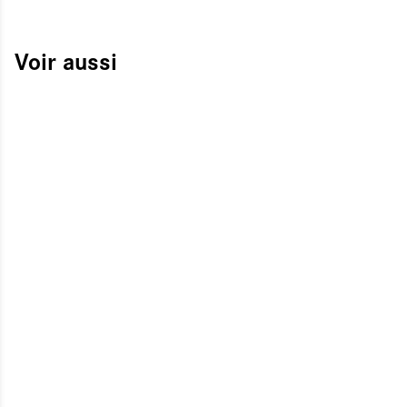
Voir aussi