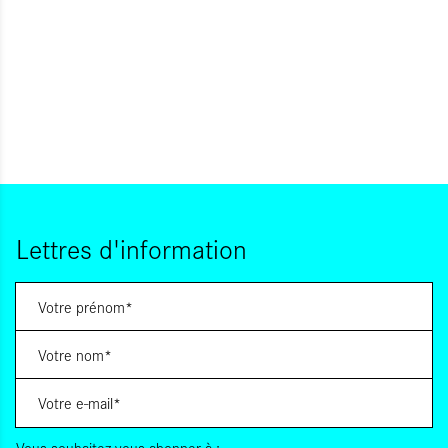
Lettres d'information
Vous souhaitez vous abonner à :