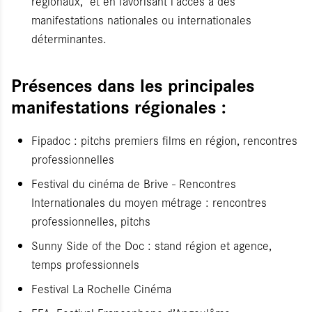
régionaux, et en favorisant l’accès à des
manifestations nationales ou internationales
déterminantes.
Présences dans les principales
manifestations régionales :
Fipadoc : pitchs premiers films en région, rencontres
professionnelles
Festival du cinéma de Brive - Rencontres
Internationales du moyen métrage : rencontres
professionnelles, pitchs
Sunny Side of the Doc : stand région et agence,
temps professionnels
Festival La Rochelle Cinéma