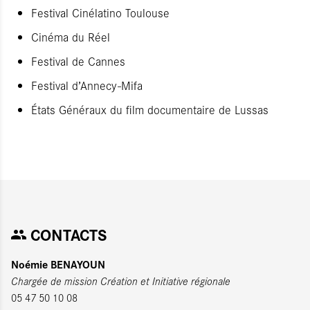
Festival Cinélatino Toulouse
Cinéma du Réel
Festival de Cannes
Festival d’Annecy-Mifa
États Généraux du film documentaire de Lussas
CONTACTS
Noémie BENAYOUN
Chargée de mission Création et Initiative régionale
05 47 50 10 08