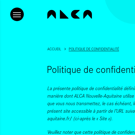
ACCUEIL
POLITIQUE DE CONFIDENTIALITÉ
Politique de confidenti
La présente politique de confidentialité défini
manière dont ALCA Nouvelle-Aquitaine utilise 
que vous nous transmettez, le cas échéant, lo
présent site accessible à partir de l’URL suiv
aquitaine.fr
(ci-après le « Site »).
/
Veuillez noter que cette politique de confident