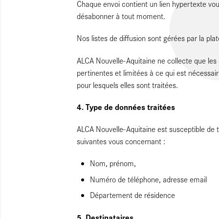
Chaque envoi contient un lien hypertexte vo
désabonner à tout moment.
Nos listes de diffusion sont gérées par la pl
ALCA Nouvelle-Aquitaine ne collecte que le
pertinentes et limitées à ce qui est nécessai
pour lesquels elles sont traitées.
4. Type de données traitées
ALCA Nouvelle-Aquitaine est susceptible de t
suivantes vous concernant :
Nom, prénom,
Numéro de téléphone, adresse email
Département de résidence
5.
Destinataires