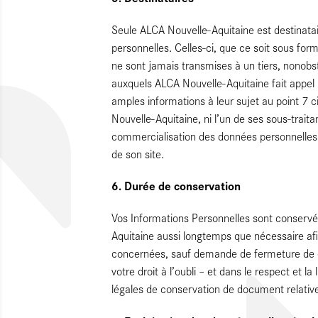
Seule ALCA Nouvelle-Aquitaine est destinatai
personnelles. Celles-ci, que ce soit sous form
ne sont jamais transmises à un tiers, nonobst
auxquels ALCA Nouvelle-Aquitaine fait appel 
amples informations à leur sujet au point 7 
Nouvelle-Aquitaine, ni l’un de ses sous-traita
commercialisation des données personnelles de
de son site.
6.
Durée de conservation
Vos Informations Personnelles sont conserv
Aquitaine aussi longtemps que nécessaire afin
concernées, sauf demande de fermeture de 
votre droit à l’oubli – et dans le respect et la
légales de conservation de document relative