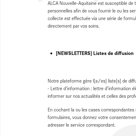
ALCA Nouvelle-Aquitaine est susceptible de t
personnelles afin de vous fournir le ou les 
collecte est effectuée via une série de formu
directement par vos soins.
[NEWSLETTERS] Listes de diffusion
Notre plateforme gère l[a/es] liste[s] de diff
- Lettre d'information : lettre d’information 
informer sur nos actualités et celles des pro
En cochant la ou les cases correspondantes s
formulaires, vous donnez votre consentement
adresser le service correspondant.