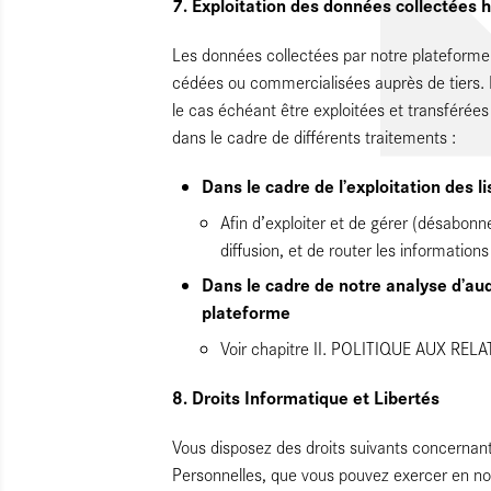
7. Exploitation des données collectées 
Les données collectées par notre plateforme
cédées ou commercialisées auprès de tiers. 
le cas échéant être exploitées et transférées
dans le cadre de différents traitements :
Dans le cadre de l’exploitation des li
Afin d’exploiter et de gérer (désabonn
diffusion, et de router les information
Dans le cadre de notre analyse d’au
plateforme
Voir chapitre II. POLITIQUE AUX REL
8. Droits Informatique et Libertés
Vous disposez des droits suivants concernan
Personnelles, que vous pouvez exercer en nou