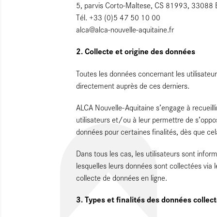
5, parvis Corto-Maltese, CS 81993, 33088
Tél. +33 (0)5 47 50 10 00
alca@alca-nouvelle-aquitaine.fr
2. Collecte et origine des données
Toutes les données concernant les utilisateur
directement auprès de ces derniers.
ALCA Nouvelle-Aquitaine s’engage à recueill
utilisateurs et/ou à leur permettre de s’oppose
données pour certaines finalités, dès que cel
Dans tous les cas, les utilisateurs sont inform
lesquelles leurs données sont collectées via l
collecte de données en ligne.
3. Types et finalités des données collec