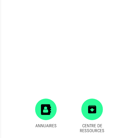
ANNUAIRES
CENTRE DE
RESSOURCES