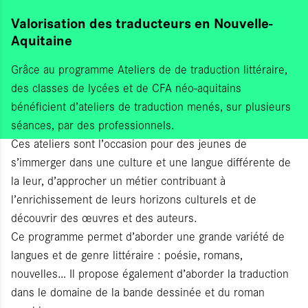
Valorisation des traducteurs en Nouvelle-
Aquitaine
Grâce au programme Ateliers de de traduction littéraire,
des classes de lycées et de CFA néo-aquitains
bénéficient d’ateliers de traduction menés, sur plusieurs
séances, par des professionnels.
Ces ateliers sont l’occasion pour des jeunes de
s’immerger dans une culture et une langue différente de
la leur, d’approcher un métier contribuant à
l’enrichissement de leurs horizons culturels et de
découvrir des œuvres et des auteurs.
Ce programme permet d’aborder une grande variété de
langues et de genre littéraire : poésie, romans,
nouvelles… Il propose également d’aborder la traduction
dans le domaine de la bande dessinée et du roman