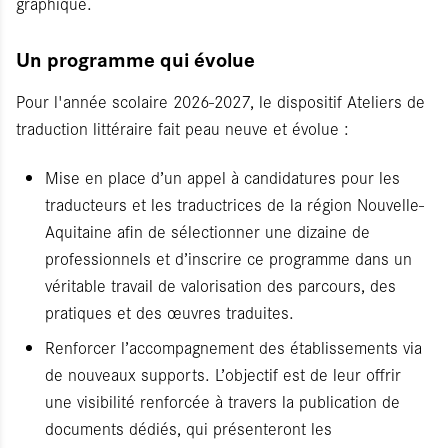
graphique.
Un programme qui évolue
Pour l'année scolaire 2026-2027, le dispositif Ateliers de
traduction littéraire fait peau neuve et évolue :
Mise en place d’un appel à candidatures pour les
traducteurs et les traductrices de la région Nouvelle-
Aquitaine afin de sélectionner une dizaine de
professionnels et d’inscrire ce programme dans un
véritable travail de valorisation des parcours, des
pratiques et des œuvres traduites.
Renforcer l’accompagnement des établissements via
de nouveaux supports. L’objectif est de leur offrir
une visibilité renforcée à travers la publication de
documents dédiés, qui présenteront les