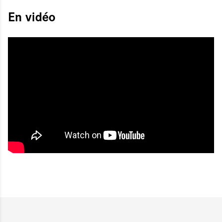
En vidéo