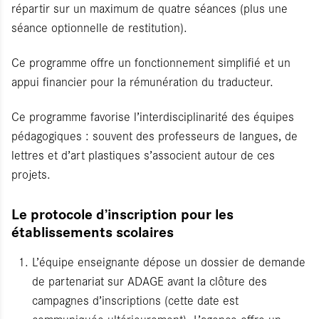
répartir sur un maximum de quatre séances (plus une
séance optionnelle de restitution).
Ce programme offre un fonctionnement simplifié et un
appui financier pour la rémunération du traducteur.
Ce programme favorise l’interdisciplinarité des équipes
pédagogiques : souvent des professeurs de langues, de
lettres et d’art plastiques s’associent autour de ces
projets.
Le protocole d’inscription pour les
établissements scolaires
L’équipe enseignante dépose un dossier de demande
de partenariat sur ADAGE avant la clôture des
campagnes d’inscriptions (cette date est
communiquée ultérieurement). L’agence offre un