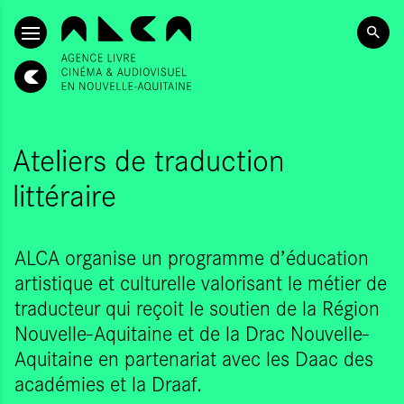
ALLER AU CONTENU PRINCIPAL
Ateliers de traduction
littéraire
ALCA organise un programme d’éducation
artistique et culturelle valorisant le métier de
traducteur qui reçoit le soutien de la Région
Nouvelle-Aquitaine et de la Drac Nouvelle-
Aquitaine en partenariat avec les Daac des
académies et la Draaf.