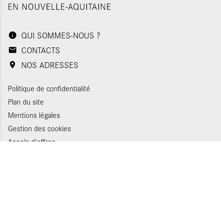
QUI SOMMES-NOUS ?
CONTACTS
NOS ADRESSES
Politique de confidentialité
Plan du site
Mentions légales
Gestion des cookies
Appels d'offres