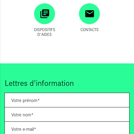
DISPOSITIFS
CONTACTS
D'AIDES
Lettres d'information