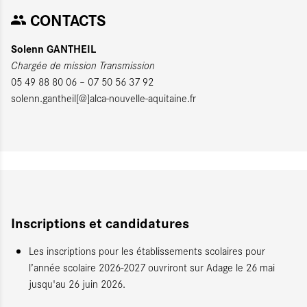
CONTACTS
Solenn GANTHEIL
Chargée de mission Transmission
05 49 88 80 06 – 07 50 56 37 92
solenn.gantheil[@]alca-nouvelle-aquitaine.fr
Inscriptions et candidatures
Les inscriptions pour les établissements scolaires pour
l’année scolaire 2026-2027 ouvriront sur Adage le 26 mai
jusqu'au 26 juin 2026.