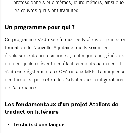
professionnels eux-mêmes, leurs métiers, ainsi que
les œuvres qu’ils ont traduites.
Un programme pour qui ?
Ce programme s’adresse à tous les lycéens et jeunes en
formation de Nouvelle-Aquitaine, qu’ils soient en
établissements professionnels, techniques ou généraux
ou bien qu’ils relèvent des établissements agricoles. Il
s’adresse également aux CFA ou aux MFR. La souplesse
des formules permettra de s’adapter aux configurations
de l’alternance.
Les fondamentaux d’un projet Ateliers de
traduction littéraire
Le choix d’une langue