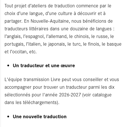
Tout projet d’ateliers de traduction commence par le
choix d’une langue, d’une culture à découvrir et à
partager. En Nouvelle-Aquitaine, nous bénéficions de
traducteurs littéraires dans une douzaine de langues :
l’anglais, l’espagnol, l’allemand, le chinois, le russe, le
portugais, l’italien, le japonais, le turc, le finois, le basque
et l’occitan, etc.
Un traducteur et une œuvre
L'équipe transmission Livre peut vous conseiller et vous
accompagner pour trouver un traducteur parmi les dix
sélectionnés pour l'année 2026-2027 (voir catalogue
dans les téléchargements).
Une nouvelle traduction