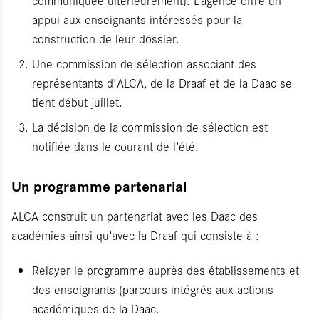
appui aux enseignants intéressés pour la
construction de leur dossier.
Une commission de sélection associant des
représentants d'ALCA, de la Draaf et de la Daac se
tient début juillet.
La décision de la commission de sélection est
notifiée dans le courant de l’été.
Un programme partenarial
ALCA construit un partenariat avec les Daac des
académies ainsi qu’avec la Draaf qui consiste à :
Relayer le programme auprès des établissements et
des enseignants (parcours intégrés aux actions
académiques de la Daac.