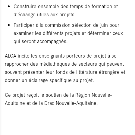
Construire ensemble des temps de formation et
d’échange utiles aux projets.
Participer à la commission sélection de juin pour
examiner les différents projets et déterminer ceux
qui seront accompagnés.
ALCA incite les enseignants porteurs de projet à se
rapprocher des médiathèques de secteurs qui peuvent
souvent présenter leur fonds de littérature étrangère et
donner un éclairage spécifique au projet.
Ce projet reçoit le soutien de la Région Nouvelle-
Aquitaine et de la Drac Nouvelle-Aquitaine.