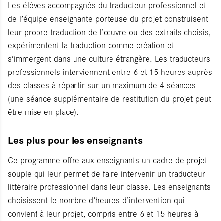
Les élèves accompagnés du traducteur professionnel et
de l’équipe enseignante porteuse du projet construisent
leur propre traduction de l’œuvre ou des extraits choisis,
expérimentent la traduction comme création et
s’immergent dans une culture étrangère. Les traducteurs
professionnels interviennent entre 6 et 15 heures auprès
des classes à répartir sur un maximum de 4 séances
(une séance supplémentaire de restitution du projet peut
être mise en place).
Les plus pour les enseignants
Ce programme offre aux enseignants un cadre de projet
souple qui leur permet de faire intervenir un traducteur
littéraire professionnel dans leur classe. Les enseignants
choisissent le nombre d’heures d’intervention qui
convient à leur projet, compris entre 6 et 15 heures à