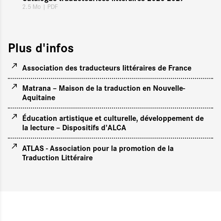
2.5 Mo
| PDF
Plus d'infos
Association des traducteurs littéraires de France
Matrana – Maison de la traduction en Nouvelle-
Aquitaine
Éducation artistique et culturelle, développement de
la lecture – Dispositifs d'ALCA
ATLAS - Association pour la promotion de la
Traduction Littéraire