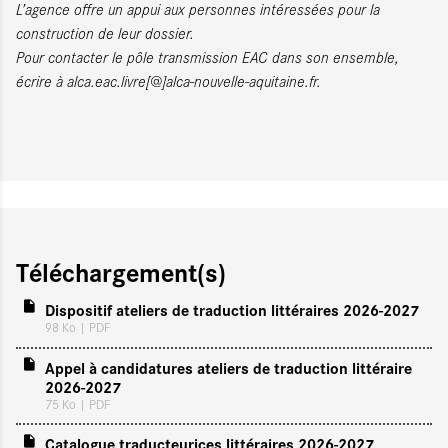
L’agence offre un appui aux personnes intéressées pour la
construction de leur dossier.
Pour contacter le pôle transmission EAC dans son ensemble,
écrire à alca.eac.livre[@]alca-nouvelle-aquitaine.fr.
Téléchargement(s)
Dispositif ateliers de traduction littéraires 2026-2027
98 Ko
| PDF
Appel à candidatures ateliers de traduction littéraire
2026-2027
75 Ko
| PDF
Catalogue traducteurices littéraires 2026-2027