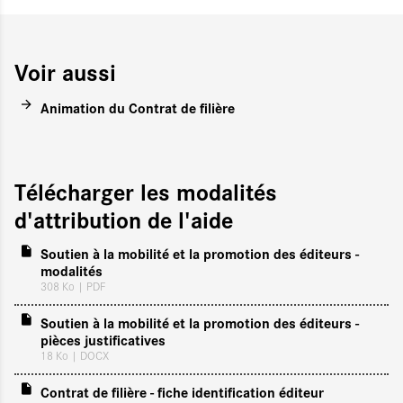
Voir aussi
Animation du Contrat de filière
Télécharger les modalités
d'attribution de l'aide
Soutien à la mobilité et la promotion des éditeurs -
modalités
308 Ko
| PDF
Soutien à la mobilité et la promotion des éditeurs -
pièces justificatives
18 Ko
| DOCX
Contrat de filière - fiche identification éditeur