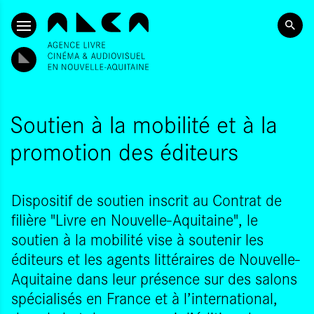
ALLER AU CONTENU PRINCIPAL
Soutien à la mobilité et à la
promotion des éditeurs
Dispositif de soutien inscrit au Contrat de
filière "Livre en Nouvelle-Aquitaine", le
soutien à la mobilité vise à soutenir les
éditeurs et les agents littéraires de Nouvelle-
Aquitaine dans leur présence sur des salons
spécialisés en France et à l’international,