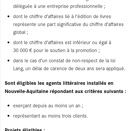
déléguée à une entreprise professionnelle ;
dont le chiffre d’affaires lié à l’édition de livres
représente une part significative du chiffre d’affaires
global ;
dont le chiffre d’affaires est inférieur ou égal à
30 000 € pour le soutien à la promotion ;
dans le cas d’un constat de non-respect de la loi
Lang, un délai de carence de deux ans sera appliqué.
Sont éligibles les agents littéraires installés en
Nouvelle-Aquitaine répondant aux critères suivants :
exerçant depuis au moins un an ;
représentant au moins trois clients.
Projets éligibles :