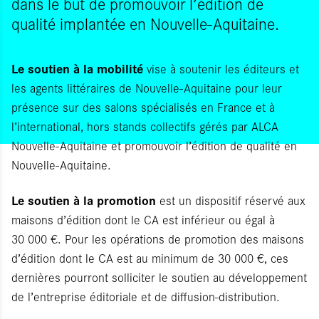
dans le but de promouvoir l’édition de
qualité implantée en Nouvelle-Aquitaine.
Le soutien à la mobilité
vise à soutenir les éditeurs et
les agents littéraires de Nouvelle-Aquitaine pour leur
présence sur des salons spécialisés en France et à
l’international, hors stands collectifs gérés par ALCA
Nouvelle-Aquitaine et promouvoir l’édition de qualité en
Nouvelle-Aquitaine.
Le soutien à la promotion
est un dispositif réservé aux
maisons d’édition dont le CA est inférieur ou égal à
30 000 €. Pour les opérations de promotion des maisons
d’édition dont le CA est au minimum de 30 000 €, ces
dernières pourront solliciter le soutien au développement
de l’entreprise éditoriale et de diffusion-distribution.