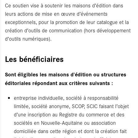
Ce soutien vise à soutenir les maisons d’édition dans
leurs actions de mise en œuvre d’événements
exceptionnels, pour la promotion de leur catalogue et la
création d’outils de communication (hors développement
d’outils numériques).
Les bénéficiaires
Sont éligibles les maisons d’édition ou structures
éditoriales répondant aux critères suivants :
entreprise individuelle, société à responsabilité
limitée, société anonyme, SCOP, SCIC faisant l’objet
d’une inscription au Registre du commerce et des
sociétés en Nouvelle-Aquitaine ou association
domiciliée dans cette région et dont la création fait