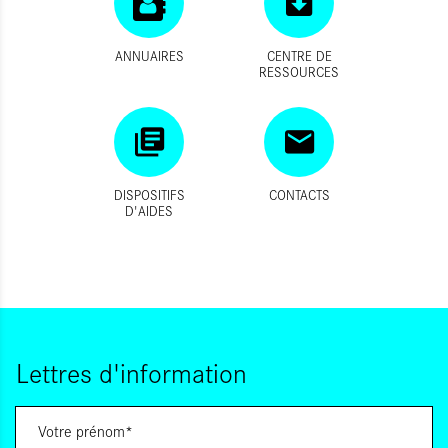
ANNUAIRES
CENTRE DE
RESSOURCES
DISPOSITIFS
CONTACTS
D'AIDES
Lettres d'information