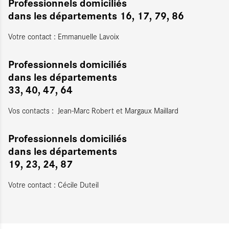
Professionnels domiciliés
dans les départements 16, 17, 79, 86
Votre contact : Emmanuelle Lavoix
Professionnels domiciliés
dans les départements
33, 40, 47, 64
Vos contacts : Jean-Marc Robert et Margaux Maillard
Professionnels domiciliés
dans les départements
19, 23, 24, 87
Votre contact : Cécile Duteil