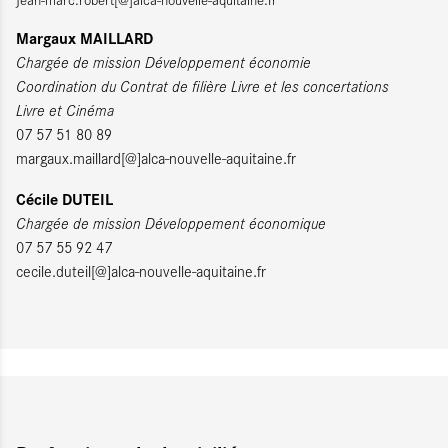
Margaux MAILLARD
Chargée de mission Développement économie
Coordination du Contrat de filière Livre et les concertations
Livre et Cinéma
07 57 51 80 89
margaux.maillard[@]alca-nouvelle-aquitaine.fr
Cécile DUTEIL
Chargée de mission Développement économique
07 57 55 92 47
cecile.duteil[@]alca-nouvelle-aquitaine.fr