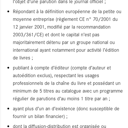
l’objet d’une parution dans le journal officiel ;
Répondant à la définition européenne de la petite ou
moyenne entreprise (règlement CE n° 70/2001 du
12 janvier 2001, modifié par la recommandation
2003/361/CE) et dont le capital n’est pas
majoritairement détenu par un groupe national ou
international ayant notamment pour activité l’édition
de livres ;
publiant à compte d’éditeur (compte d’auteur et
autoédition exclus), respectant les usages
professionnels de la chaîne du livre et possédant un
minimum de 5 titres au catalogue avec un programme
régulier de parutions d’au moins 1 titre par an ;
ayant plus d’un an d’existence (donc susceptible de
fournir un bilan financier) ;
dont la diffusion-distribution est organisée ou