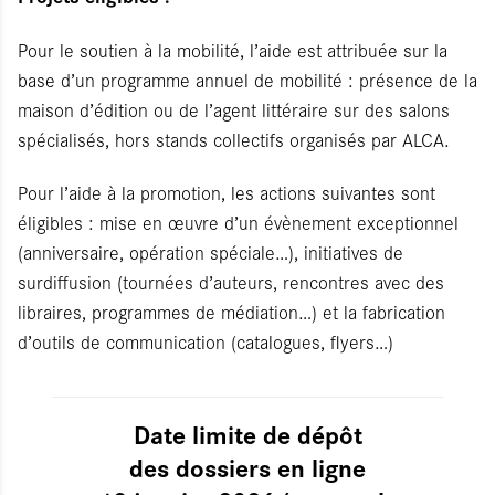
Pour le soutien à la mobilité, l’aide est attribuée sur la
base d’un programme annuel de mobilité : présence de la
maison d’édition ou de l’agent littéraire sur des salons
spécialisés, hors stands collectifs organisés par ALCA.
Pour l’aide à la promotion, les actions suivantes sont
éligibles : mise en œuvre d’un évènement exceptionnel
(anniversaire, opération spéciale…), initiatives de
surdiffusion (tournées d’auteurs, rencontres avec des
libraires, programmes de médiation…) et la fabrication
d’outils de communication (catalogues, flyers…)
Date limite de dépôt
des dossiers en ligne