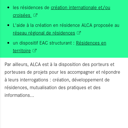
les résidences de
création internationale et/ou
croisées
L'aide à la création en résidence ALCA proposée au
réseau régional de résidences
un dispositif EAC structurant :
Résidences en
territoire
Par ailleurs, ALCA est à la disposition des porteurs et
porteuses de projets pour les accompagner et répondre
à leurs interrogations : création, développement de
résidences, mutualisation des pratiques et des
informations...