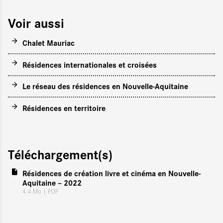
Voir aussi
Chalet Mauriac
Résidences internationales et croisées
Le réseau des résidences en Nouvelle-Aquitaine
Résidences en territoire
Téléchargement(s)
Résidences de création livre et cinéma en Nouvelle-
Aquitaine – 2022
4.4 Mo
| PDF