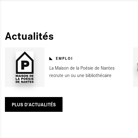
Actualités
EMPLOI
La Maison de la Poésie de Nantes
recrute un ou une bibliothécaire
PLUS D'ACTUALITÉS