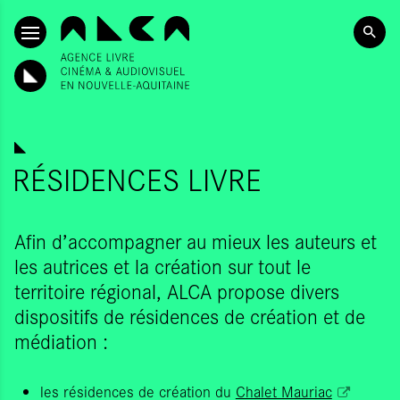
ALLER AU CONTENU PRINCIPAL
RÉSIDENCES LIVRE
Afin d’accompagner au mieux les auteurs et
les autrices et la création sur tout le
territoire régional, ALCA propose divers
dispositifs de résidences de création et de
médiation :
les résidences de création du
Chalet Mauriac