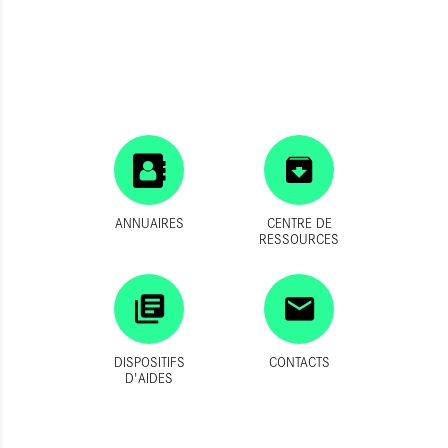
ANNUAIRES
CENTRE DE
RESSOURCES
DISPOSITIFS
CONTACTS
D'AIDES