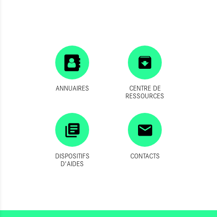
ANNUAIRES
CENTRE DE
RESSOURCES
DISPOSITIFS
CONTACTS
D'AIDES