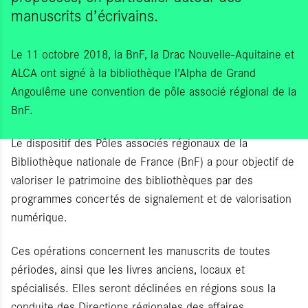
manuscrits d’écrivains.
Le 11 octobre 2018, la BnF, la Drac Nouvelle-Aquitaine et
ALCA ont signé à la bibliothèque l’Alpha de Grand
Angoulême une convention de pôle associé régional de la
BnF.
Le dispositif des Pôles associés régionaux de la
Bibliothèque nationale de France (BnF) a pour objectif de
valoriser le patrimoine des bibliothèques par des
programmes concertés de signalement et de valorisation
numérique.
Ces opérations concernent les manuscrits de toutes
périodes, ainsi que les livres anciens, locaux et
spécialisés. Elles seront déclinées en régions sous la
conduite des Directions régionales des affaires