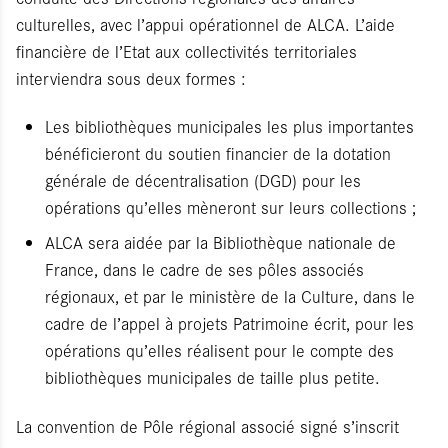
culturelles, avec l’appui opérationnel de ALCA. L’aide
financière de l’Etat aux collectivités territoriales
interviendra sous deux formes :
Les bibliothèques municipales les plus importantes
bénéficieront du soutien financier de la dotation
générale de décentralisation (DGD) pour les
opérations qu’elles mèneront sur leurs collections ;
ALCA sera aidée par la Bibliothèque nationale de
France, dans le cadre de ses pôles associés
régionaux, et par le ministère de la Culture, dans le
cadre de l’appel à projets Patrimoine écrit, pour les
opérations qu’elles réalisent pour le compte des
bibliothèques municipales de taille plus petite.
La convention de Pôle régional associé signé s’inscrit