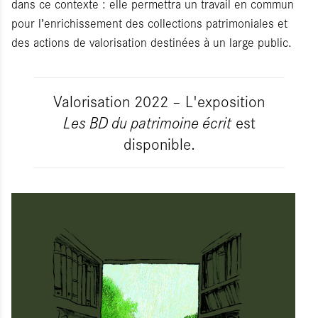
dans ce contexte : elle permettra un travail en commun
pour l’enrichissement des collections patrimoniales et
des actions de valorisation destinées à un large public.
Valorisation 2022 – L'exposition
Les BD du patrimoine écrit
est
disponible.