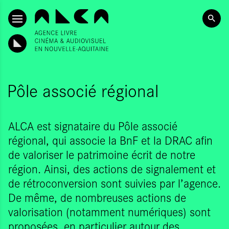
ALLER AU CONTENU PRINCIPAL
Pôle associé régional
ALCA est signataire du Pôle associé
régional, qui associe la BnF et la DRAC afin
de valoriser le patrimoine écrit de notre
région. Ainsi, des actions de signalement et
de rétroconversion sont suivies par l’agence.
De même, de nombreuses actions de
valorisation (notamment numériques) sont
proposées, en particulier autour des