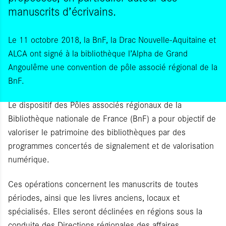
manuscrits d’écrivains.
Le 11 octobre 2018, la BnF, la Drac Nouvelle-Aquitaine et
ALCA ont signé à la bibliothèque l’Alpha de Grand
Angoulême une convention de pôle associé régional de la
BnF.
Le dispositif des Pôles associés régionaux de la
Bibliothèque nationale de France (BnF) a pour objectif de
valoriser le patrimoine des bibliothèques par des
programmes concertés de signalement et de valorisation
numérique.
Ces opérations concernent les manuscrits de toutes
périodes, ainsi que les livres anciens, locaux et
spécialisés. Elles seront déclinées en régions sous la
conduite des Directions régionales des affaires