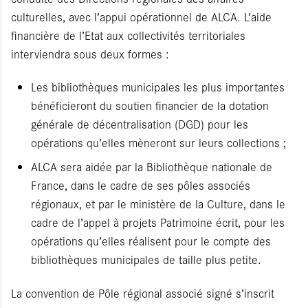
culturelles, avec l’appui opérationnel de ALCA. L’aide
financière de l’Etat aux collectivités territoriales
interviendra sous deux formes :
Les bibliothèques municipales les plus importantes
bénéficieront du soutien financier de la dotation
générale de décentralisation (DGD) pour les
opérations qu’elles mèneront sur leurs collections ;
ALCA sera aidée par la Bibliothèque nationale de
France, dans le cadre de ses pôles associés
régionaux, et par le ministère de la Culture, dans le
cadre de l’appel à projets Patrimoine écrit, pour les
opérations qu’elles réalisent pour le compte des
bibliothèques municipales de taille plus petite.
La convention de Pôle régional associé signé s’inscrit