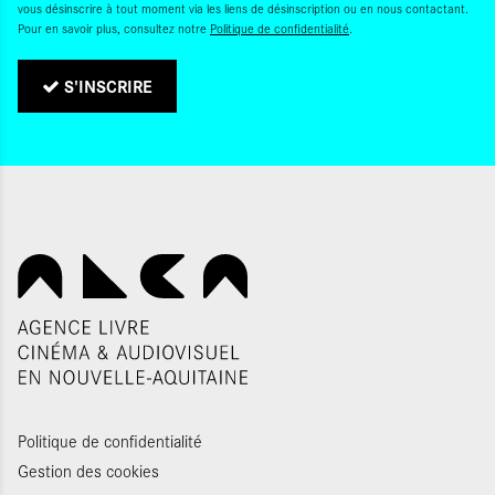
vous désinscrire à tout moment via les liens de désinscription ou en nous contactant.
Pour en savoir plus, consultez notre
Politique de confidentialité
.
S'INSCRIRE
Politique de confidentialité
Gestion des cookies