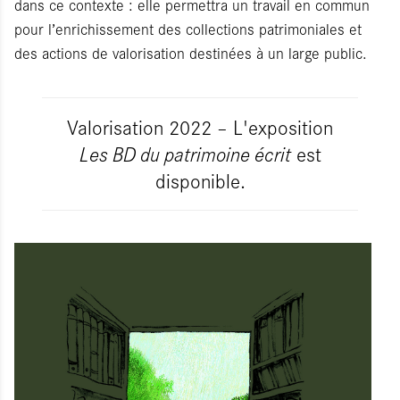
dans ce contexte : elle permettra un travail en commun
pour l’enrichissement des collections patrimoniales et
des actions de valorisation destinées à un large public.
Valorisation 2022 – L'exposition
Les BD du patrimoine écrit
est
disponible.