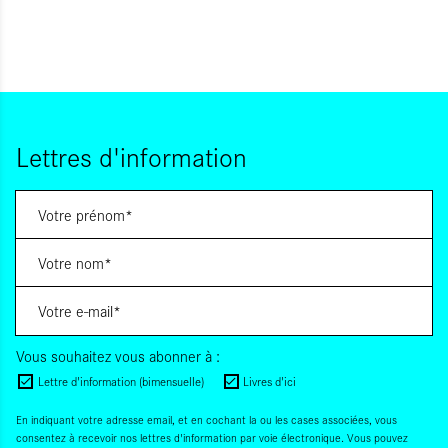
Lettres d'information
Vous souhaitez vous abonner à :
Lettre d'information (bimensuelle)
Livres d'ici
En indiquant votre adresse email, et en cochant la ou les cases associées, vous
consentez à recevoir nos lettres d'information par voie électronique. Vous pouvez