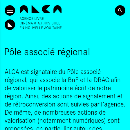
SKIP TO CONTENT
Pôle associé régional
ALCA est signataire du Pôle associé
régional, qui associe la BnF et la DRAC afin
de valoriser le patrimoine écrit de notre
région. Ainsi, des actions de signalement et
de rétroconversion sont suivies par l’agence.
De même, de nombreuses actions de
valorisation (notamment numériques) sont
proposées, en particulier autour des