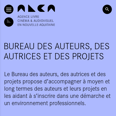
ALLER AU CONTENU PRINCIPAL
BUREAU DES AUTEURS, DES
AUTRICES ET DES PROJETS
Le Bureau des auteurs, des autrices et des
projets propose d’accompagner à moyen et
long termes des auteurs et leurs projets en
les aidant à s’inscrire dans une démarche et
un environnement professionnels.