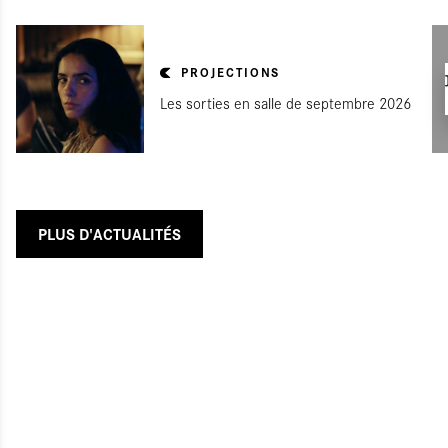
PROJECTIONS
Les sorties en salle de septembre 2026
PLUS D'ACTUALITÉS