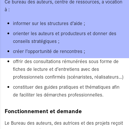
Ce bureau des auteurs, centre de ressources, a vocation
à :
informer sur les structures d’aide ;
orienter les auteurs et producteurs et donner des
conseils stratégiques ;
créer l’opportunité de rencontres ;
offrir des consultations rémunérées sous forme de
fiches de lecture et d’entretiens avec des
professionnels confirmés (scénaristes, réalisateurs…)
constituer des guides pratiques et thématiques afin
de faciliter les démarches professionnelles.
Fonctionnement et demande
Le Bureau des auteurs, des autrices et des projets reçoit