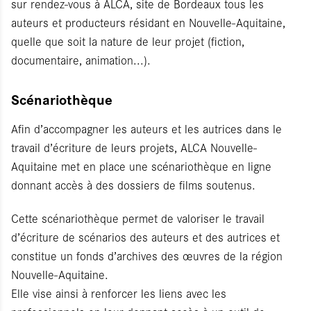
sur rendez-vous à ALCA, site de Bordeaux tous les
auteurs et producteurs résidant en Nouvelle-Aquitaine,
quelle que soit la nature de leur projet (fiction,
documentaire, animation...).
Scénariothèque
Afin d’accompagner les auteurs et les autrices dans le
travail d’écriture de leurs projets, ALCA Nouvelle-
Aquitaine met en place une scénariothèque en ligne
donnant accès à des dossiers de films soutenus.
Cette scénariothèque permet de valoriser le travail
d’écriture de scénarios des auteurs et des autrices et
constitue un fonds d’archives des œuvres de la région
Nouvelle-Aquitaine.
Elle vise ainsi à renforcer les liens avec les