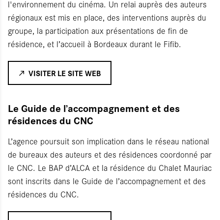
l'environnement du cinéma. Un relai auprès des auteurs
régionaux est mis en place, des interventions auprès du
groupe, la participation aux présentations de fin de
résidence, et l’accueil à Bordeaux durant le Fifib.
VISITER LE SITE WEB
Le Guide de l’accompagnement et des
résidences du CNC
L’agence poursuit son implication dans le réseau national
de bureaux des auteurs et des résidences coordonné par
le CNC. Le BAP d’ALCA et la résidence du Chalet Mauriac
sont inscrits dans le Guide de l’accompagnement et des
résidences du CNC.