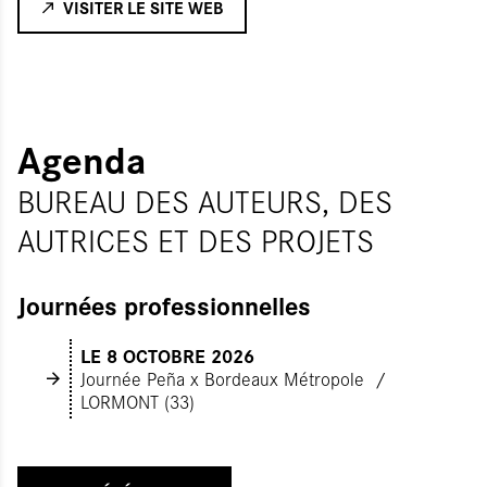
VISITER LE SITE WEB
Agenda
BUREAU DES AUTEURS, DES
AUTRICES ET DES PROJETS
Journées professionnelles
LE 8 OCTOBRE 2026
Journée Peña x Bordeaux Métropole
LORMONT (33)