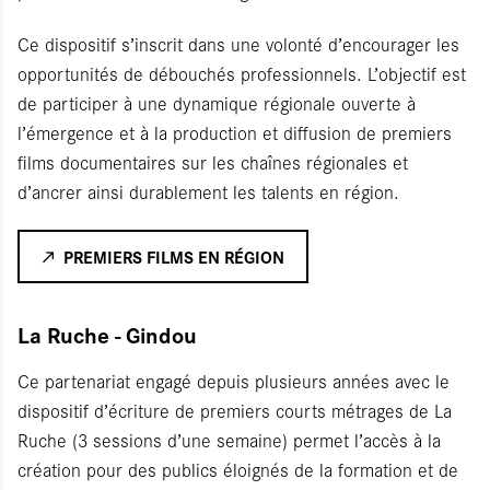
Ce dispositif s’inscrit dans une volonté d’encourager les
opportunités de débouchés professionnels. L’objectif est
de participer à une dynamique régionale ouverte à
l’émergence et à la production et diffusion de premiers
films documentaires sur les chaînes régionales et
d’ancrer ainsi durablement les talents en région.
PREMIERS FILMS EN RÉGION
La Ruche - Gindou
Ce partenariat engagé depuis plusieurs années avec le
dispositif d’écriture de premiers courts métrages de La
Ruche (3 sessions d’une semaine) permet l’accès à la
création pour des publics éloignés de la formation et de