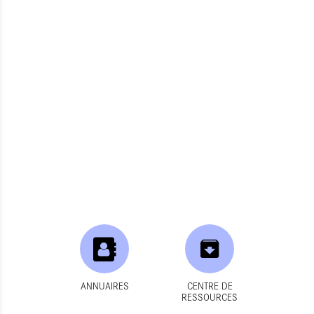
ANNUAIRES
CENTRE DE
RESSOURCES