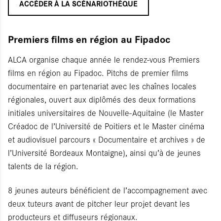
ACCÉDER À LA SCÉNARIOTHÈQUE
Premiers films en région au Fipadoc
ALCA organise chaque année le rendez-vous Premiers
films en région au Fipadoc. Pitchs de premier films
documentaire en partenariat avec les chaînes locales
régionales, ouvert aux diplômés des deux formations
initiales universitaires de Nouvelle-Aquitaine (le Master
Créadoc de l’Université de Poitiers et le Master cinéma
et audiovisuel parcours « Documentaire et archives » de
l’Université Bordeaux Montaigne), ainsi qu’à de jeunes
talents de la région.
8 jeunes auteurs bénéficient de l’accompagnement avec
deux tuteurs avant de pitcher leur projet devant les
producteurs et diffuseurs régionaux.