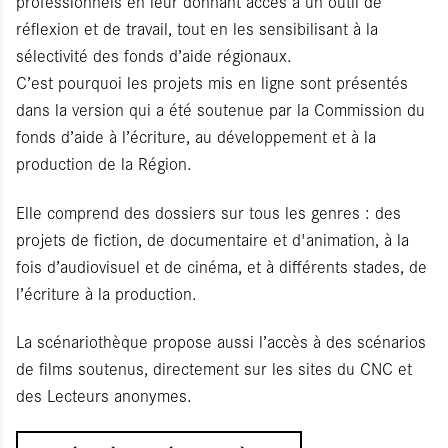
professionnels en leur donnant accès à un outil de
réflexion et de travail, tout en les sensibilisant à la
sélectivité des fonds d’aide régionaux.
C’est pourquoi les projets mis en ligne sont présentés
dans la version qui a été soutenue par la Commission du
fonds d’aide à l’écriture, au développement et à la
production de la Région.
Elle comprend des dossiers sur tous les genres : des
projets de fiction, de documentaire et d'animation, à la
fois d’audiovisuel et de cinéma, et à différents stades, de
l’écriture à la production.
La scénariothèque propose aussi l’accès à des scénarios
de films soutenus, directement sur les sites du CNC et
des Lecteurs anonymes.