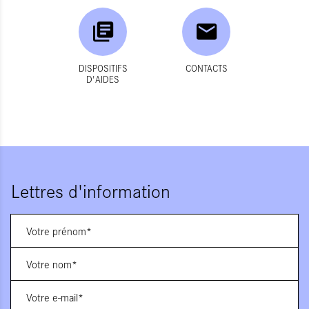
DISPOSITIFS
CONTACTS
D'AIDES
Lettres d'information