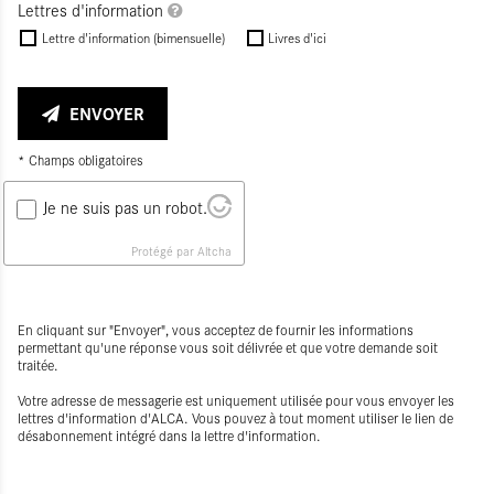
Lettres d'information
Lettre d'information (bimensuelle)
Livres d'ici
ENVOYER
* Champs obligatoires
Je ne suis pas un robot.
Protégé par Altcha
En cliquant sur "Envoyer", vous acceptez de fournir les informations
permettant qu'une réponse vous soit délivrée et que votre demande soit
traitée.
Votre adresse de messagerie est uniquement utilisée pour vous envoyer les
lettres d'information d'ALCA. Vous pouvez à tout moment utiliser le lien de
désabonnement intégré dans la lettre d'information.