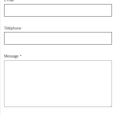
Téléphone
Message
*