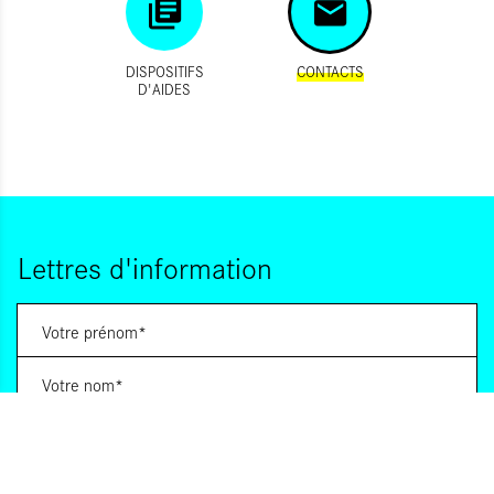
DISPOSITIFS
CONTACTS
D'AIDES
Lettres d'information
Vous souhaitez vous abonner à :