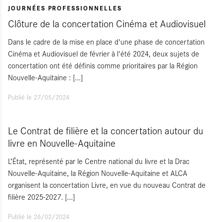
JOURNÉES PROFESSIONNELLES
Clôture de la concertation Cinéma et Audiovisuel
Dans le cadre de la mise en place d'une phase de concertation
Cinéma et Audiovisuel de février à l'été 2024, deux sujets de
concertation ont été définis comme prioritaires par la Région
Nouvelle-Aquitaine :
[...]
Publié le 27/05/2024
Le Contrat de filière et la concertation autour du
livre en Nouvelle-Aquitaine
L’État, représenté par le Centre national du livre et la Drac
Nouvelle-Aquitaine, la Région Nouvelle-Aquitaine et ALCA
organisent la concertation Livre, en vue du nouveau Contrat de
filière 2025-2027.
[...]
Publié le 26/02/2024