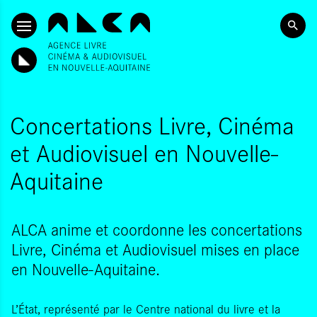
ALLER AU CONTENU PRINCIPAL
Concertations Livre, Cinéma
et Audiovisuel en Nouvelle-
Aquitaine
ALCA anime et coordonne les concertations
Livre, Cinéma et Audiovisuel mises en place
en Nouvelle-Aquitaine.
L’État, représenté par le Centre national du livre et la