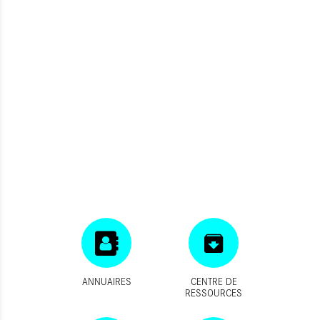
ANNUAIRES
CENTRE DE
RESSOURCES