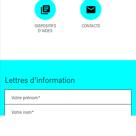
DISPOSITIFS
CONTACTS
D'AIDES
Lettres d'information