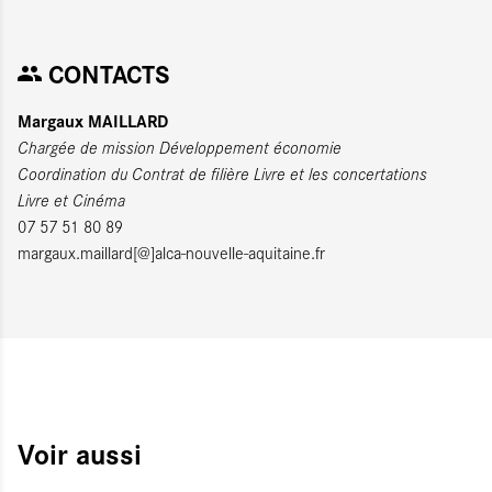
CONTACTS
Margaux MAILLARD
Chargée de mission Développement économie
Coordination du Contrat de filière Livre et les concertations
Livre et Cinéma
07 57 51 80 89
margaux.maillard[@]alca-nouvelle-aquitaine.fr
Voir aussi