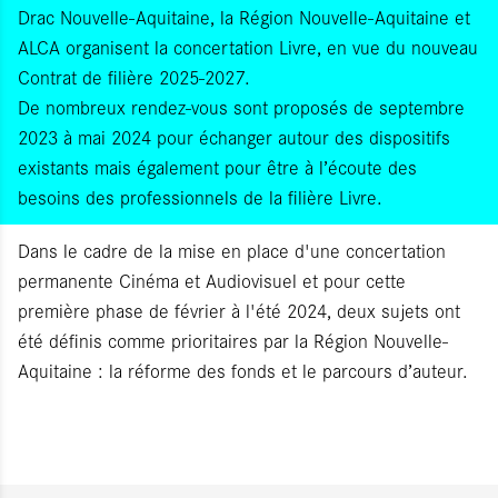
Drac Nouvelle-Aquitaine, la Région Nouvelle-Aquitaine et
ALCA organisent la concertation Livre, en vue du nouveau
Contrat de filière 2025-2027.
De nombreux rendez-vous sont proposés de septembre
2023 à mai 2024 pour échanger autour des dispositifs
existants mais également pour être à l’écoute des
besoins des professionnels de la filière Livre.
Dans le cadre de la mise en place d'une concertation
permanente Cinéma et Audiovisuel et pour cette
première phase de février à l'été 2024, deux sujets ont
été définis comme prioritaires par la Région Nouvelle-
Aquitaine : la réforme des fonds et le parcours d’auteur.