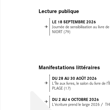
Lecture publique
LE 18 SEPTEMBRE 2026
Journée de sensibilisation au livre d
NIORT (79)
Manifestations littéraires
DU 28
AU 30 AOÛT 2026
L'Île aux livres, le salon du livre de 
PLAGE (17)
DU 2
AU 4 OCTOBRE 2026
L'écriture prend le large 2026
TH