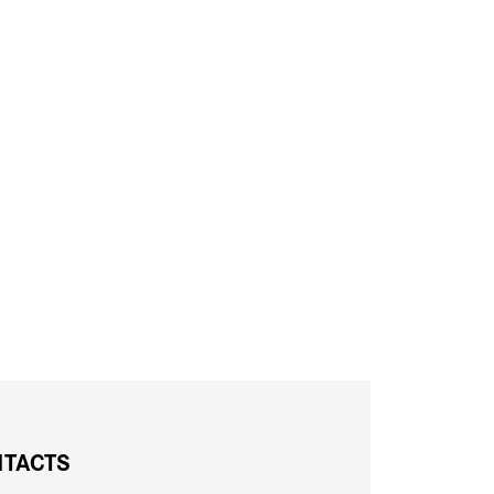
TACTS