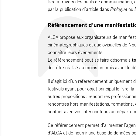
livre à travers des outils de communication,
Prologue
par la publication d’article dans
ou
Référencement d'une manifestation
ALCA propose aux organisateurs de manifestat
cinématographiques et audiovisuelles de Nouv
connaitre leurs événements.
to
Le référencement peut se faire désormais
doit être réalisé au moins un mois avant le 
Il s’agit ici d’un référencement uniquement 
festivals ayant pour objet principal le livre, la
autres propositions : rencontres professionne
rencontres hors manifestations, formations, 
contact avec vos interlocuteurs au départem
Ce référencement permet d’alimenter l’agend
d'ALCA et de nourrir une base de données po