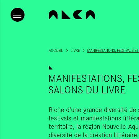
ACCUEIL
LIVRE
MANIFESTATIONS, FESTIVALS ET
MANIFESTATIONS, FE
SALONS DU LIVRE
Riche d’une grande diversité de s
festivals et manifestations littér
territoire, la région Nouvelle-Aqui
diversité de la création littérai