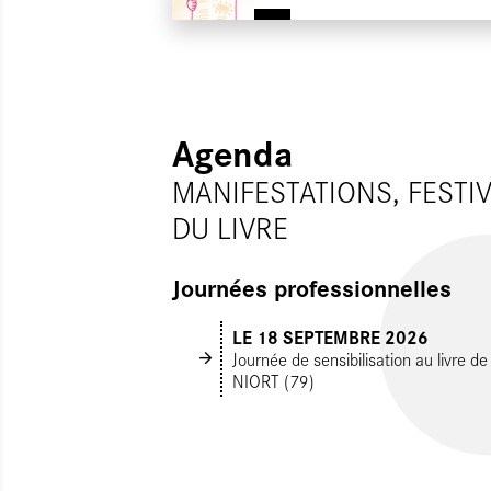
Agenda
MANIFESTATIONS, FESTI
DU LIVRE
Journées professionnelles
LE 18 SEPTEMBRE 2026
Journée de sensibilisation au livre d
NIORT (79)