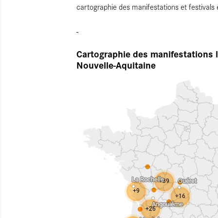
cartographie des manifestations et festivals
Cartographie des manifestations l
Nouvelle-Aquitaine