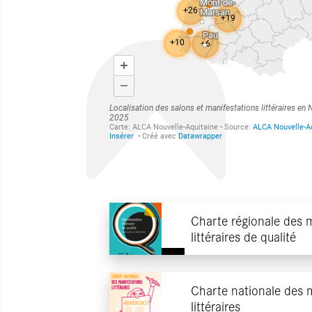
Charte régionale des 
littéraires de qualité
Charte nationale des 
littéraires