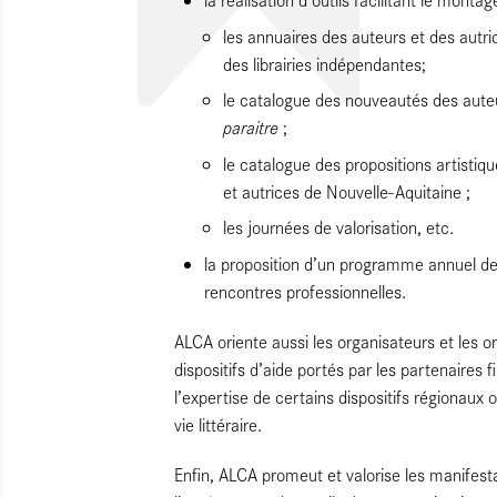
les annuaires des auteurs et des autri
des librairies indépendantes;
le catalogue des nouveautés des aute
paraitre
;
le catalogue des propositions artistiqu
et autrices de Nouvelle-Aquitaine ;
les journées de valorisation, etc.
la proposition d’un programme annuel de 
rencontres professionnelles.
ALCA oriente aussi les organisateurs et les or
dispositifs d’aide portés par les partenaires f
l’expertise de certains dispositifs régionaux 
vie littéraire.
Enfin, ALCA promeut et valorise les manifesta