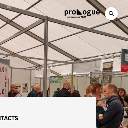
TACTS