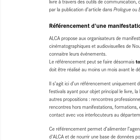
livre à travers des outils de communication,
Prologue
par la publication d’article dans
ou
Référencement d'une manifestation
ALCA propose aux organisateurs de manifestat
cinématographiques et audiovisuelles de Nouv
connaitre leurs événements.
to
Le référencement peut se faire désormais
doit être réalisé au moins un mois avant le 
Il s’agit ici d’un référencement uniquement 
festivals ayant pour objet principal le livre, la
autres propositions : rencontres professionne
rencontres hors manifestations, formations, 
contact avec vos interlocuteurs au départem
Ce référencement permet d’alimenter l’agend
d'ALCA et de nourrir une base de données po