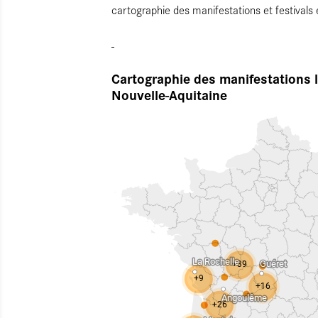
cartographie des manifestations et festivals
Cartographie des manifestations l
Nouvelle-Aquitaine