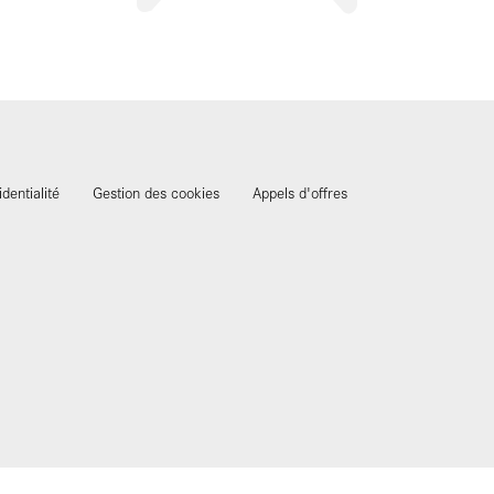
identialité
Gestion des cookies
Appels d'offres