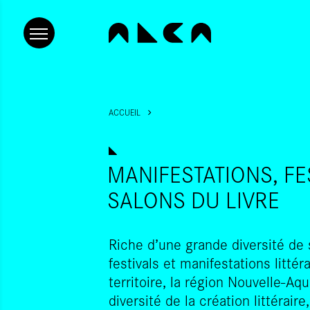
ACCUEIL
MANIFESTATIONS, FE
SALONS DU LIVRE
Riche d’une grande diversité de s
festivals et manifestations littér
territoire, la région Nouvelle-Aqui
diversité de la création littérai