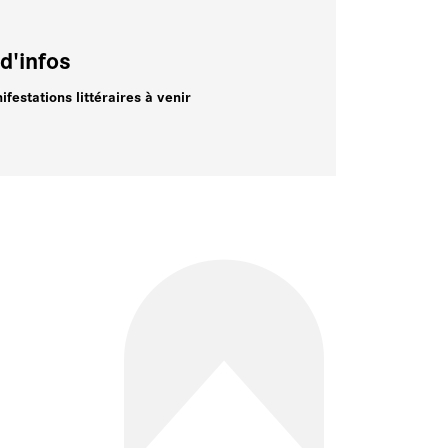
d'infos
ifestations littéraires à venir