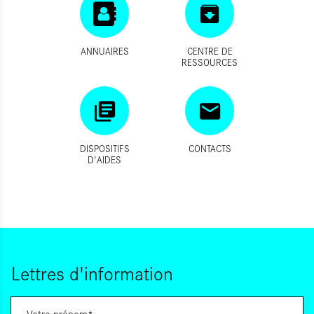
ANNUAIRES
CENTRE DE
RESSOURCES
DISPOSITIFS
CONTACTS
D'AIDES
Lettres d'information