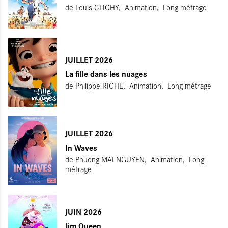
de
Louis CLICHY
Animation
Long métrage
JUILLET 2026
La fille dans les nuages
de
Philippe RICHE
Animation
Long métrage
JUILLET 2026
In Waves
de
Phuong MAI NGUYEN
Animation
Long
métrage
JUIN 2026
Jim Queen