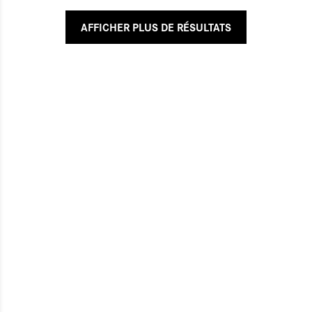
AFFICHER PLUS DE RÉSULTATS