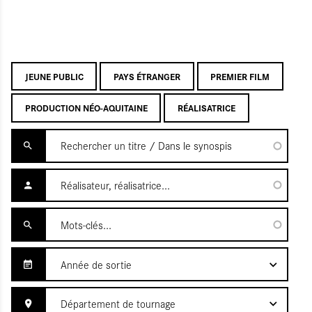
JEUNE PUBLIC
PAYS ÉTRANGER
PREMIER FILM
PRODUCTION NÉO-AQUITAINE
RÉALISATRICE
Année de sortie
Département de tournage