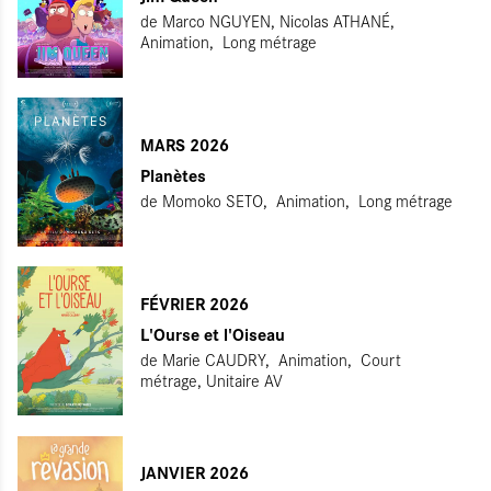
de
Marco NGUYEN, Nicolas ATHANÉ
Animation
Long métrage
MARS 2026
Planètes
de
Momoko SETO
Animation
Long métrage
FÉVRIER 2026
L'Ourse et l'Oiseau
de
Marie CAUDRY
Animation
Court
métrage, Unitaire AV
JANVIER 2026