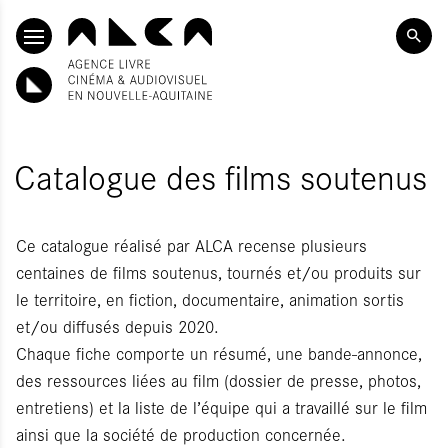
ALLER AU CONTENU PRINCIPAL
Catalogue des films soutenus
Ce catalogue réalisé par ALCA recense plusieurs
centaines de films soutenus, tournés et/ou produits sur
le territoire, en fiction, documentaire, animation sortis
et/ou diffusés depuis 2020.
Chaque fiche comporte un résumé, une bande-annonce,
des ressources liées au film (dossier de presse, photos,
entretiens) et la liste de l’équipe qui a travaillé sur le film
ainsi que la société de production concernée.