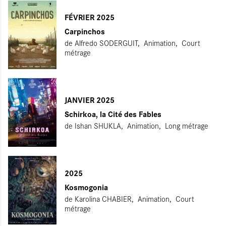
FÉVRIER 2025
Carpinchos
de
Alfredo SODERGUIT
Animation
Court
métrage
JANVIER 2025
Schirkoa, la Cité des Fables
de
Ishan SHUKLA
Animation
Long métrage
2025
Kosmogonia
de
Karolina CHABIER
Animation
Court
métrage