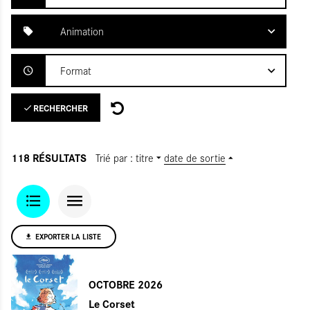
Animation
Format
RECHERCHER
118 RÉSULTATS
Trié par :
titre
date de sortie
EXPORTER LA LISTE
OCTOBRE 2026
Le Corset