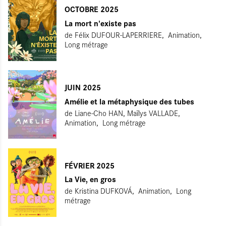
OCTOBRE 2025
La mort n'existe pas
de
Félix DUFOUR-LAPERRIERE
Animation
Long métrage
JUIN 2025
Amélie et la métaphysique des tubes
de
Liane-Cho HAN, Maïlys VALLADE
Animation
Long métrage
FÉVRIER 2025
La Vie, en gros
de
Kristina DUFKOVÁ
Animation
Long
métrage