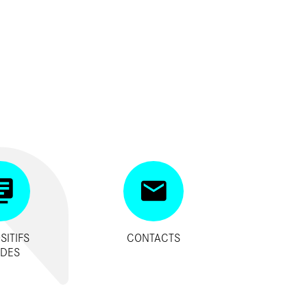
SITIFS
CONTACTS
IDES