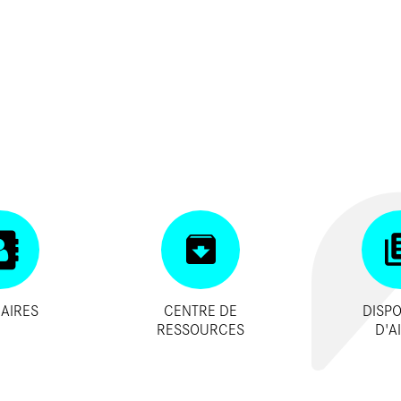
AIRES
CENTRE DE
DISPO
RESSOURCES
D'A