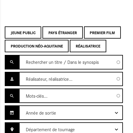
JEUNE PUBLIC
PAYS ÉTRANGER
PREMIER FILM
PRODUCTION NÉO-AQUITAINE
RÉALISATRICE
Année de sortie
Département de tournage