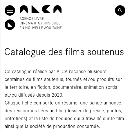
SKIP TO CONTENT
Catalogue des films soutenus
Ce catalogue réalisé par ALCA recense plusieurs
centaines de films soutenus, tournés et/ou produits sur
le territoire, en fiction, documentaire, animation sortis
et/ou diffusés depuis 2020.
Chaque fiche comporte un résumé, une bande-annonce,
des ressources liées au film (dossier de presse, photos,
entretiens) et la liste de l’équipe qui a travaillé sur le film
ainsi que la société de production concernée.