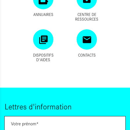
ANNUAIRES
CENTRE DE
RESSOURCES
DISPOSITIFS
CONTACTS
D'AIDES
Lettres d'information