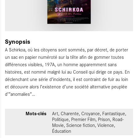
Synopsis
A Schirkoa, où les citoyens sont sommés, par décret, de porter
un sac en papier numéroté sur la tête afin de gommer toutes
différences visibles, 197A, un homme apparemment sans
histoires, est nommé malgré lui au Conseil qui dirige ce pays. En
déclenchant une série d’incidents, il est contraint de fuir au loin
et découvre alors l’existence d’une société alternative peuplée
d’”anomalies”…
Mots-clés
Art, Charente, Croyance, Fantastique,
Politique, Premier Film, Prison, Road-
Movie, Science fiction, Violence,
Éducation