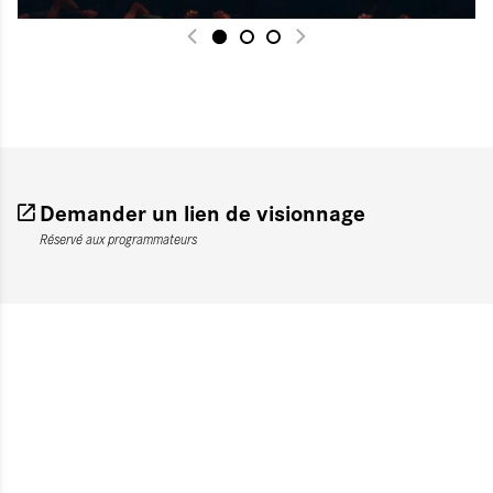
Demander un lien de visionnage
Réservé aux programmateurs