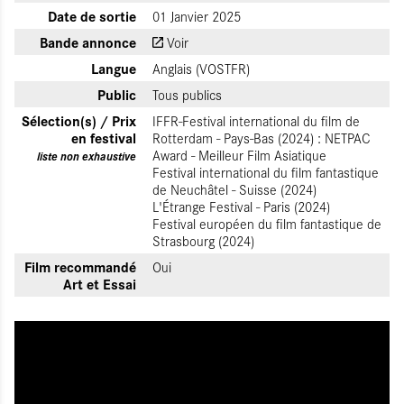
Date de sortie
01 Janvier 2025
Bande annonce
Voir
Langue
Anglais (VOSTFR)
Public
Tous publics
Sélection(s) / Prix
IFFR-Festival international du film de
en festival
Rotterdam - Pays-Bas (2024) : NETPAC
Award - Meilleur Film Asiatique
liste non exhaustive
Festival international du film fantastique
de Neuchâtel - Suisse (2024)
L'Étrange Festival - Paris (2024)
Festival européen du film fantastique de
Strasbourg (2024)
Film recommandé
Oui
Art et Essai