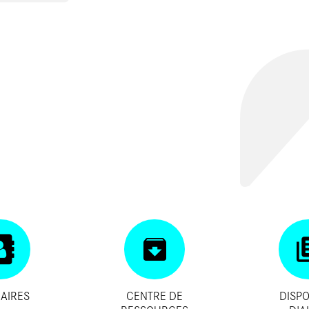
AIRES
CENTRE DE
DISPO