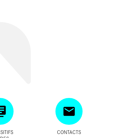
SITIFS
CONTACTS