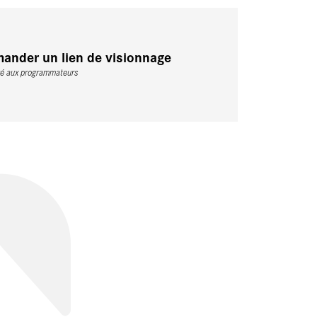
ander un lien de visionnage
vé aux programmateurs