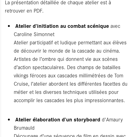
La présentation détaillée de chaque atelier est à
retrouver en PDF.
Atelier d’initiation au combat scénique
avec
Caroline Simonnet
Atelier participatif et ludique permettant aux élèves
de découvrir le monde de la cascade au cinéma.
Artistes de l’ombre qui donnent vie aux scènes
d’action spectaculaires. Des champs de batailles
vikings féroces aux cascades millimétrées de Tom
Cruise, l’atelier abordent les différentes facettes du
métier et les diverses techniques utilisées pour
accomplir les cascades les plus impressionnantes.
Atelier élaboration d’un storyboard
d'Amaury
Brumauld
Découpage d’une séquence de film en dessin avec