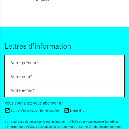
Lettres d'information
Vous souhaitez vous abonner à :
Lettre d'information (bimensuelle)
Livres d'ici
Votre adresse de messagerie est uniquement utilisée pour vous envoyer les lettres
d'information d'ALCA. Vous pouvez à tout moment utiliser le lien de désabonnement