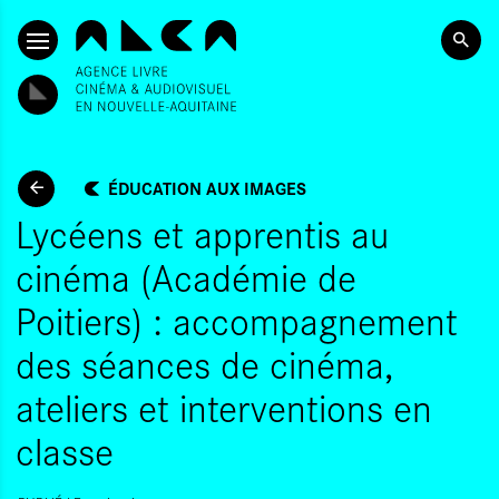
ALLER AU CONTENU PRINCIPAL
ÉDUCATION AUX IMAGES
Lycéens et apprentis au
cinéma (Académie de
Poitiers) : accompagnement
des séances de cinéma,
ateliers et interventions en
classe