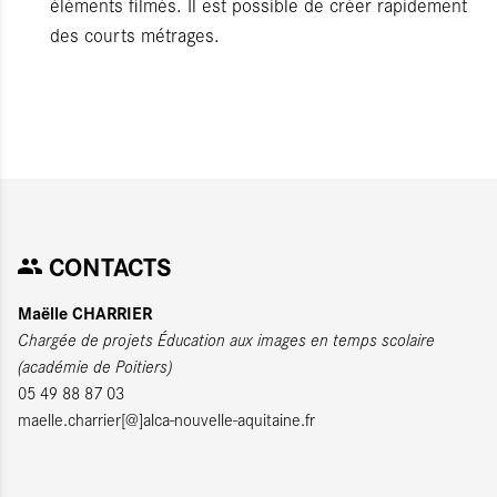
éléments filmés. Il est possible de créer rapidement
des courts métrages.
CONTACTS
Maëlle CHARRIER
Chargée de projets Éducation aux images en temps scolaire
(académie de Poitiers)
05 49 88 87 03
maelle.charrier[@]alca-nouvelle-aquitaine.fr