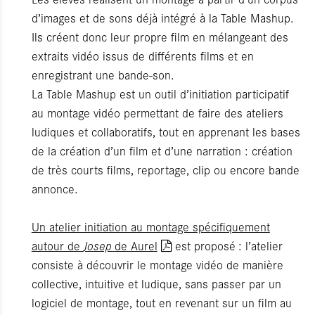
d’images et de sons déjà intégré à la Table Mashup.
Ils créent donc leur propre film en mélangeant des
extraits vidéo issus de différents films et en
enregistrant une bande-son.
La Table Mashup est un outil d’initiation participatif
au montage vidéo permettant de faire des ateliers
ludiques et collaboratifs, tout en apprenant les bases
de la création d’un film et d’une narration : création
de très courts films, reportage, clip ou encore bande
annonce.
Un atelier initiation au montage spécifiquement
autour de
Josep
de Aurel
est proposé
: l’atelier
consiste à découvrir le montage vidéo de manière
collective, intuitive et ludique, sans passer par un
logiciel de montage, tout en revenant sur un film au