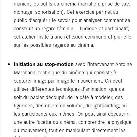
maniant les outils du cinéma (narration, prise de vue,
montage, sonorisation). Cet exercice permet au
public d’acquérir le savoir pour analyser comment se
construit un regard féminin. Ludique et participatif,
cet atelier invite à une réflexion commune et plurielle
sur les possibles regards au cinéma.
Initiation au stop-motion
avec l’intervenant Antoine
Marchand, technique du cinéma qui consiste à
capturer image par image le mouvement. On peut
utiliser différentes techniques d’animation, que ce
soit du papier découpé, de la pâte à modeler, des
figurines, des objets en volume, du lightpainting, ou
les participants eux-mêmes. On peut ainsi découvrir
une autre facette du cinéma, comprendre la physique
du mouvement, tout en manipulant directement les