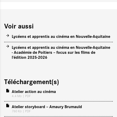
Voir aussi
Lycéens et apprentis au cinéma en Nouvelle-Aquitaine
Lycéens et apprentis au cinéma en Nouvelle-Aquitaine
- Académie de Poitiers – focus sur les films de
l’édition 2025-2026
Téléchargement(s)
Atelier action au cinéma
4.4 Mo
| PDF
Atelier storyboard – Amaury Brumauld
760 Ko
| PDF