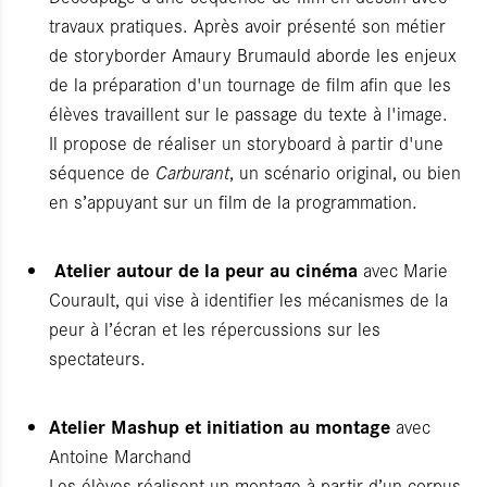
travaux pratiques. Après avoir présenté son métier
de storyborder Amaury Brumauld aborde les enjeux
de la préparation d'un tournage de film afin que les
élèves travaillent sur le passage du texte à l'image.
Il propose de réaliser un storyboard à partir d'une
séquence de
Carburant
, un scénario original, ou bien
en s’appuyant sur un film de la programmation.
Atelier autour de la peur au cinéma
avec Marie
Courault, qui vise à identifier les mécanismes de la
peur à l’écran et les répercussions sur les
spectateurs.
Atelier Mashup et initiation au montage
avec
Antoine Marchand
Les élèves réalisent un montage à partir d’un corpus