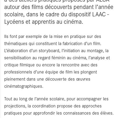
autour des films découverts pendant l’année
scolaire, dans le cadre du dispositif LAAC -
Lycéens et apprentis au cinéma.
Ils font par exemple de la mise en pratique sur des
thématiques qui constituent la fabrication d’un film.
L’élaboration d’un storyboard, l’initiation au montage, la
sensibilisation au regard féminin au cinéma, l’analyse et
critique filmique ou encore la rencontre avec des
professionnels d’une équipe de film les plongent
pleinement dans une découverte des œuvres
cinématographiques.
Tout au long de l’année scolaire, pour accompagner les
projections, la coordination propose des approches
pratiques pour approfondir les connaissances des élèves.