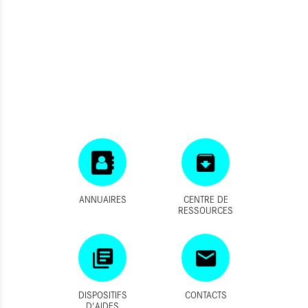
ANNUAIRES
CENTRE DE
RESSOURCES
DISPOSITIFS
CONTACTS
D'AIDES