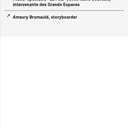
intervenante des Grands Espaces
Amaury Brumauld, storyboarder