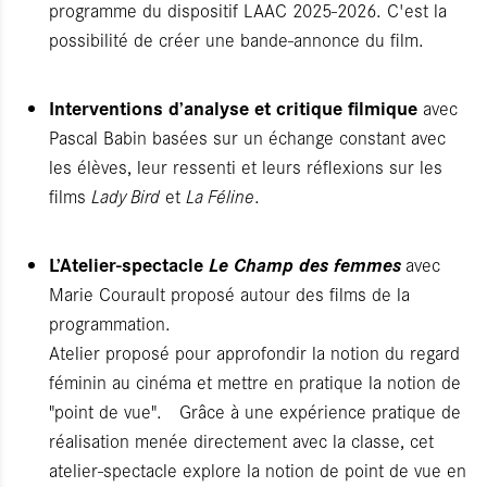
programme du dispositif LAAC 2025-2026. C'est la
possibilité de créer une bande-annonce du film.
Interventions d’analyse et critique filmique
avec
Pascal Babin basées sur un échange constant avec
les élèves, leur ressenti et leurs réflexions sur les
films
Lady Bird
et
La Féline
.
L’Atelier-spectacle
Le Champ des femmes
avec
Marie Courault proposé autour des films de la
programmation.
Atelier proposé pour approfondir la notion du regard
féminin au cinéma et mettre en pratique la notion de
"point de vue". Grâce à une expérience pratique de
réalisation menée directement avec la classe, cet
atelier-spectacle explore la notion de point de vue en