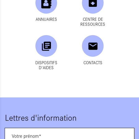
ANNUAIRES
CENTRE DE
RESSOURCES
DISPOSITIFS
CONTACTS
D'AIDES
Lettres d'information