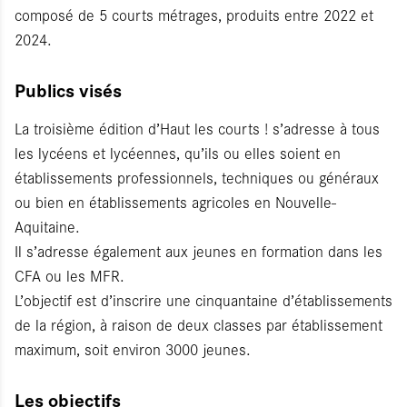
composé de 5 courts métrages, produits entre 2022 et
2024.
Publics visés
La troisième édition d’Haut les courts ! s’adresse à tous
les lycéens et lycéennes, qu’ils ou elles soient en
établissements professionnels, techniques ou généraux
ou bien en établissements agricoles en Nouvelle-
Aquitaine.
Il s’adresse également aux jeunes en formation dans les
CFA ou les MFR.
L’objectif est d’inscrire une cinquantaine d’établissements
de la région, à raison de deux classes par établissement
maximum, soit environ 3000 jeunes.
Les objectifs