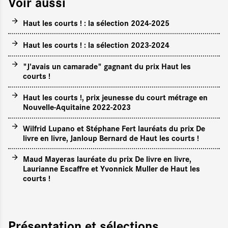
Voir aussi
Haut les courts ! : la sélection 2024-2025
Haut les courts ! : la sélection 2023-2024
"J'avais un camarade" gagnant du prix Haut les
courts !
Haut les courts !, prix jeunesse du court métrage en
Nouvelle-Aquitaine 2022-2023
Wilfrid Lupano et Stéphane Fert lauréats du prix De
livre en livre, Janloup Bernard de Haut les courts !
Maud Mayeras lauréate du prix De livre en livre,
Laurianne Escaffre et Yvonnick Muller de Haut les
courts !
Présentation et sélections