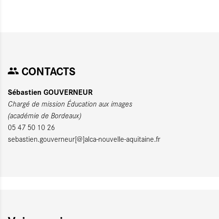
CONTACTS
Sébastien GOUVERNEUR
Chargé de mission Éducation aux images
(académie de Bordeaux)
05 47 50 10 26
sebastien.gouverneur[@]alca-nouvelle-aquitaine.fr