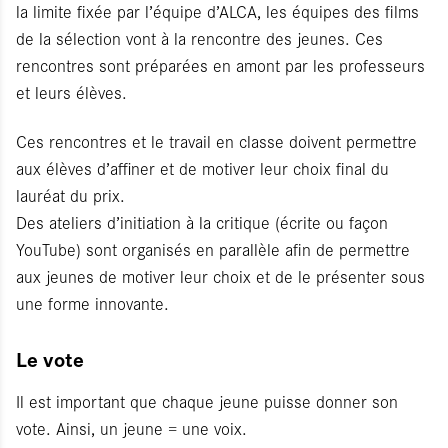
la limite fixée par l’équipe d’ALCA, les équipes des films
de la sélection vont à la rencontre des jeunes. Ces
rencontres sont préparées en amont par les professeurs
et leurs élèves.
Ces rencontres et le travail en classe doivent permettre
aux élèves d’affiner et de motiver leur choix final du
lauréat du prix.
Des ateliers d’initiation à la critique (écrite ou façon
YouTube) sont organisés en parallèle afin de permettre
aux jeunes de motiver leur choix et de le présenter sous
une forme innovante.
Le vote
Il est important que chaque jeune puisse donner son
vote. Ainsi, un jeune = une voix.