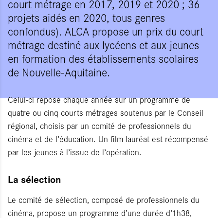
court métrage en 2017, 2019 et 2020 ; 36
projets aidés en 2020, tous genres
confondus). ALCA propose un prix du court
métrage destiné aux lycéens et aux jeunes
en formation des établissements scolaires
de Nouvelle-Aquitaine.
Celui-ci repose chaque année sur un programme de
quatre ou cinq courts métrages soutenus par le Conseil
régional, choisis par un comité de professionnels du
cinéma et de l’éducation. Un film lauréat est récompensé
par les jeunes à l’issue de l’opération.
La sélection
Le comité de sélection, composé de professionnels du
cinéma, propose un programme d’une durée d’1h38,