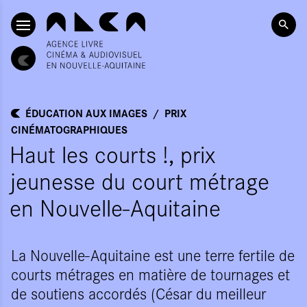
ALLER AU CONTENU PRINCIPAL
ÉDUCATION AUX IMAGES
PRIX
CINÉMATOGRAPHIQUES
Haut les courts !, prix
jeunesse du court métrage
en Nouvelle-Aquitaine
La Nouvelle-Aquitaine est une terre fertile de
courts métrages en matière de tournages et
de soutiens accordés (César du meilleur