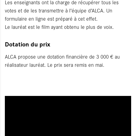
Les enseignants ont la charge de récupérer tous les
votes et de les transmettre à l’équipe d’ALCA. Un
formulaire en ligne est préparé à cet effet.
Le lauréat est le film ayant obtenu le plus de voix.
Dotation du prix
ALCA propose une dotation financière de 3 000 € au
réalisateur lauréat. Le prix sera remis en mai.