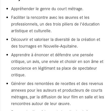
Appréhender le genre du court métrage.
Faciliter la rencontre avec les œuvres et les
professionnels, un des trois piliers de l'éducation
artistique et culturelle.
Découvrir et valoriser la diversité de la création et
des tournages en Nouvelle-Aquitaine.
Apprendre à énoncer et défendre une pensée
critique, un avis, une envie et choisir en son âme et
conscience en légitimant sa place de spectateur
critique.
Générer des remontées de recettes et des revenus
annexes pour les auteurs et producteurs de courts
métrages, par la diffusion de leur film en salle et les
rencontres autour de leur œuvre.