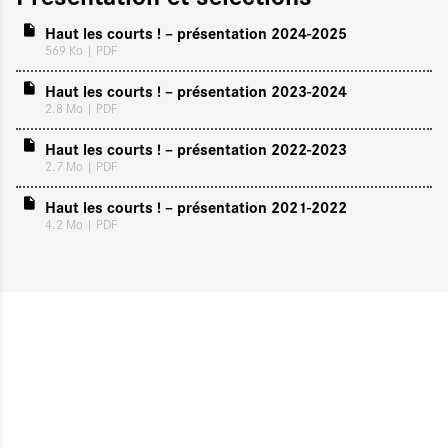
Haut les courts ! – présentation 2024-2025
569 Ko
| PDF
Haut les courts ! – présentation 2023-2024
2.8 Mo
| PDF
Haut les courts ! – présentation 2022-2023
2.7 Mo
| PDF
Haut les courts ! – présentation 2021-2022
4.2 Mo
| PDF