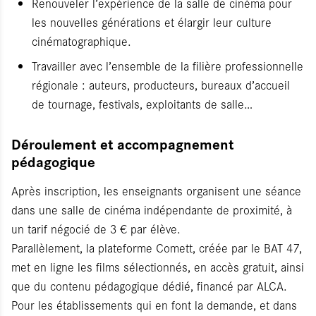
Renouveler l’expérience de la salle de cinéma pour
les nouvelles générations et élargir leur culture
cinématographique.
Travailler avec l’ensemble de la filière professionnelle
régionale : auteurs, producteurs, bureaux d’accueil
de tournage, festivals, exploitants de salle…
Déroulement et accompagnement
pédagogique
Après inscription, les enseignants organisent une séance
dans une salle de cinéma indépendante de proximité, à
un tarif négocié de 3 € par élève.
Parallèlement, la plateforme Comett, créée par le BAT 47,
met en ligne les films sélectionnés, en accès gratuit, ainsi
que du contenu pédagogique dédié, financé par ALCA.
Pour les établissements qui en font la demande, et dans