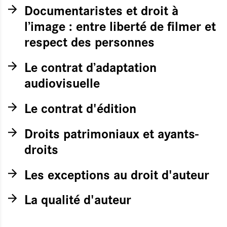
Documentaristes et droit à
l’image : entre liberté de filmer et
respect des personnes
Le contrat d’adaptation
audiovisuelle
Le contrat d'édition
Droits patrimoniaux et ayants-
droits
Les exceptions au droit d'auteur
La qualité d'auteur