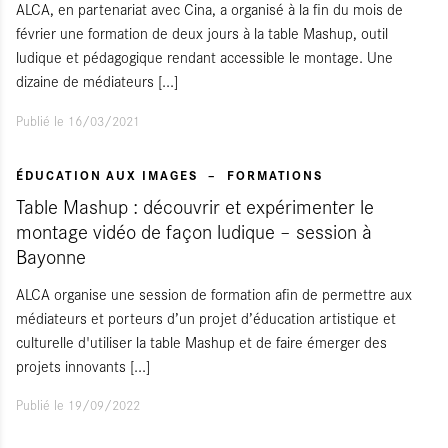
ALCA, en partenariat avec Cina, a organisé à la fin du mois de
février une formation de deux jours à la table Mashup, outil
ludique et pédagogique rendant accessible le montage. Une
dizaine de médiateurs
[...]
Publié le 16/03/2021
ÉDUCATION AUX IMAGES
FORMATIONS
Table Mashup : découvrir et expérimenter le
montage vidéo de façon ludique – session à
Bayonne
ALCA organise une session de formation afin de permettre aux
médiateurs et porteurs d’un projet d’éducation artistique et
culturelle d'utiliser la table Mashup et de faire émerger des
projets innovants
[...]
Publié le 19/09/2022