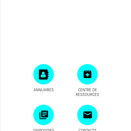
ANNUAIRES
CENTRE DE
RESSOURCES
DISPOSITIFS
CONTACTS