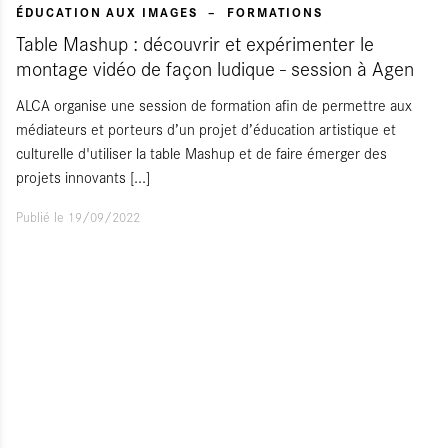
ÉDUCATION AUX IMAGES
FORMATIONS
Table Mashup : découvrir et expérimenter le
montage vidéo de façon ludique - session à Agen
ALCA organise une session de formation afin de permettre aux
médiateurs et porteurs d’un projet d’éducation artistique et
culturelle d'utiliser la table Mashup et de faire émerger des
projets innovants
[...]
Publié le 19/09/2022