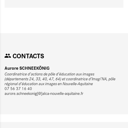
CONTACTS
Aurore SCHNEEKÖNIG
Coordinatrice d’actions de pôle d’éducation aux images
(départements 24, 33, 40, 47, 64) et coordinatrice d’Imagi’NA, pôle
régional d’éducation aux images en Nouvelle-Aquitaine
07 56 37 16 40
aurore.schneekonig[@]alca-nouvelle-aquitaine.fr