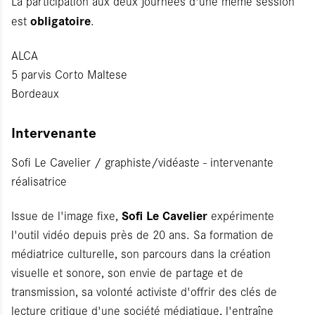
La participation aux deux journées d'une même session
obligatoire
est
.
ALCA
5 parvis Corto Maltese
Bordeaux
Intervenante
Sofi Le Cavelier / graphiste/vidéaste - intervenante
réalisatrice
Sofi Le Cavelier
Issue de l'image fixe,
expérimente
l'outil vidéo depuis près de 20 ans. Sa formation de
médiatrice culturelle, son parcours dans la création
visuelle et sonore, son envie de partage et de
transmission, sa volonté activiste d'offrir des clés de
lecture critique d'une société médiatique, l'entraîne