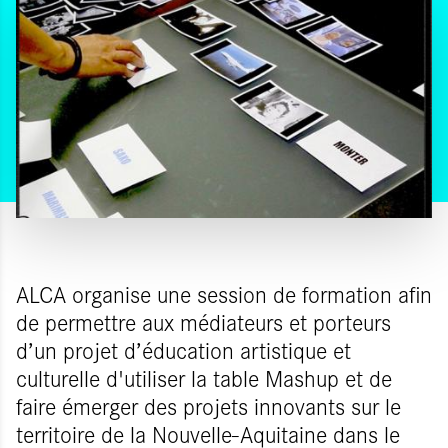
ALCA organise une session de formation afin
de permettre aux médiateurs et porteurs
d’un projet d’éducation artistique et
culturelle d'utiliser la table Mashup et de
faire émerger des projets innovants sur le
territoire de la Nouvelle-Aquitaine dans le