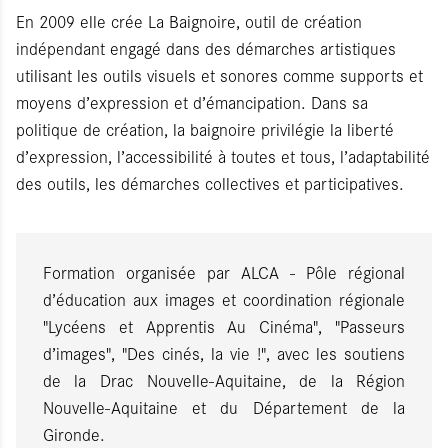
En 2009 elle crée La Baignoire, outil de création
indépendant engagé dans des démarches artistiques
utilisant les outils visuels et sonores comme supports et
moyens d’expression et d’émancipation. Dans sa
politique de création, la baignoire privilégie la liberté
d’expression, l’accessibilité à toutes et tous, l’adaptabilité
des outils, les démarches collectives et participatives.
Formation organisée par ALCA - Pôle régional
d’éducation aux images et coordination régionale
"Lycéens et Apprentis Au Cinéma", "Passeurs
d’images", "Des cinés, la vie !", avec les soutiens
de la Drac Nouvelle-Aquitaine, de la Région
Nouvelle-Aquitaine et du Département de la
Gironde.