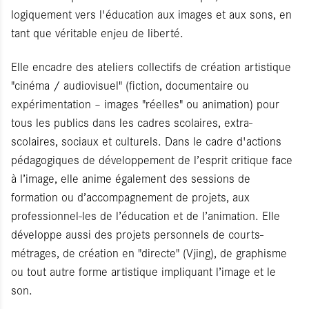
logiquement vers l'éducation aux images et aux sons, en
tant que véritable enjeu de liberté.
Elle encadre des ateliers collectifs de création artistique
"cinéma / audiovisuel" (fiction, documentaire ou
expérimentation – images "réelles" ou animation) pour
tous les publics dans les cadres scolaires, extra-
scolaires, sociaux et culturels. Dans le cadre d'actions
pédagogiques de développement de l’esprit critique face
à l’image, elle anime également des sessions de
formation ou d’accompagnement de projets, aux
professionnel-les de l’éducation et de l’animation. Elle
développe aussi des projets personnels de courts-
métrages, de création en "directe" (Vjing), de graphisme
ou tout autre forme artistique impliquant l’image et le
son.