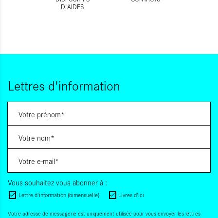
D'AIDES
Lettres d'information
Vous souhaitez vous abonner à :
Lettre d'information (bimensuelle)
Livres d'ici
Votre adresse de messagerie est uniquement utilisée pour vous envoyer les lettres