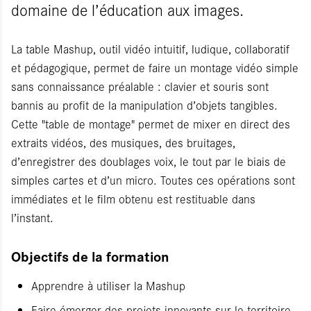
domaine de l’éducation aux images.
La table Mashup, outil vidéo intuitif, ludique, collaboratif
et pédagogique, permet de faire un montage vidéo simple
sans connaissance préalable : clavier et souris sont
bannis au profit de la manipulation d’objets tangibles.
Cette "table de montage" permet de mixer en direct des
extraits vidéos, des musiques, des bruitages,
d’enregistrer des doublages voix, le tout par le biais de
simples cartes et d’un micro. Toutes ces opérations sont
immédiates et le film obtenu est restituable dans
l’instant.
Objectifs de la formation
Apprendre à utiliser la Mashup
Faire émerger des projets innovants sur le territoire