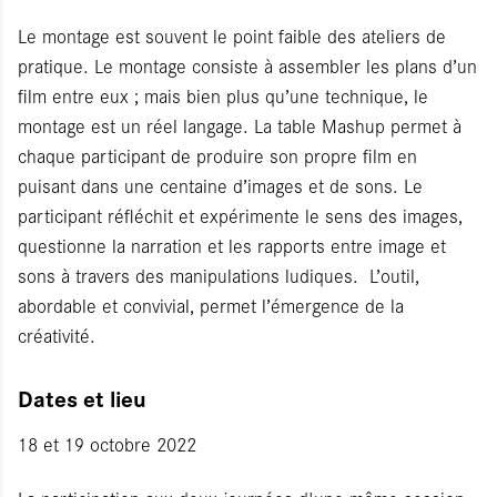
Le montage est souvent le point faible des ateliers de
pratique. Le montage consiste à assembler les plans d’un
film entre eux ; mais bien plus qu’une technique, le
montage est un réel langage. La table Mashup permet à
chaque participant de produire son propre film en
puisant dans une centaine d’images et de sons. Le
participant réfléchit et expérimente le sens des images,
questionne la narration et les rapports entre image et
sons à travers des manipulations ludiques. L’outil,
abordable et convivial, permet l’émergence de la
créativité.
Dates et lieu
18 et 19 octobre 2022