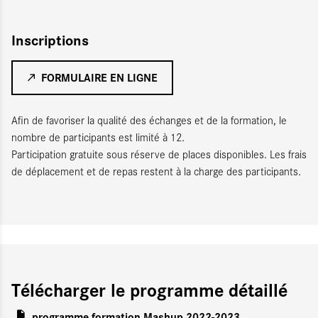
Inscriptions
FORMULAIRE EN LIGNE
Afin de favoriser la qualité des échanges et de la formation, le
nombre de participants est limité à 12.
Participation gratuite sous réserve de places disponibles. Les frais
de déplacement et de repas restent à la charge des participants.
Télécharger le programme détaillé
programme formation Mashup 2022-2023