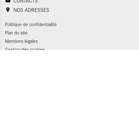
CONTACTS
NOS ADRESSES
Politique de confidentialité
Plan du site
Mentions légales
Gestion des cookies
Appels d'offres