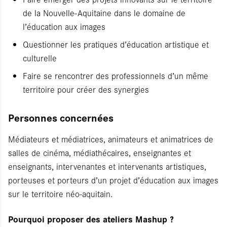
de la Nouvelle-Aquitaine dans le domaine de
l’éducation aux images
Questionner les pratiques d’éducation artistique et
culturelle
Faire se rencontrer des professionnels d’un même
territoire pour créer des synergies
Personnes concernées
Médiateurs et médiatrices, animateurs et animatrices de
salles de cinéma, médiathécaires, enseignantes et
enseignants, intervenantes et intervenants artistiques,
porteuses et porteurs d’un projet d’éducation aux images
sur le territoire néo-aquitain.
Pourquoi proposer des ateliers Mashup ?