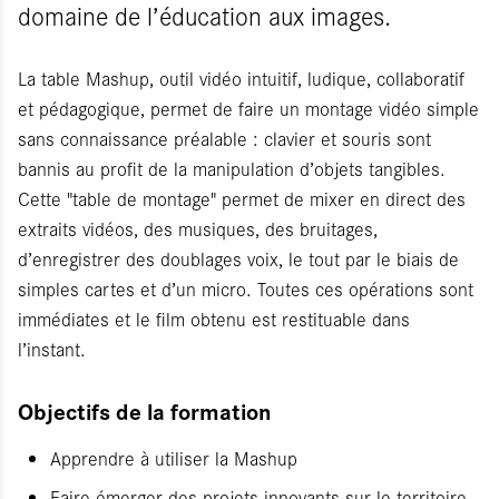
domaine de l’éducation aux images.
La table Mashup, outil vidéo intuitif, ludique, collaboratif
et pédagogique, permet de faire un montage vidéo simple
sans connaissance préalable : clavier et souris sont
bannis au profit de la manipulation d’objets tangibles.
Cette "table de montage" permet de mixer en direct des
extraits vidéos, des musiques, des bruitages,
d’enregistrer des doublages voix, le tout par le biais de
simples cartes et d’un micro. Toutes ces opérations sont
immédiates et le film obtenu est restituable dans
l’instant.
Objectifs de la formation
Apprendre à utiliser la Mashup
Faire émerger des projets innovants sur le territoire