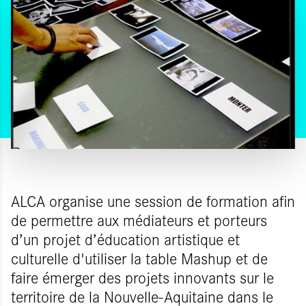
ALCA organise une session de formation afin
de permettre aux médiateurs et porteurs
d’un projet d’éducation artistique et
culturelle d'utiliser la table Mashup et de
faire émerger des projets innovants sur le
territoire de la Nouvelle-Aquitaine dans le