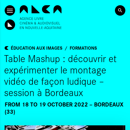
SKIP TO CONTENT
ÉDUCATION AUX IMAGES
FORMATIONS
Table Mashup : découvrir et
expérimenter le montage
vidéo de façon ludique –
session à Bordeaux
FROM 18
TO 19 OCTOBER 2022
BORDEAUX
(33)