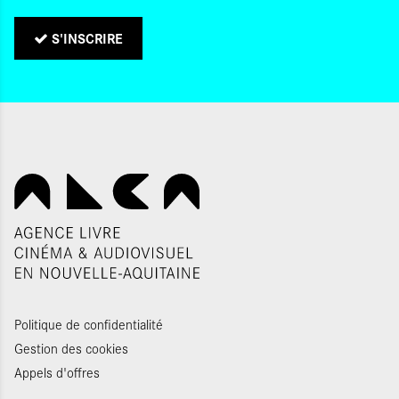
S'INSCRIRE
Politique de confidentialité
Gestion des cookies
Appels d'offres