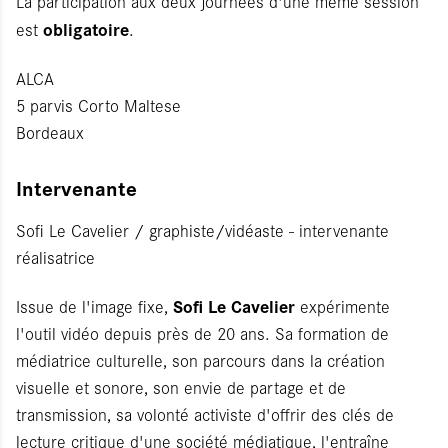
La participation aux deux journées d'une même session
obligatoire
est
.
ALCA
5 parvis Corto Maltese
Bordeaux
Intervenante
Sofi Le Cavelier / graphiste/vidéaste - intervenante
réalisatrice
Sofi Le Cavelier
Issue de l'image fixe,
expérimente
l'outil vidéo depuis près de 20 ans. Sa formation de
médiatrice culturelle, son parcours dans la création
visuelle et sonore, son envie de partage et de
transmission, sa volonté activiste d'offrir des clés de
lecture critique d'une société médiatique, l'entraîne