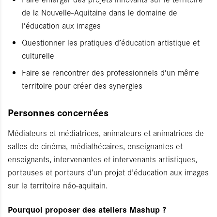
de la Nouvelle-Aquitaine dans le domaine de
l’éducation aux images
Questionner les pratiques d’éducation artistique et
culturelle
Faire se rencontrer des professionnels d’un même
territoire pour créer des synergies
Personnes concernées
Médiateurs et médiatrices, animateurs et animatrices de
salles de cinéma, médiathécaires, enseignantes et
enseignants, intervenantes et intervenants artistiques,
porteuses et porteurs d’un projet d’éducation aux images
sur le territoire néo-aquitain.
Pourquoi proposer des ateliers Mashup ?