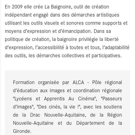
En 2009 elle crée La Baignoire, outil de création
indépendant engagé dans des démarches artistiques
utilisant les outils visuels et sonores comme supports et
moyens d’expression et d’émancipation. Dans sa
politique de création, la baignoire privilégie la liberté
d’expression, l’accessibilité à toutes et tous, l’adaptabilité
des outils, les démarches collectives et participatives.
Formation organisée par ALCA - Pôle régional
d’éducation aux images et coordination régionale
"Lycéens et Apprentis Au Cinéma", "Passeurs
d’images", "Des cinés, la vie !", avec les soutiens
de la Drac Nouvelle-Aquitaine, de la Région
Nouvelle-Aquitaine et du Département de la
Gironde.