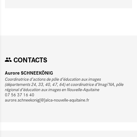
CONTACTS
Aurore SCHNEEKÖNIG
Coordinatrice d’actions de pôle d’éducation aux images
(départements 24, 33, 40, 47, 64) et coordinatrice d’Imagi’NA, pôle
régional d’éducation aux images en Nouvelle-Aquitaine
07 56 37 16 40
aurore.schneekonig[@]alca-nouvelle-aquitaine.fr