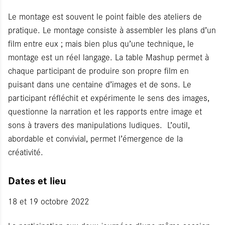
Le montage est souvent le point faible des ateliers de
pratique. Le montage consiste à assembler les plans d’un
film entre eux ; mais bien plus qu’une technique, le
montage est un réel langage. La table Mashup permet à
chaque participant de produire son propre film en
puisant dans une centaine d’images et de sons. Le
participant réfléchit et expérimente le sens des images,
questionne la narration et les rapports entre image et
sons à travers des manipulations ludiques. L’outil,
abordable et convivial, permet l’émergence de la
créativité.
Dates et lieu
18 et 19 octobre 2022