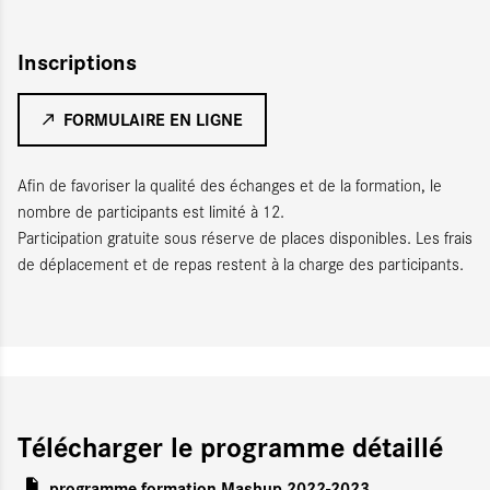
Inscriptions
FORMULAIRE EN LIGNE
Afin de favoriser la qualité des échanges et de la formation, le
nombre de participants est limité à 12.
Participation gratuite sous réserve de places disponibles. Les frais
de déplacement et de repas restent à la charge des participants.
Télécharger le programme détaillé
programme formation Mashup 2022-2023