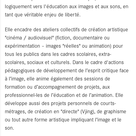
logiquement vers l'éducation aux images et aux sons, en
tant que véritable enjeu de liberté.
Elle encadre des ateliers collectifs de création artistique
"cinéma / audiovisuel" (fiction, documentaire ou
expérimentation – images "réelles" ou animation) pour
tous les publics dans les cadres scolaires, extra-
scolaires, sociaux et culturels. Dans le cadre d'actions
pédagogiques de développement de l’esprit critique face
à l’image, elle anime également des sessions de
formation ou d’accompagnement de projets, aux
professionnel-les de l’éducation et de l’animation. Elle
développe aussi des projets personnels de courts-
métrages, de création en "directe" (Vjing), de graphisme
ou tout autre forme artistique impliquant l’image et le
son.