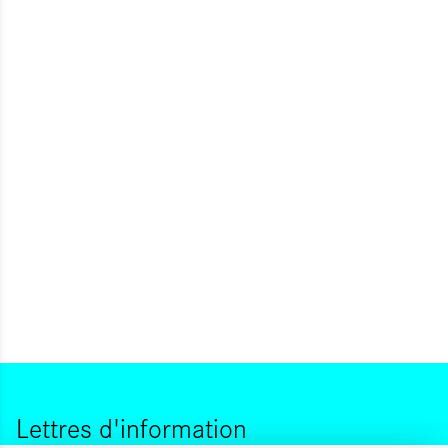
Lettres d'information