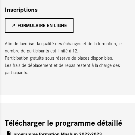
Inscriptions
FORMULAIRE EN LIGNE
Afin de favoriser la qualité des échanges et de la formation, le
nombre de participants est limité à 12.
Participation gratuite sous réserve de places disponibles.
Les frais de déplacement et de repas restent à la charge des
participants.
Télécharger le programme détaillé
programme formation Mashup 2022-2023