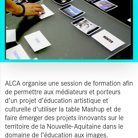
ALCA organise une session de formation afin
de permettre aux médiateurs et porteurs
d’un projet d’éducation artistique et
culturelle d'utiliser la table Mashup et de
faire émerger des projets innovants sur le
territoire de la Nouvelle-Aquitaine dans le
domaine de l’éducation aux images.