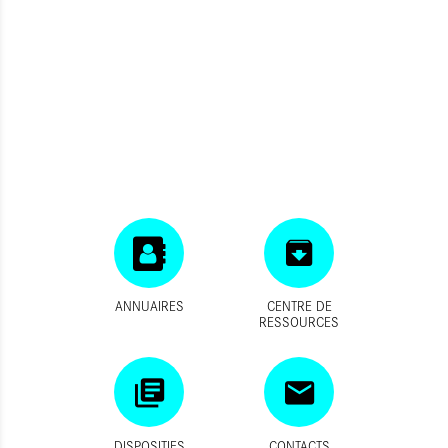
ANNUAIRES
CENTRE DE
RESSOURCES
DISPOSITIFS
CONTACTS