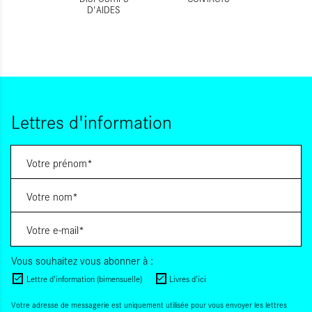
D'AIDES
Lettres d'information
Vous souhaitez vous abonner à :
Lettre d'information (bimensuelle)
Livres d'ici
Votre adresse de messagerie est uniquement utilisée pour vous envoyer les lettres