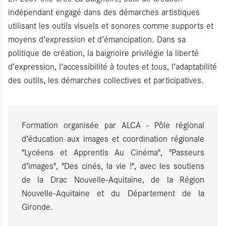
indépendant engagé dans des démarches artistiques
utilisant les outils visuels et sonores comme supports et
moyens d’expression et d’émancipation. Dans sa
politique de création, la baignoire privilégie la liberté
d’expression, l’accessibilité à toutes et tous, l’adaptabilité
des outils, les démarches collectives et participatives.
Formation organisée par ALCA - Pôle régional
d’éducation aux images et coordination régionale
"Lycéens et Apprentis Au Cinéma", "Passeurs
d’images", "Des cinés, la vie !", avec les soutiens
de la Drac Nouvelle-Aquitaine, de la Région
Nouvelle-Aquitaine et du Département de la
Gironde.