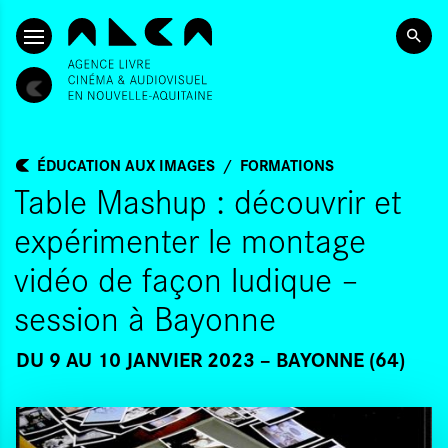
ALLER AU CONTENU PRINCIPAL
ÉDUCATION AUX IMAGES
FORMATIONS
Table Mashup : découvrir et
expérimenter le montage
vidéo de façon ludique –
session à Bayonne
DU 9
AU 10 JANVIER 2023
BAYONNE (64)