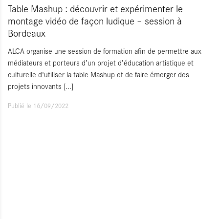
Table Mashup : découvrir et expérimenter le
montage vidéo de façon ludique – session à
Bordeaux
ALCA organise une session de formation afin de permettre aux
médiateurs et porteurs d’un projet d’éducation artistique et
culturelle d'utiliser la table Mashup et de faire émerger des
projets innovants
[...]
Publié le 16/09/2022