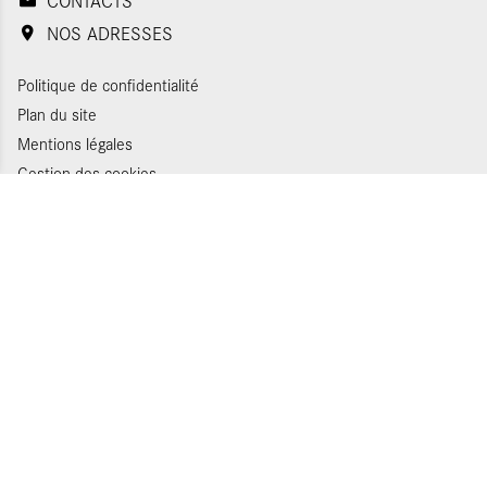
NOS ADRESSES
Politique de confidentialité
Plan du site
Mentions légales
Gestion des cookies
Appels d'offres