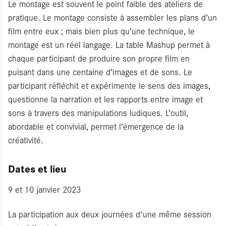
Le montage est souvent le point faible des ateliers de
pratique. Le montage consiste à assembler les plans d’un
film entre eux ; mais bien plus qu’une technique, le
montage est un réel langage. La table Mashup permet à
chaque participant de produire son propre film en
puisant dans une centaine d’images et de sons. Le
participant réfléchit et expérimente le sens des images,
questionne la narration et les rapports entre image et
sons à travers des manipulations ludiques. L’outil,
abordable et convivial, permet l’émergence de la
créativité.
Dates et lieu
9 et 10 janvier 2023
La participation aux deux journées d'une même session