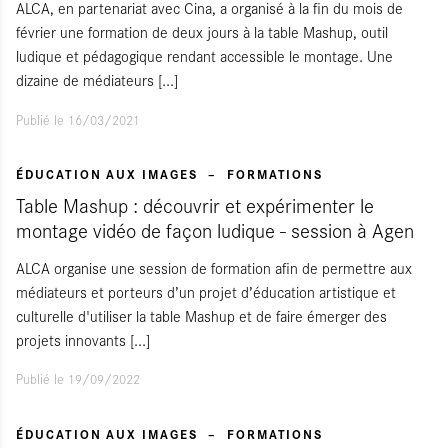
ALCA, en partenariat avec Cina, a organisé à la fin du mois de
février une formation de deux jours à la table Mashup, outil
ludique et pédagogique rendant accessible le montage. Une
dizaine de médiateurs
[...]
Publié le 16/03/2021
ÉDUCATION AUX IMAGES
FORMATIONS
Table Mashup : découvrir et expérimenter le
montage vidéo de façon ludique - session à Agen
ALCA organise une session de formation afin de permettre aux
médiateurs et porteurs d’un projet d’éducation artistique et
culturelle d'utiliser la table Mashup et de faire émerger des
projets innovants
[...]
Publié le 19/09/2022
ÉDUCATION AUX IMAGES
FORMATIONS