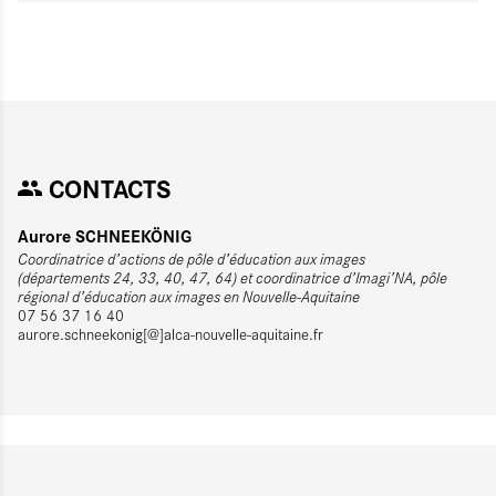
CONTACTS
Aurore SCHNEEKÖNIG
Coordinatrice d’actions de pôle d’éducation aux images
(départements 24, 33, 40, 47, 64) et coordinatrice d’Imagi’NA, pôle
régional d’éducation aux images en Nouvelle-Aquitaine
07 56 37 16 40
aurore.schneekonig[@]alca-nouvelle-aquitaine.fr