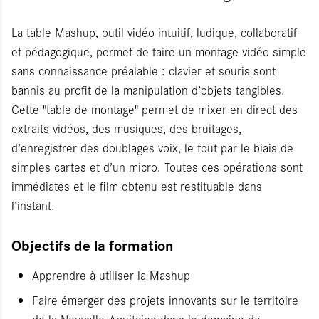
La table Mashup, outil vidéo intuitif, ludique, collaboratif
et pédagogique, permet de faire un montage vidéo simple
sans connaissance préalable : clavier et souris sont
bannis au profit de la manipulation d’objets tangibles.
Cette "table de montage" permet de mixer en direct des
extraits vidéos, des musiques, des bruitages,
d’enregistrer des doublages voix, le tout par le biais de
simples cartes et d’un micro. Toutes ces opérations sont
immédiates et le film obtenu est restituable dans
l’instant.
Objectifs de la formation
Apprendre à utiliser la Mashup
Faire émerger des projets innovants sur le territoire
de la Nouvelle-Aquitaine dans le domaine de