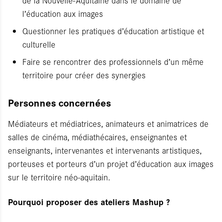
l’éducation aux images
Questionner les pratiques d’éducation artistique et
culturelle
Faire se rencontrer des professionnels d’un même
territoire pour créer des synergies
Personnes concernées
Médiateurs et médiatrices, animateurs et animatrices de
salles de cinéma, médiathécaires, enseignantes et
enseignants, intervenantes et intervenants artistiques,
porteuses et porteurs d’un projet d’éducation aux images
sur le territoire néo-aquitain.
Pourquoi proposer des ateliers Mashup ?