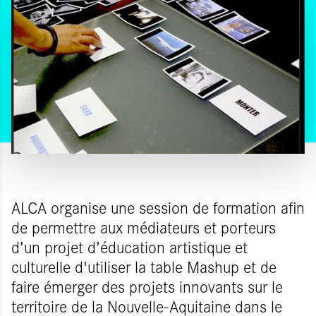
ALCA organise une session de formation afin
de permettre aux médiateurs et porteurs
d’un projet d’éducation artistique et
culturelle d'utiliser la table Mashup et de
faire émerger des projets innovants sur le
territoire de la Nouvelle-Aquitaine dans le