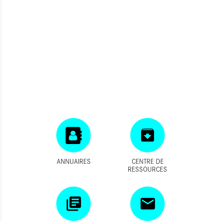
ANNUAIRES
CENTRE DE
RESSOURCES