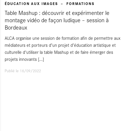
ÉDUCATION AUX IMAGES
FORMATIONS
Table Mashup : découvrir et expérimenter le
montage vidéo de façon ludique – session à
Bordeaux
ALCA organise une session de formation afin de permettre aux
médiateurs et porteurs d’un projet d’éducation artistique et
culturelle d'utiliser la table Mashup et de faire émerger des
projets innovants
[...]
Publié le 16/09/2022