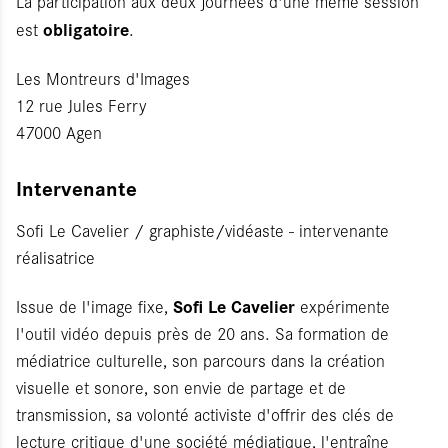
La participation aux deux journées d'une même session
obligatoire
est
.
Les Montreurs d'Images
12 rue Jules Ferry
47000 Agen
Intervenante
Sofi Le Cavelier / graphiste/vidéaste - intervenante
réalisatrice
Sofi Le Cavelier
Issue de l'image fixe,
expérimente
l'outil vidéo depuis près de 20 ans. Sa formation de
médiatrice culturelle, son parcours dans la création
visuelle et sonore, son envie de partage et de
transmission, sa volonté activiste d'offrir des clés de
lecture critique d'une société médiatique, l'entraîne