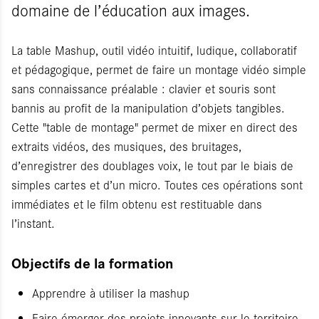
domaine de l’éducation aux images.
La table Mashup, outil vidéo intuitif, ludique, collaboratif
et pédagogique, permet de faire un montage vidéo simple
sans connaissance préalable : clavier et souris sont
bannis au profit de la manipulation d’objets tangibles.
Cette "table de montage" permet de mixer en direct des
extraits vidéos, des musiques, des bruitages,
d’enregistrer des doublages voix, le tout par le biais de
simples cartes et d’un micro. Toutes ces opérations sont
immédiates et le film obtenu est restituable dans
l’instant.
Objectifs de la formation
Apprendre à utiliser la mashup
Faire émerger des projets innovants sur le territoire