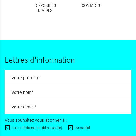
DISPOSITIFS
CONTACTS
D'AIDES
Lettres d'information
Vous souhaitez vous abonner à :
Lettre d'information (bimensuelle)
Livres d'ici