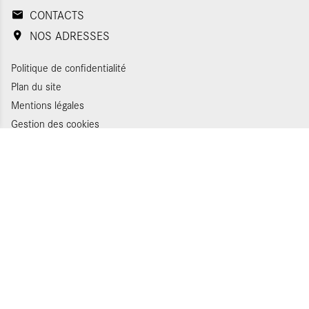
CONTACTS
NOS ADRESSES
Politique de confidentialité
Plan du site
Mentions légales
Gestion des cookies
Appels d'offres