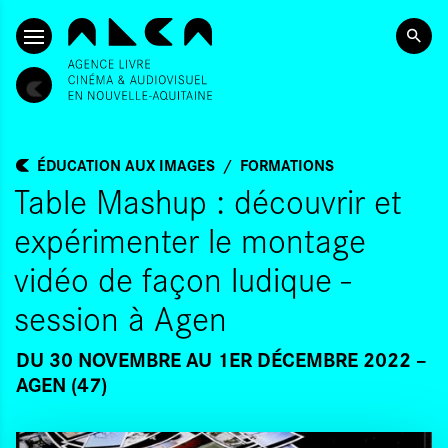
ALLER AU CONTENU PRINCIPAL
ÉDUCATION AUX IMAGES
FORMATIONS
Table Mashup : découvrir et
expérimenter le montage
vidéo de façon ludique -
session à Agen
DU 30 NOVEMBRE
AU 1ER DÉCEMBRE 2022
AGEN (47)