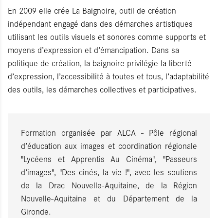
En 2009 elle crée La Baignoire, outil de création
indépendant engagé dans des démarches artistiques
utilisant les outils visuels et sonores comme supports et
moyens d’expression et d’émancipation. Dans sa
politique de création, la baignoire privilégie la liberté
d’expression, l’accessibilité à toutes et tous, l’adaptabilité
des outils, les démarches collectives et participatives.
Formation organisée par ALCA - Pôle régional
d’éducation aux images et coordination régionale
"Lycéens et Apprentis Au Cinéma", "Passeurs
d’images", "Des cinés, la vie !", avec les soutiens
de la Drac Nouvelle-Aquitaine, de la Région
Nouvelle-Aquitaine et du Département de la
Gironde.