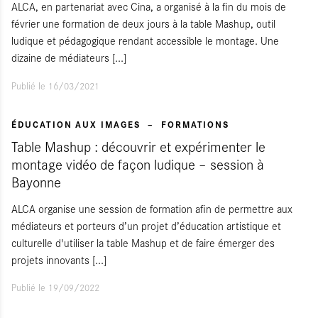
ALCA, en partenariat avec Cina, a organisé à la fin du mois de
février une formation de deux jours à la table Mashup, outil
ludique et pédagogique rendant accessible le montage. Une
dizaine de médiateurs
[...]
Publié le 16/03/2021
ÉDUCATION AUX IMAGES
FORMATIONS
Table Mashup : découvrir et expérimenter le
montage vidéo de façon ludique – session à
Bayonne
ALCA organise une session de formation afin de permettre aux
médiateurs et porteurs d’un projet d’éducation artistique et
culturelle d'utiliser la table Mashup et de faire émerger des
projets innovants
[...]
Publié le 19/09/2022