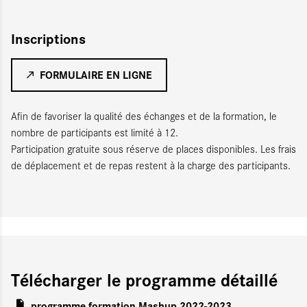
Inscriptions
FORMULAIRE EN LIGNE
Afin de favoriser la qualité des échanges et de la formation, le
nombre de participants est limité à 12.
Participation gratuite sous réserve de places disponibles. Les frais
de déplacement et de repas restent à la charge des participants.
Télécharger le programme détaillé
programme formation Mashup 2022-2023