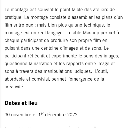
Le montage est souvent le point faible des ateliers de
pratique. Le montage consiste à assembler les plans d’un
film entre eux ; mais bien plus qu’une technique, le
montage est un réel langage. La table Mashup permet à
chaque participant de produire son propre film en
puisant dans une centaine d’images et de sons. Le
participant réfléchit et expérimente le sens des images,
questionne la narration et les rapports entre image et
sons à travers des manipulations ludiques. L’outil,
abordable et convivial, permet l’émergence de la
créativité.
Dates et lieu
er
30 novembre et 1
décembre 2022