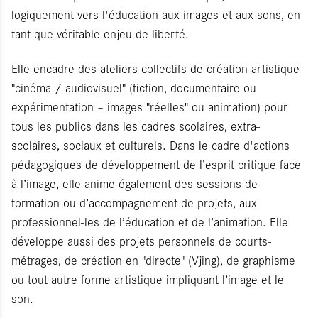
logiquement vers l'éducation aux images et aux sons, en
tant que véritable enjeu de liberté.
Elle encadre des ateliers collectifs de création artistique
"cinéma / audiovisuel" (fiction, documentaire ou
expérimentation – images "réelles" ou animation) pour
tous les publics dans les cadres scolaires, extra-
scolaires, sociaux et culturels. Dans le cadre d'actions
pédagogiques de développement de l’esprit critique face
à l’image, elle anime également des sessions de
formation ou d’accompagnement de projets, aux
professionnel-les de l’éducation et de l’animation. Elle
développe aussi des projets personnels de courts-
métrages, de création en "directe" (Vjing), de graphisme
ou tout autre forme artistique impliquant l’image et le
son.