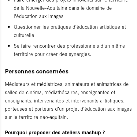
de la Nouvelle-Aquitaine dans le domaine de
l’éducation aux images
Questionner les pratiques d’éducation artistique et
culturelle
Se faire rencontrer des professionnels d’un même
territoire pour créer des synergies.
Personnes concernées
Médiateurs et médiatrices, animateurs et animatrices de
salles de cinéma, médiathécaires, enseignantes et
enseignants, intervenantes et intervenants artistiques,
porteuses et porteurs d’un projet d’éducation aux images
sur le territoire néo-aquitain.
Pourquoi proposer des ateliers mashup ?