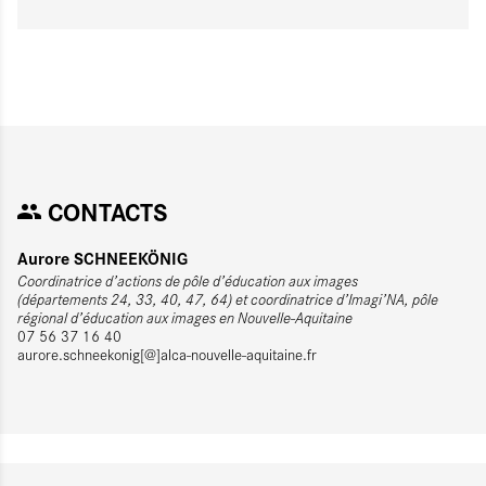
CONTACTS
Aurore SCHNEEKÖNIG
Coordinatrice d’actions de pôle d’éducation aux images
(départements 24, 33, 40, 47, 64) et coordinatrice d’Imagi’NA, pôle
régional d’éducation aux images en Nouvelle-Aquitaine
07 56 37 16 40
aurore.schneekonig[@]alca-nouvelle-aquitaine.fr