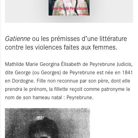
Gatienne
ou les prémisses d’une littérature
contre les violences faites aux femmes.
Mathilde Marie Georgina Élisabeth de Peyrebrune Judicis,
dite George (ou Georges) de Peyrebrune est née en 1841
en Dordogne. Fille non reconnue par son père, dont elle
prendra le prénom, la fillette reçoit comme patronyme le
nom de son hameau natal : Peyrebrune.