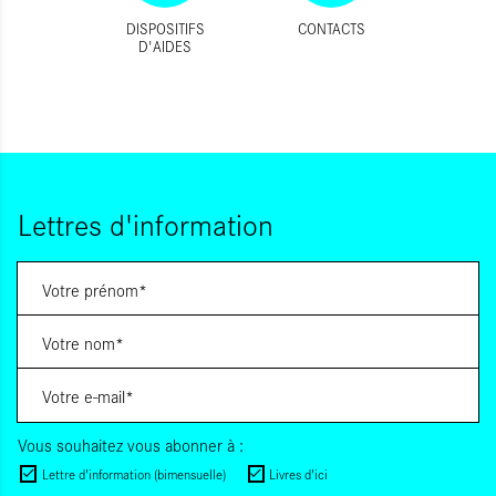
DISPOSITIFS
CONTACTS
D'AIDES
Lettres d'information
Vous souhaitez vous abonner à :
Lettre d'information (bimensuelle)
Livres d'ici