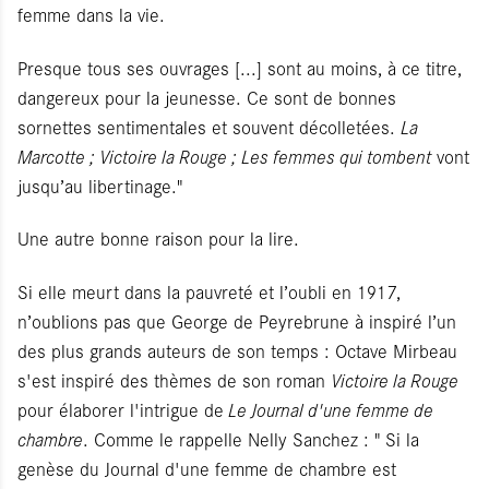
femme dans la vie.
Presque tous ses ouvrages [...] sont au moins, à ce titre,
dangereux pour la jeunesse. Ce sont de bonnes
sornettes sentimentales et souvent décolletées.
La
Marcotte ; Victoire la Rouge ; Les femmes qui tombent
vont
jusqu’au libertinage."
Une autre bonne raison pour la lire.
Si elle meurt dans la pauvreté et l’oubli en 1917,
n’oublions pas que George de Peyrebrune à inspiré l’un
des plus grands auteurs de son temps : Octave Mirbeau
s'est inspiré des thèmes de son roman
Victoire la Rouge
pour élaborer l'intrigue de
Le Journal d'une femme de
chambre
. Comme le rappelle Nelly Sanchez : " Si la
genèse du Journal d'une femme de chambre est