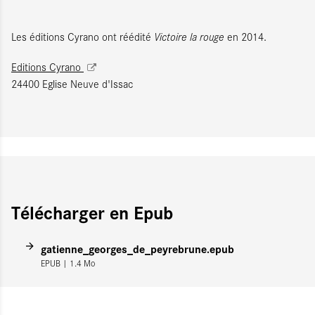
Les éditions Cyrano ont réédité
Victoire la rouge
en 2014.
Editions Cyrano
24400 Eglise Neuve d'Issac
Télécharger en Epub
gatienne_georges_de_peyrebrune.epub
EPUB
| 1.4 Mo