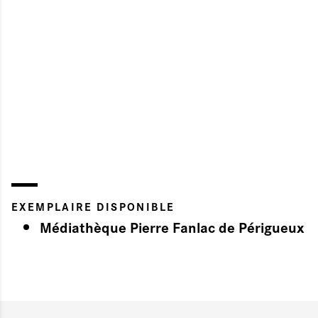
EXEMPLAIRE DISPONIBLE
Médiathèque Pierre Fanlac de Périgueux