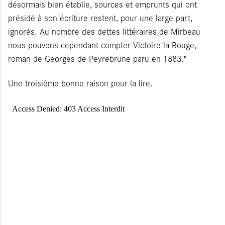
désormais bien établie, sources et emprunts qui ont
présidé à son écriture restent, pour une large part,
ignorés. Au nombre des dettes littéraires de Mirbeau
nous pouvons cependant compter Victoire la Rouge,
roman de Georges de Peyrebrune paru en 1883."
Une troisième bonne raison pour la lire.