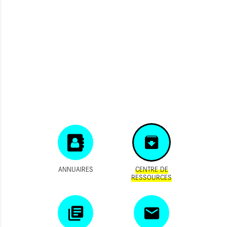
ANNUAIRES
CENTRE DE
RESSOURCES