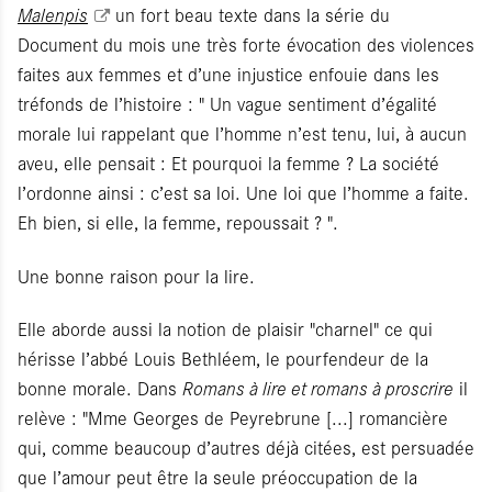
Malenpis
un fort beau texte dans la série du
Document du mois une très forte évocation des violences
faites aux femmes et d’une injustice enfouie dans les
tréfonds de l’histoire : " Un vague sentiment d’égalité
morale lui rappelant que l’homme n’est tenu, lui, à aucun
aveu, elle pensait : Et pourquoi la femme ? La société
l’ordonne ainsi : c’est sa loi. Une loi que l’homme a faite.
Eh bien, si elle, la femme, repoussait ? ".
Une bonne raison pour la lire.
Elle aborde aussi la notion de plaisir "charnel" ce qui
hérisse l’abbé Louis Bethléem, le pourfendeur de la
bonne morale. Dans
Romans à lire et romans à proscrire
il
relève : "Mme Georges de Peyrebrune [...] romancière
qui, comme beaucoup d’autres déjà citées, est persuadée
que l’amour peut être la seule préoccupation de la