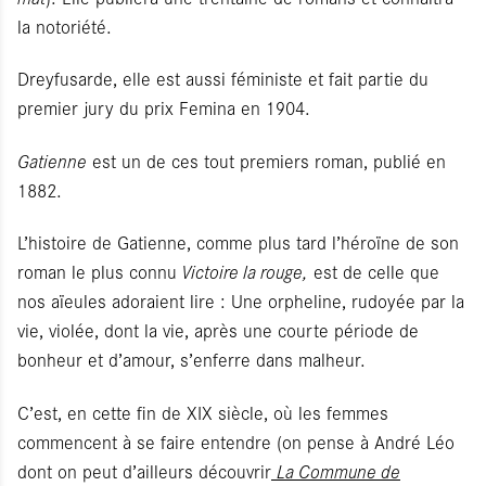
la notoriété.
Dreyfusarde, elle est aussi féministe et fait partie du
premier jury du prix Femina en 1904.
Gatienne
est un de ces tout premiers roman, publié en
1882.
L’histoire de Gatienne, comme plus tard l’héroïne de son
roman le plus connu
Victoire la rouge,
est de celle que
nos aïeules adoraient lire : Une orpheline, rudoyée par la
vie, violée, dont la vie, après une courte période de
bonheur et d’amour, s’enferre dans malheur.
C’est, en cette fin de XIX siècle, où les femmes
commencent à se faire entendre (on pense à André Léo
dont on peut d’ailleurs découvrir
La Commune de