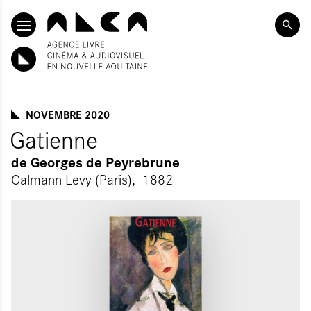
ALLER AU CONTENU PRINCIPAL
NOVEMBRE 2020
Gatienne
de
Georges de Peyrebrune
Calmann Levy (Paris)
1882