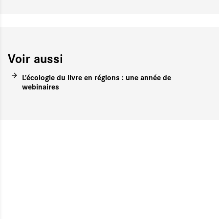
Voir aussi
L’écologie du livre en régions : une année de
webinaires