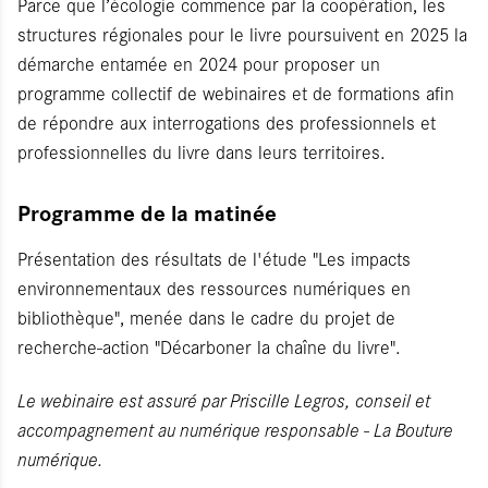
Parce que l’écologie commence par la coopération, les
structures régionales pour le livre poursuivent en 2025 la
démarche entamée en 2024 pour proposer un
programme collectif de webinaires et de formations afin
de répondre aux interrogations des professionnels et
professionnelles du livre dans leurs territoires.
Programme de la matinée
Présentation des résultats de l'étude "Les impacts
environnementaux des ressources numériques en
bibliothèque", menée dans le cadre du projet de
recherche-action "Décarboner la chaîne du livre".
Le webinaire est assuré par Priscille Legros, conseil et
accompagnement au numérique responsable - La Bouture
numérique.