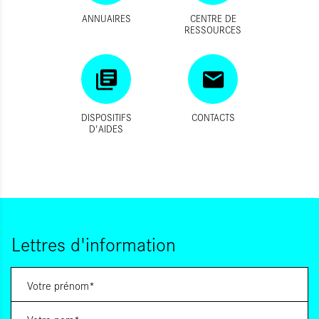
ANNUAIRES
CENTRE DE
RESSOURCES
DISPOSITIFS
CONTACTS
D'AIDES
Lettres d'information