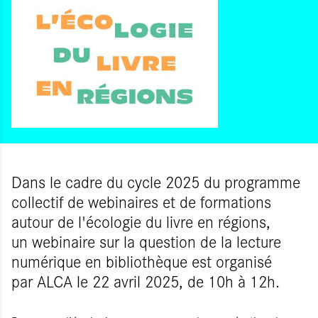
Dans le cadre du cycle 2025 du programme
collectif de webinaires et de formations
autour de l'écologie du livre en régions,
un webinaire sur la question de la lecture
numérique en bibliothèque est organisé
par ALCA le 22 avril 2025, de 10h à 12h.