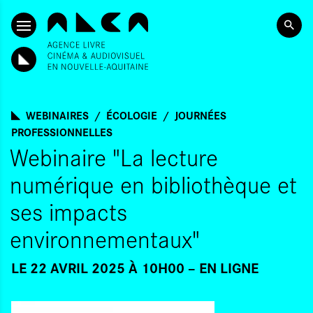
ALLER AU CONTENU PRINCIPAL
WEBINAIRES
ÉCOLOGIE
JOURNÉES
PROFESSIONNELLES
Webinaire "La lecture
numérique en bibliothèque et
ses impacts
environnementaux"
LE 22 AVRIL 2025 À 10H00
EN LIGNE