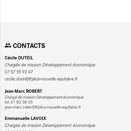
CONTACTS
Cécile DUTEIL
Chargée de mission Développement économique
07 57 55 92 47
cecile.duteil[@]alca-nouvelle-aquitaine.fr
Jean-Marc ROBERT
Chargé de mission Développement économique
06 61 82 38 55
jean-marc.robert[@]alca-nouvelle-aquitaine.fr
Emmanuelle LAVOIX
Chargée de mission Développement économique