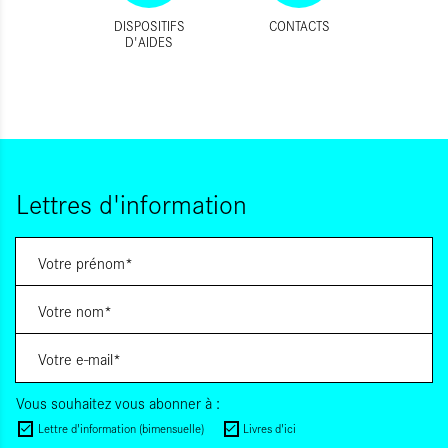
DISPOSITIFS
CONTACTS
D'AIDES
Lettres d'information
Vous souhaitez vous abonner à :
Lettre d'information (bimensuelle)
Livres d'ici