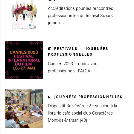
Accréditations pour les rencontres
professionnelles du festival Sœurs
jumelles
FESTIVALS
JOURNÉES
PROFESSIONNELLES
Cannes 2023 : rendez-vous
professionnels d'ALCA
JOURNÉES PROFESSIONNELLES
Dispositif Belvédère : 6e session à la
librairie café social club Caractères -
Mont-de-Marsan (40)