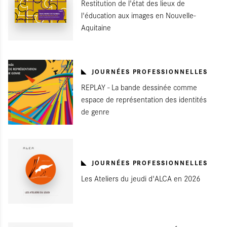
Restitution de l'état des lieux de
l'éducation aux images en Nouvelle-
Aquitaine
JOURNÉES PROFESSIONNELLES
REPLAY - La bande dessinée comme
espace de représentation des identités
de genre
JOURNÉES PROFESSIONNELLES
Les Ateliers du jeudi d'ALCA en 2026