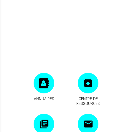
ANNUAIRES
CENTRE DE
RESSOURCES