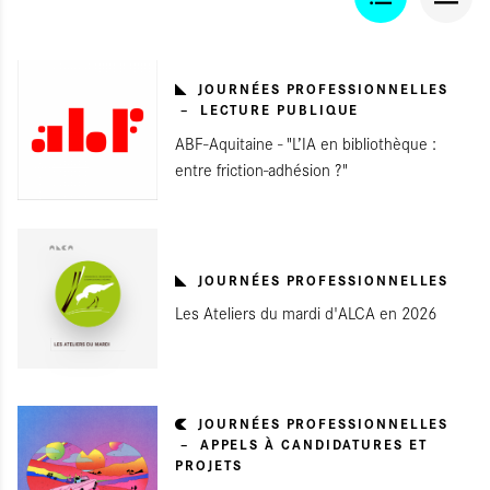
JOURNÉES PROFESSIONNELLES
LECTURE PUBLIQUE
ABF-Aquitaine - "L’IA en bibliothèque :
entre friction-adhésion ?"
JOURNÉES PROFESSIONNELLES
Les Ateliers du mardi d'ALCA en 2026
JOURNÉES PROFESSIONNELLES
APPELS À CANDIDATURES ET
PROJETS