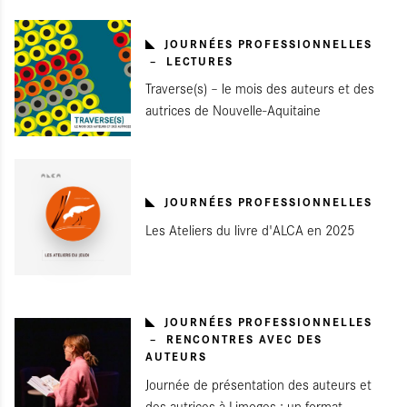
JOURNÉES PROFESSIONNELLES
LECTURES
Traverse(s) – le mois des auteurs et des
autrices de Nouvelle-Aquitaine
JOURNÉES PROFESSIONNELLES
Les Ateliers du livre d'ALCA en 2025
JOURNÉES PROFESSIONNELLES
RENCONTRES AVEC DES
AUTEURS
Journée de présentation des auteurs et
des autrices à Limoges : un format