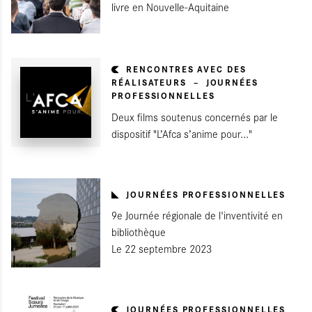
livre en Nouvelle-Aquitaine
RENCONTRES AVEC DES
RÉALISATEURS
JOURNÉES
PROFESSIONNELLES
Deux films soutenus concernés par le
dispositif "L’Afca s’anime pour..."
JOURNÉES PROFESSIONNELLES
9e Journée régionale de l'inventivité en
bibliothèque
Le 22 septembre 2023
JOURNÉES PROFESSIONNELLES