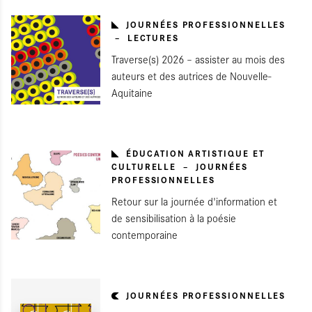
JOURNÉES PROFESSIONNELLES
LECTURES
Traverse(s) 2026 – assister au mois des
auteurs et des autrices de Nouvelle-
Aquitaine
ÉDUCATION ARTISTIQUE ET
CULTURELLE
JOURNÉES
PROFESSIONNELLES
Retour sur la journée d'information et
de sensibilisation à la poésie
contemporaine
JOURNÉES PROFESSIONNELLES