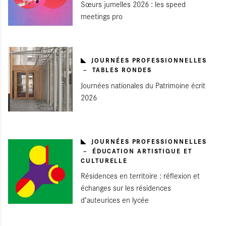
Sœurs jumelles 2026 : les speed
meetings pro
JOURNÉES PROFESSIONNELLES
TABLES RONDES
Journées nationales du Patrimoine écrit
2026
JOURNÉES PROFESSIONNELLES
ÉDUCATION ARTISTIQUE ET
CULTURELLE
Résidences en territoire : réflexion et
échanges sur les résidences
d’auteurices en lycée