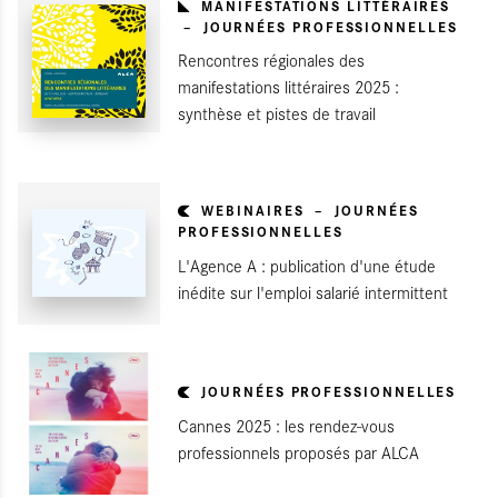
MANIFESTATIONS LITTÉRAIRES
JOURNÉES PROFESSIONNELLES
Rencontres régionales des
manifestations littéraires 2025 :
synthèse et pistes de travail
WEBINAIRES
JOURNÉES
PROFESSIONNELLES
L'Agence A : publication d'une étude
inédite sur l'emploi salarié intermittent
JOURNÉES PROFESSIONNELLES
Cannes 2025 : les rendez-vous
professionnels proposés par ALCA