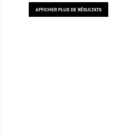
AFFICHER PLUS DE RÉSULTATS