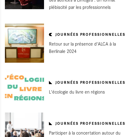
plébiscité par les professionnels
JOURNÉES PROFESSIONNELLES
Retour sur la présence d'ALCA à la
Berlinale 2024
JOURNÉES PROFESSIONNELLES
L'écologie du livre en régions
JOURNÉES PROFESSIONNELLES
Participer à la concertation autour du