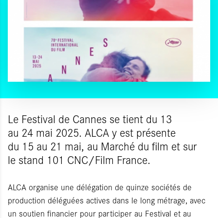
Le Festival de Cannes se tient du 13
au 24 mai 2025. ALCA y est présente
du 15 au 21 mai, au Marché du film et sur
le stand 101 CNC/Film France.
ALCA organise une délégation de quinze sociétés de
production déléguées actives dans le long métrage, avec
un soutien financier pour participer au Festival et au