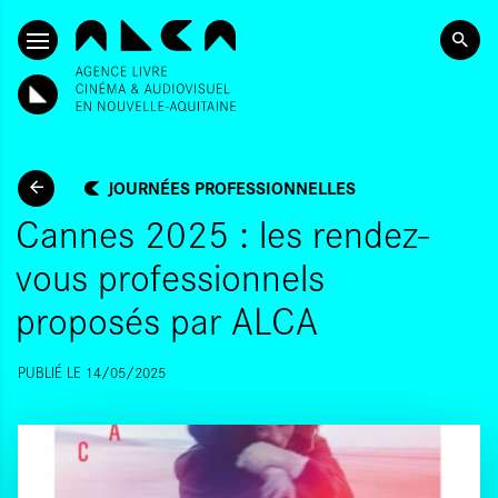
ALLER AU CONTENU PRINCIPAL
JOURNÉES PROFESSIONNELLES
Cannes 2025 : les rendez-
vous professionnels
proposés par ALCA
PUBLIÉ LE 14/05/2025