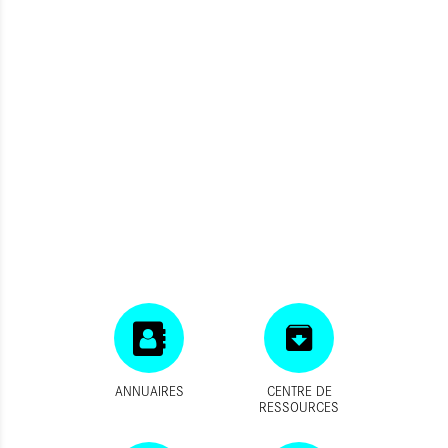
ANNUAIRES
CENTRE DE
RESSOURCES