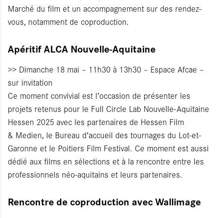
Marché du film et un accompagnement sur des rendez-
vous, notamment de coproduction.
Apéritif ALCA Nouvelle-Aquitaine
>> Dimanche 18 mai – 11h30 à 13h30 – Espace Afcae –
sur invitation
Ce moment convivial est l’occasion de présenter les
projets retenus pour le Full Circle Lab Nouvelle-Aquitaine
Hessen 2025 avec les partenaires de Hessen Film
& Medien, le Bureau d’accueil des tournages du Lot-et-
Garonne et le Poitiers Film Festival. Ce moment est aussi
dédié aux films en sélections et à la rencontre entre les
professionnels néo-aquitains et leurs partenaires.
Rencontre de coproduction avec Wallimage