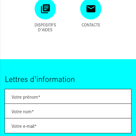
DISPOSITIFS
CONTACTS
D'AIDES
Lettres d'information