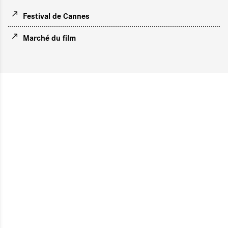
Festival de Cannes
Marché du film