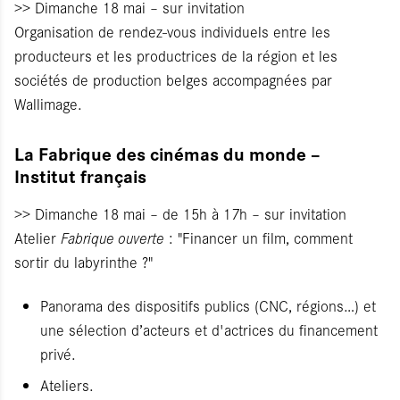
>> Dimanche 18 mai – sur invitation
Organisation de rendez-vous individuels entre les
producteurs et les productrices de la région et les
sociétés de production belges accompagnées par
Wallimage.
La Fabrique des cinémas du monde –
Institut français
>> Dimanche 18 mai – de 15h à 17h – sur invitation
Atelier
Fabrique ouverte
: "Financer un film, comment
sortir du labyrinthe ?"
Panorama des dispositifs publics (CNC, régions…) et
une sélection d’acteurs et d'actrices du financement
privé.
Ateliers.