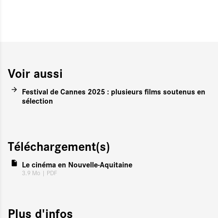
Voir aussi
Festival de Cannes 2025 : plusieurs films soutenus en
sélection
Téléchargement(s)
Le cinéma en Nouvelle-Aquitaine
3.9 Mo
| PDF
Plus d'infos