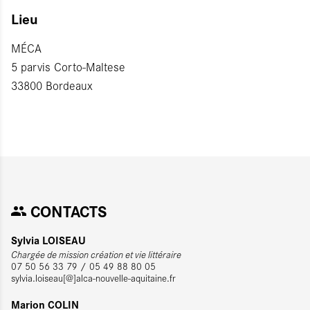
Lieu
MÉCA
5 parvis Corto-Maltese
33800 Bordeaux
CONTACTS
Sylvia LOISEAU
Chargée de mission création et vie littéraire
07 50 56 33 79 / 05 49 88 80 05
sylvia.loiseau[@]alca-nouvelle-aquitaine.fr
Marion COLIN