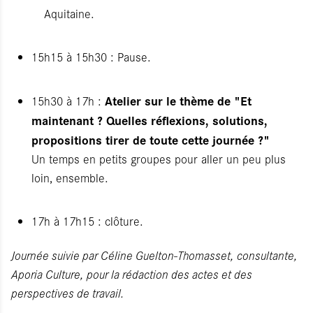
Aquitaine.
15h15 à 15h30 : Pause.
Atelier sur le thème de "Et
15h30 à 17h :
maintenant ? Quelles réflexions, solutions,
propositions tirer de toute cette journée ?"
Un temps en petits groupes pour aller un peu plus
loin, ensemble.
17h à 17h15 : clôture.
Journée suivie par Céline Guelton-Thomasset, consultante,
Aporia Culture, pour la rédaction des actes et des
perspectives de travail.