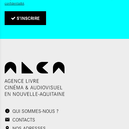
confidentialité
.
S'INSCRIRE
QUI SOMMES-NOUS ?
CONTACTS
NOS ADRESSES