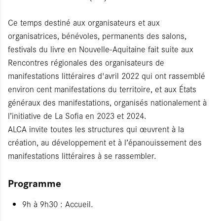
Ce temps destiné aux organisateurs et aux
organisatrices, bénévoles, permanents des salons,
festivals du livre en Nouvelle-Aquitaine fait suite aux
Rencontres régionales des organisateurs de
manifestations littéraires d'avril 2022 qui ont rassemblé
environ cent manifestations du territoire, et aux États
généraux des manifestations, organisés nationalement à
l’initiative de La Sofia en 2023 et 2024.
ALCA invite toutes les structures qui œuvrent à la
création, au développement et à l’épanouissement des
manifestations littéraires à se rassembler.
Programme
9h à 9h30 : Accueil.