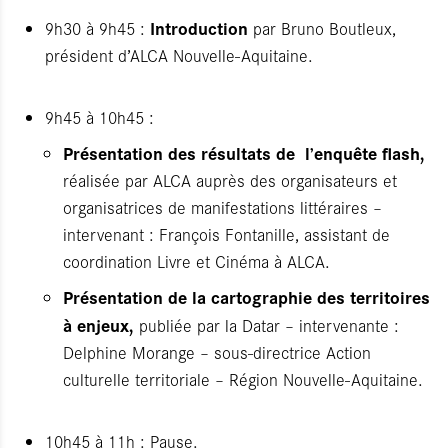
Introduction
9h30 à 9h45 :
par Bruno Boutleux,
président d’ALCA Nouvelle-Aquitaine.
9h45 à 10h45 :
Présentation des résultats de l’enquête flash,
réalisée par ALCA auprès des organisateurs et
organisatrices de manifestations littéraires –
intervenant : François Fontanille, assistant de
coordination Livre et Cinéma à ALCA.
Présentation de la cartographie des territoires
à enjeux,
publiée par la Datar – intervenante :
Delphine Morange – sous-directrice Action
culturelle territoriale – Région Nouvelle-Aquitaine.
10h45 à 11h : Pause.