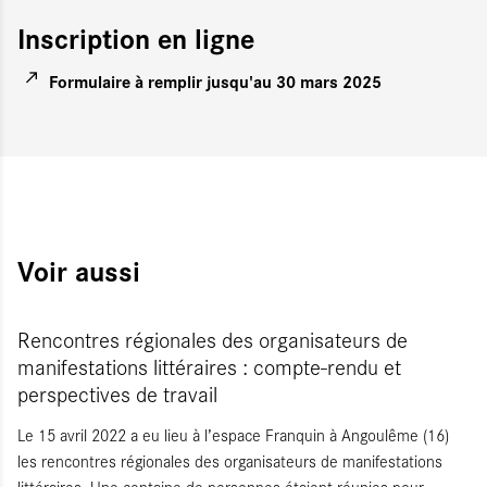
Inscription en ligne
Formulaire à remplir jusqu'au 30 mars 2025
Voir aussi
Rencontres régionales des organisateurs de
manifestations littéraires : compte-rendu et
perspectives de travail
Le 15 avril 2022 a eu lieu à l’espace Franquin à Angoulême (16)
les rencontres régionales des organisateurs de manifestations
littéraires. Une centaine de personnes étaient réunies pour