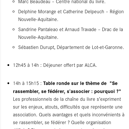
Marc Beaudeau – Centre national du livre.
Delphine Morange et Catherine Delpeuch – Région
Nouvelle-Aquitaine.
Sandrine Pantaleao et Arnaud Travade – Drac de la
Nouvelle-Aquitaine.
Sébastien Durupt, Département de Lot-et-Garonne.
12h45 à 14h : Déjeuner offert par ALCA.
Table ronde sur le thème de "Se
14h à 15h15 :
rassembler, se fédérer, s’associer : pourquoi ?"
Les professionnels de la chaîne du livre s’expriment
sur les enjeux, atouts, difficultés que représente une
association. Quels avantages et quels inconvénients à
se rassembler, se fédérer ? Quelle organisation