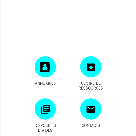
ANNUAIRES
CENTRE DE
RESSOURCES
DISPOSITIFS
CONTACTS
D'AIDES