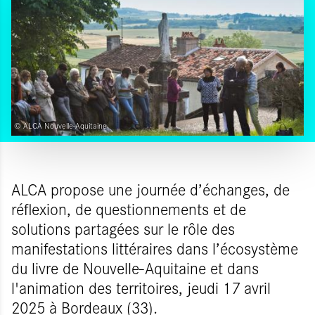
© ALCA Nouvelle-Aquitaine
ALCA propose une journée d’échanges, de
réflexion, de questionnements et de
solutions partagées sur le rôle des
manifestations littéraires dans l’écosystème
du livre de Nouvelle-Aquitaine et dans
l'animation des territoires, jeudi 17 avril
2025 à Bordeaux (33).