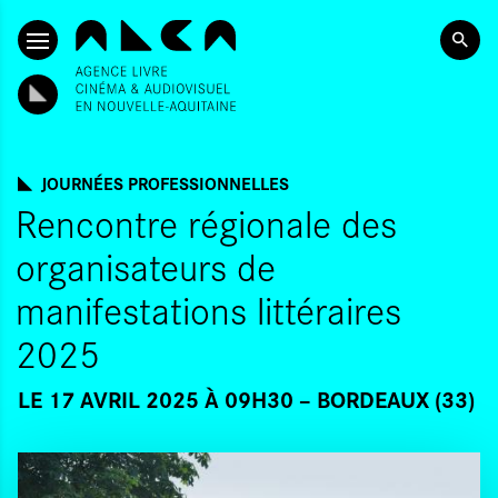
ALLER AU CONTENU PRINCIPAL
JOURNÉES PROFESSIONNELLES
Rencontre régionale des
organisateurs de
manifestations littéraires
2025
LE 17 AVRIL 2025 À 09H30
BORDEAUX (33)