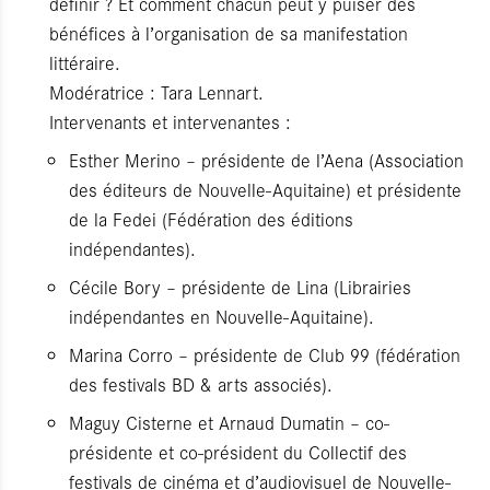
définir ? Et comment chacun peut y puiser des
bénéfices à l’organisation de sa manifestation
littéraire.
Modératrice : Tara Lennart.
Intervenants et intervenantes :
Esther Merino – présidente de l’Aena (Association
des éditeurs de Nouvelle-Aquitaine) et présidente
de la Fedei (Fédération des éditions
indépendantes).
Cécile Bory – présidente de Lina (Librairies
indépendantes en Nouvelle-Aquitaine).
Marina Corro – présidente de Club 99 (fédération
des festivals BD & arts associés).
Maguy Cisterne et Arnaud Dumatin – co-
présidente et co-président du Collectif des
festivals de cinéma et d’audiovisuel de Nouvelle-