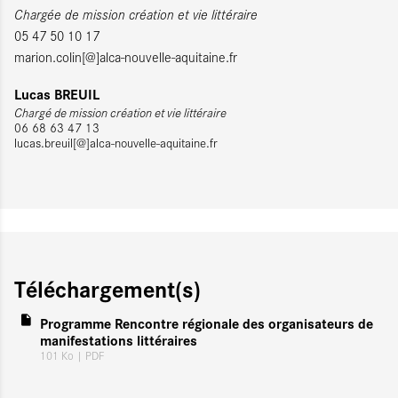
Chargée de mission création et vie littéraire
05 47 50 10 17
marion.colin[@]alca-nouvelle-aquitaine.fr
Lucas BREUIL
Chargé de mission création et vie littéraire
06 68 63 47 13
lucas.breuil[@]alca-nouvelle-aquitaine.fr
Téléchargement(s)
Programme Rencontre régionale des organisateurs de
manifestations littéraires
101 Ko
| PDF