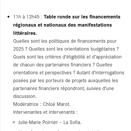
Table ronde sur les financements
11h à 12h45 :
régionaux et nationaux des manifestations
littéraires.
Quelles sont les politiques de financements pour
2025 ? Quelles sont les orientations budgétaires ?
Quels sont les critères d’éligibilité et d’appréciation
de chacun des partenaires financiers ? Quelles
orientations et perspectives ? Autant d’interrogations
posées par les porteurs de projets auxquelles les
partenaires financiers répondront, suivies d’une
discussion.
Modératrice : Chloé Marot.
Intervenantes et intervenants :
Julie-Marie Poirrier – La Sofia.