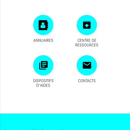
ANNUAIRES
CENTRE DE
RESSOURCES
DISPOSITIFS
CONTACTS
D'AIDES