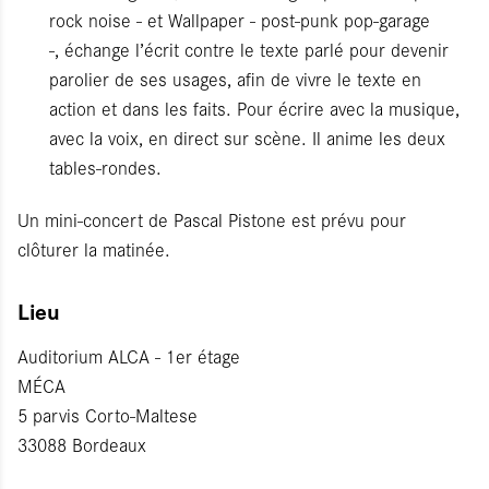
rock noise - et Wallpaper - post-punk pop-garage
-, échange l’écrit contre le texte parlé pour devenir
parolier de ses usages, afin de vivre le texte en
action et dans les faits. Pour écrire avec la musique,
avec la voix, en direct sur scène. Il anime les deux
tables-rondes.
Un mini-concert de Pascal Pistone est prévu pour
clôturer la matinée.
Lieu
Auditorium ALCA - 1er étage
MÉCA
5 parvis Corto-Maltese
33088 Bordeaux