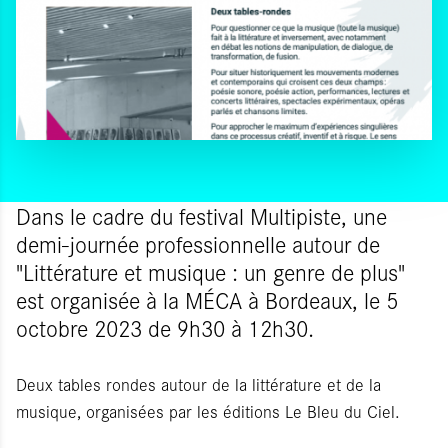
Dans le cadre du festival Multipiste, une
demi-journée professionnelle autour de
"Littérature et musique : un genre de plus"
est organisée à la MÉCA à Bordeaux, le 5
octobre 2023 de 9h30 à 12h30.
Deux tables rondes autour de la littérature et de la
musique, organisées par les éditions Le Bleu du Ciel.