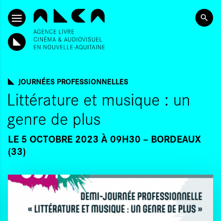
ALLER AU CONTENU PRINCIPAL
JOURNÉES PROFESSIONNELLES
Littérature et musique : un
genre de plus
LE 5 OCTOBRE 2023 À 09H30
BORDEAUX
(33)