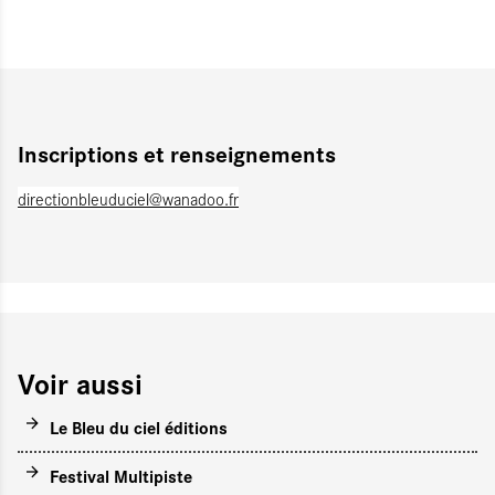
Inscriptions et renseignements
directionbleuduciel@wanadoo.fr
Voir aussi
Le Bleu du ciel éditions
Festival Multipiste