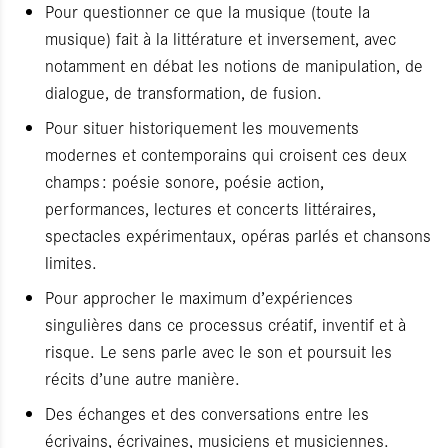
Pour questionner ce que la musique (toute la
musique) fait à la littérature et inversement, avec
notamment en débat les notions de manipulation, de
dialogue, de transformation, de fusion.
Pour situer historiquement les mouvements
modernes et contemporains qui croisent ces deux
champs : poésie sonore, poésie action,
performances, lectures et concerts littéraires,
spectacles expérimentaux, opéras parlés et chansons
limites.
Pour approcher le maximum d’expériences
singulières dans ce processus créatif, inventif et à
risque. Le sens parle avec le son et poursuit les
récits d’une autre manière.
Des échanges et des conversations entre les
écrivains, écrivaines, musiciens et musiciennes.