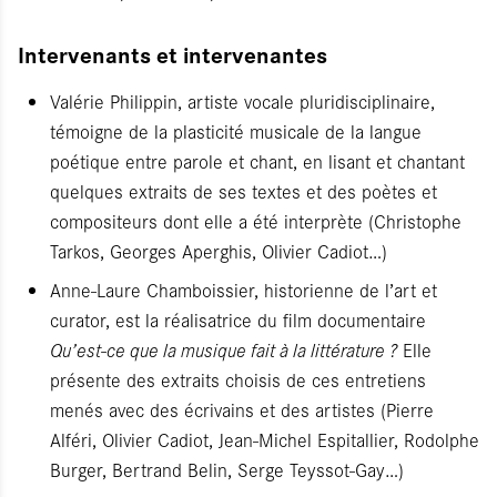
Intervenants et intervenantes
Valérie Philippin, artiste vocale pluridisciplinaire,
témoigne de la plasticité musicale de la langue
poétique entre parole et chant, en lisant et chantant
quelques extraits de ses textes et des poètes et
compositeurs dont elle a été interprète (Christophe
Tarkos, Georges Aperghis, Olivier Cadiot…)
Anne-Laure Chamboissier, historienne de l’art et
curator, est la réalisatrice du film documentaire
Qu’est-ce que la musique fait à la littérature ?
Elle
présente des extraits choisis de ces entretiens
menés avec des écrivains et des artistes (Pierre
Alféri, Olivier Cadiot, Jean-Michel Espitallier, Rodolphe
Burger, Bertrand Belin, Serge Teyssot-Gay…)