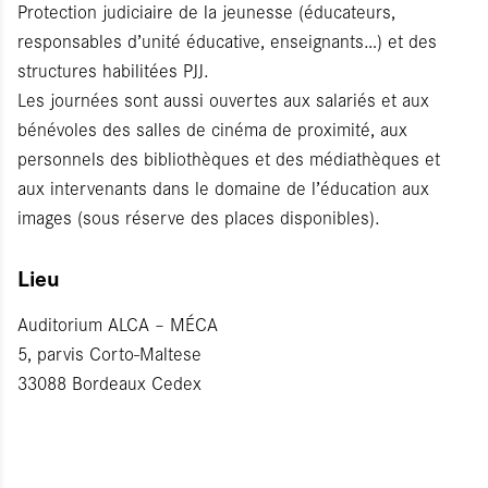
Protection judiciaire de la jeunesse (éducateurs,
responsables d’unité éducative, enseignants…) et des
structures habilitées PJJ.
Les journées sont aussi ouvertes aux salariés et aux
bénévoles des salles de cinéma de proximité, aux
personnels des bibliothèques et des médiathèques et
aux intervenants dans le domaine de l’éducation aux
images (sous réserve des places disponibles).
Lieu
Auditorium ALCA – MÉCA
5, parvis Corto-Maltese
33088 Bordeaux Cedex