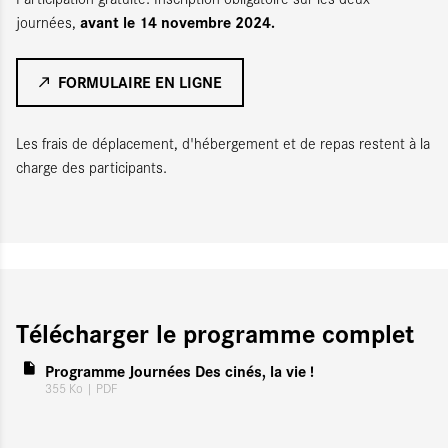
avant le 14 novembre 2024.
journées,
FORMULAIRE EN LIGNE
Les frais de déplacement, d'hébergement et de repas restent à la
charge des participants.
Télécharger le programme complet
Programme Journées Des cinés, la vie !
355 Ko
| PDF