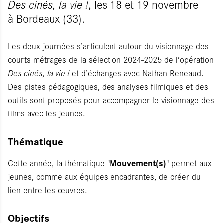
Des cinés, la vie !
, les 18 et 19 novembre
à Bordeaux (33).
Les deux journées s’articulent autour du visionnage des
courts métrages de la sélection 2024-2025 de l’opération
Des cinés, la vie !
et d’échanges avec Nathan Reneaud.
Des pistes pédagogiques, des analyses filmiques et des
outils sont proposés pour accompagner le visionnage des
films avec les jeunes.
Thématique
Mouvement(s)
Cette année, la thématique "
" permet aux
jeunes, comme aux équipes encadrantes, de créer du
lien entre les œuvres.
Objectifs