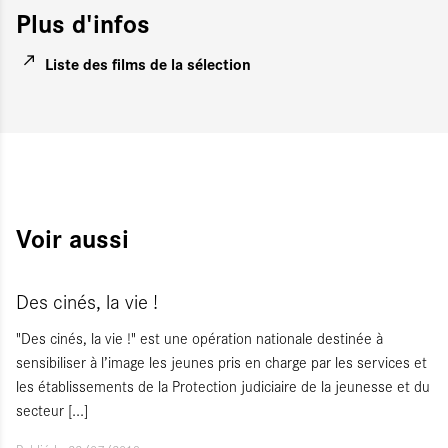
Plus d'infos
Liste des films de la sélection
Voir aussi
Des cinés, la vie !
"Des cinés, la vie !" est une opération nationale destinée à
sensibiliser à l’image les jeunes pris en charge par les services et
les établissements de la Protection judiciaire de la jeunesse et du
secteur
[...]