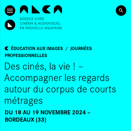
ALLER AU CONTENU PRINCIPAL
ÉDUCATION AUX IMAGES
JOURNÉES
PROFESSIONNELLES
Des cinés, la vie ! –
Accompagner les regards
autour du corpus de courts
métrages
DU 18
AU 19 NOVEMBRE 2024
BORDEAUX (33)