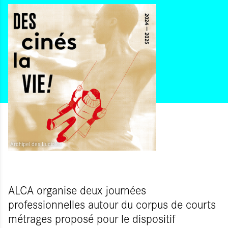
Archipel des Lucioles
ALCA organise deux journées
professionnelles autour du corpus de courts
métrages proposé pour le dispositif