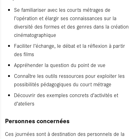
Se familiariser avec les courts métrages de
l’opération et élargir ses connaissances sur la
diversité des formes et des genres dans la création
cinématographique
Faciliter l’échange, le débat et la réflexion à partir
des films
Appréhender la question du point de vue
Connaître les outils ressources pour exploiter les
possibilités pédagogiques du court métrage
Découvrir des exemples concrets d’activités et
d’ateliers
Personnes concernées
Ces journées sont à destination des personnels de la