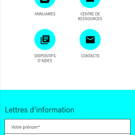
ANNUAIRES
CENTRE DE
RESSOURCES
DISPOSITIFS
CONTACTS
D'AIDES
Lettres d'information