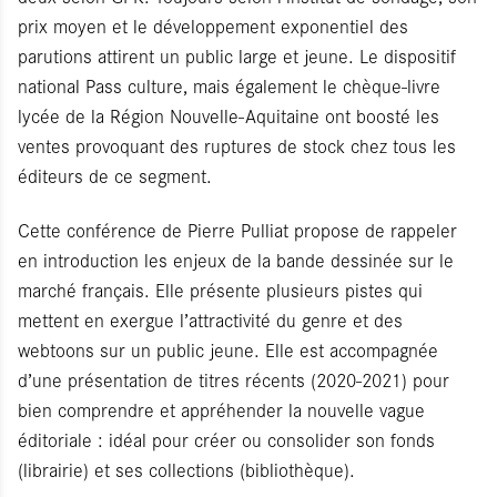
prix moyen et le développement exponentiel des
parutions attirent un public large et jeune. Le dispositif
national Pass culture, mais également le chèque-livre
lycée de la Région Nouvelle-Aquitaine ont boosté les
ventes provoquant des ruptures de stock chez tous les
éditeurs de ce segment.
Cette conférence de Pierre Pulliat propose de rappeler
en introduction les enjeux de la bande dessinée sur le
marché français. Elle présente plusieurs pistes qui
mettent en exergue l’attractivité du genre et des
webtoons sur un public jeune. Elle est accompagnée
d’une présentation de titres récents (2020-2021) pour
bien comprendre et appréhender la nouvelle vague
éditoriale : idéal pour créer ou consolider son fonds
(librairie) et ses collections (bibliothèque).