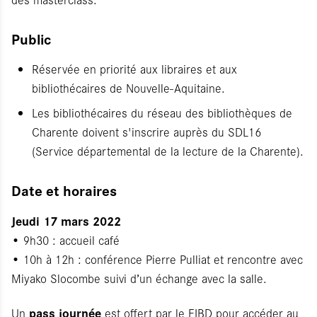
Public
Réservée en priorité aux libraires et aux
bibliothécaires de Nouvelle-Aquitaine.
Les bibliothécaires du réseau des bibliothèques de
Charente doivent s'inscrire auprès du SDL16
(Service départemental de la lecture de la Charente).
Date et horaires
Jeudi 17 mars 2022
• 9h30 : accueil café
• 10h à 12h : conférence Pierre Pulliat et rencontre avec
Miyako Slocombe suivi d’un échange avec la salle.
pass journée
Un
est offert par le FIBD pour accéder au