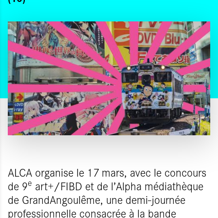
ALCA organise le 17 mars, avec le concours
e
de 9
art+/FIBD et de l’Alpha médiathèque
de GrandAngoulême, une demi-journée
professionnelle consacrée à la bande