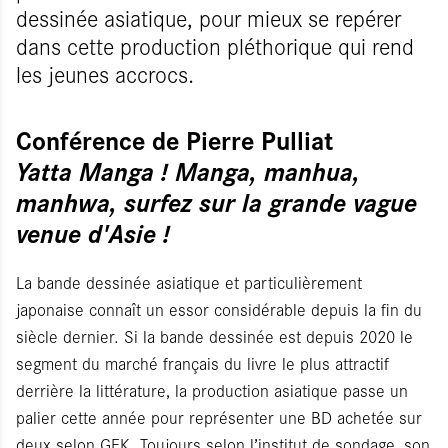
dessinée asiatique, pour mieux se repérer
dans cette production pléthorique qui rend
les jeunes accrocs.
Conférence de Pierre Pulliat
Yatta Manga ! Manga, manhua,
manhwa, surfez sur la grande vague
venue d'Asie !
La bande dessinée asiatique et particulièrement
japonaise connaît un essor considérable depuis la fin du
siècle dernier. Si la bande dessinée est depuis 2020 le
segment du marché français du livre le plus attractif
derrière la littérature, la production asiatique passe un
palier cette année pour représenter une BD achetée sur
deux selon GFK. Toujours selon l’institut de sondage, son