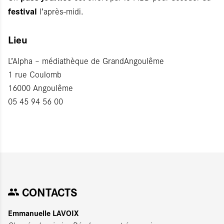
festival
l’après-midi.
Lieu
L’Alpha – médiathèque de GrandAngoulême
1 rue Coulomb
16000 Angoulême
05 45 94 56 00
CONTACTS
Emmanuelle LAVOIX