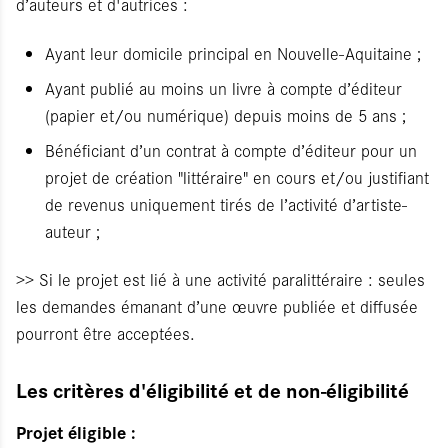
d’auteurs et d'autrices :
Ayant leur domicile principal en Nouvelle-Aquitaine ;
Ayant publié au moins un livre à compte d’éditeur
(papier et/ou numérique) depuis moins de 5 ans ;
Bénéficiant d’un contrat à compte d’éditeur pour un
projet de création "littéraire" en cours et/ou justifiant
de revenus uniquement tirés de l’activité d’artiste-
auteur ;
>> Si le projet est lié à une activité paralittéraire : seules
les demandes émanant d’une œuvre publiée et diffusée
pourront être acceptées.
Les critères d'éligibilité et de non-éligibilité
Projet éligible :