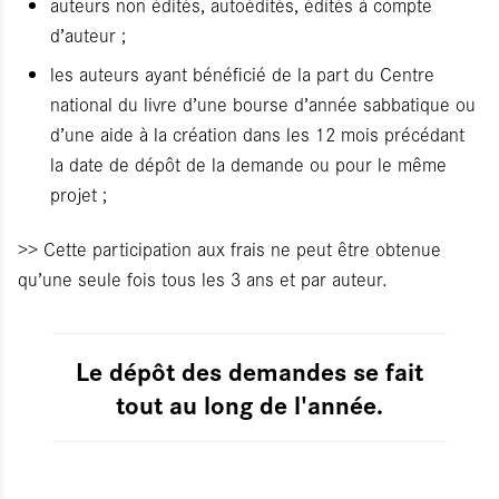
auteurs non édités, autoédités, édités à compte
d’auteur ;
les auteurs ayant bénéficié de la part du Centre
national du livre d’une bourse d’année sabbatique ou
d’une aide à la création dans les 12 mois précédant
la date de dépôt de la demande ou pour le même
projet ;
>> Cette participation aux frais ne peut être obtenue
qu’une seule fois tous les 3 ans et par auteur.
Le dépôt des demandes se fait
tout au long de l'année.