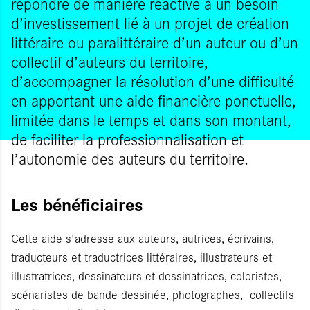
répondre de manière réactive à un besoin
d’investissement lié à un projet de création
littéraire ou paralittéraire d’un auteur ou d’un
collectif d’auteurs du territoire,
d’accompagner la résolution d’une difficulté
en apportant une aide financière ponctuelle,
limitée dans le temps et dans son montant,
de faciliter la professionnalisation et
l’autonomie des auteurs du territoire.
Les bénéficiaires
Cette aide s'adresse aux auteurs, autrices, écrivains,
traducteurs et traductrices littéraires, illustrateurs et
illustratrices, dessinateurs et dessinatrices, coloristes,
scénaristes de bande dessinée, photographes, collectifs