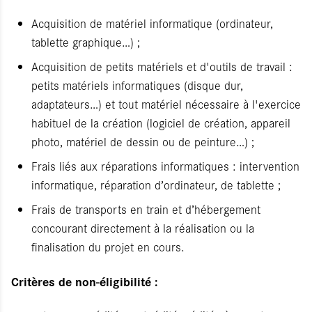
Acquisition de matériel informatique (ordinateur,
tablette graphique…) ;
Acquisition de petits matériels et d'outils de travail :
petits matériels informatiques (disque dur,
adaptateurs…) et tout matériel nécessaire à l'exercice
habituel de la création (logiciel de création, appareil
photo, matériel de dessin ou de peinture…) ;
Frais liés aux réparations informatiques : intervention
informatique, réparation d’ordinateur, de tablette ;
Frais de transports en train et d’hébergement
concourant directement à la réalisation ou la
finalisation du projet en cours.
Critères de non-éligibilité :