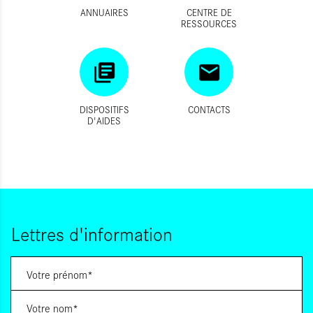
ANNUAIRES
CENTRE DE
RESSOURCES
DISPOSITIFS
CONTACTS
D'AIDES
Lettres d'information