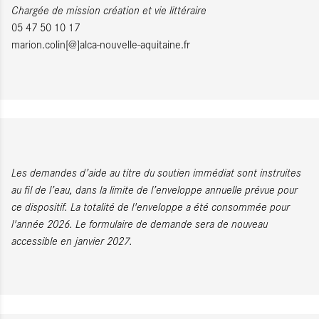
Chargée de mission création et vie littéraire
05 47 50 10 17
marion.colin[@]alca-nouvelle-aquitaine.fr
Les demandes d’aide au titre du soutien immédiat sont instruites
au fil de l’eau, dans la limite de l’enveloppe annuelle prévue pour
ce dispositif. La totalité de l'enveloppe a été consommée pour
l'année 2026. Le formulaire de demande sera de nouveau
accessible en janvier 2027.