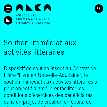
ALLER AU CONTENU PRINCIPAL
Soutien immédiat aux
activités littéraires
Dispositif de soutien inscrit au Contrat de
filière "Livre en Nouvelle-Aquitaine", le
soutien immédiat aux activités littéraires a
pour objectif d’améliorer faciliter les
conditions d’exercices des bénéficiaires
dans un projet de création en cours, de