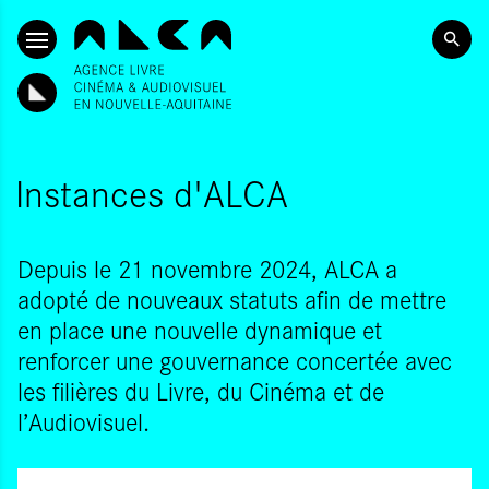
ALLER AU CONTENU PRINCIPAL
Instances d'ALCA
Depuis le 21 novembre 2024, ALCA a
adopté de nouveaux statuts afin de mettre
en place une nouvelle dynamique et
renforcer une gouvernance concertée avec
les filières du Livre, du Cinéma et de
l’Audiovisuel.