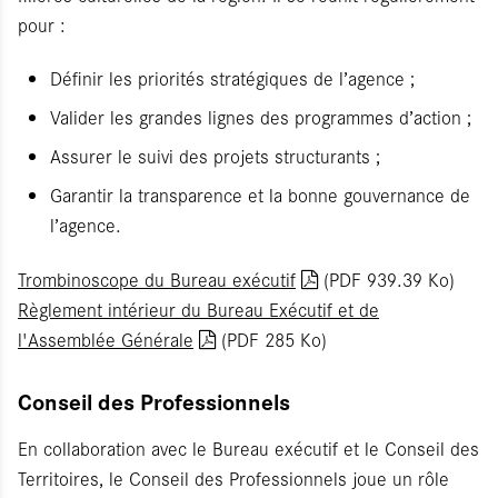
pour :
Définir les priorités stratégiques de l’agence ;
Valider les grandes lignes des programmes d’action ;
Assurer le suivi des projets structurants ;
Garantir la transparence et la bonne gouvernance de
l’agence.
Trombinoscope du Bureau exécutif
(PDF
939.39 Ko)
Règlement intérieur du Bureau Exécutif et de
l'Assemblée Générale
(PDF 285 Ko)
Conseil des Professionnels
En collaboration avec le Bureau exécutif et le Conseil des
Territoires, le Conseil des Professionnels joue un rôle