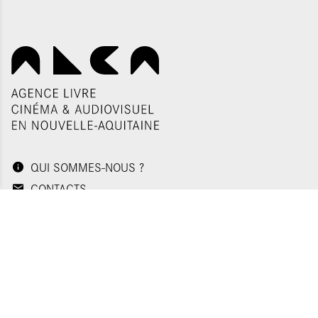
QUI SOMMES-NOUS ?
CONTACTS
NOS ADRESSES
Politique de confidentialité
Plan du site
Mentions légales
Gestion des cookies