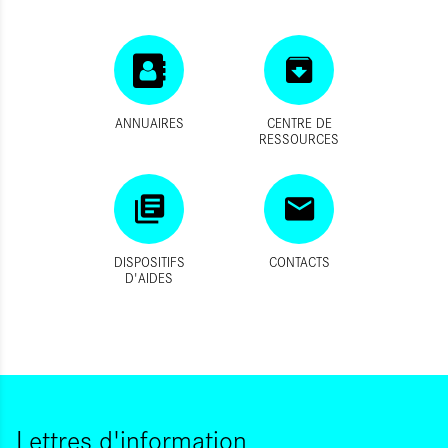
ANNUAIRES
CENTRE DE
RESSOURCES
DISPOSITIFS
CONTACTS
D'AIDES
Lettres d'information