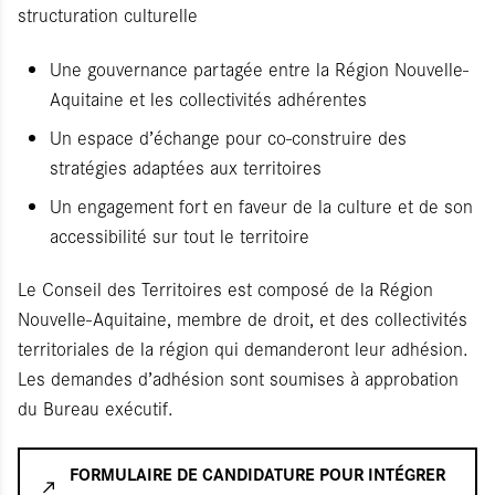
structuration culturelle
Une gouvernance partagée entre la Région Nouvelle-
Aquitaine et les collectivités adhérentes
Un espace d’échange pour co-construire des
stratégies adaptées aux territoires
Un engagement fort en faveur de la culture et de son
accessibilité sur tout le territoire
Le Conseil des Territoires est composé de la Région
Nouvelle-Aquitaine, membre de droit, et des collectivités
territoriales de la région qui demanderont leur adhésion.
Les demandes d’adhésion sont soumises à approbation
du Bureau exécutif.
FORMULAIRE DE CANDIDATURE POUR INTÉGRER