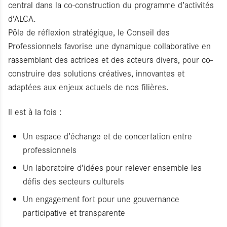
central dans la co-construction du programme d’activités
d’ALCA.
Pôle de réflexion stratégique, le Conseil des
Professionnels favorise une dynamique collaborative en
rassemblant des actrices et des acteurs divers, pour co-
construire des solutions créatives, innovantes et
adaptées aux enjeux actuels de nos filières.
Il est à la fois :
Un espace d’échange et de concertation entre
professionnels
Un laboratoire d’idées pour relever ensemble les
défis des secteurs culturels
Un engagement fort pour une gouvernance
participative et transparente