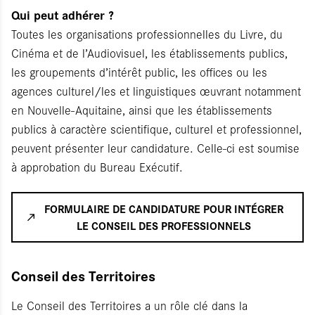
Qui peut adhérer ?
Toutes les organisations professionnelles du Livre, du
Cinéma et de l’Audiovisuel, les établissements publics,
les groupements d’intérêt public, les offices ou les
agences culturel/les et linguistiques œuvrant notamment
en Nouvelle-Aquitaine, ainsi que les établissements
publics à caractère scientifique, culturel et professionnel,
peuvent présenter leur candidature. Celle-ci est soumise
à approbation du Bureau Exécutif.
FORMULAIRE DE CANDIDATURE POUR INTÉGRER
LE CONSEIL DES PROFESSIONNELS
Conseil des Territoires
Le Conseil des Territoires a un rôle clé dans la