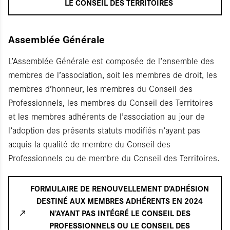
LE CONSEIL DES TERRITOIRES
Assemblée Générale
L’Assemblée Générale est composée de l’ensemble des
membres de l’association, soit les membres de droit, les
membres d’honneur, les membres du Conseil des
Professionnels, les membres du Conseil des Territoires
et les membres adhérents de l’association au jour de
l’adoption des présents statuts modifiés n’ayant pas
acquis la qualité de membre du Conseil des
Professionnels ou de membre du Conseil des Territoires.
FORMULAIRE DE RENOUVELLEMENT D’ADHÉSION
DESTINÉ AUX MEMBRES ADHÉRENTS EN 2024
N’AYANT PAS INTÉGRÉ LE CONSEIL DES
PROFESSIONNELS OU LE CONSEIL DES