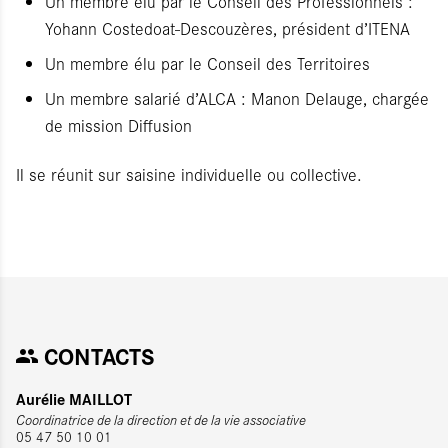
Un membre élu par le Conseil des Professionnels :
Yohann Costedoat-Descouzères, président d’ITENA
Un membre élu par le Conseil des Territoires
Un membre salarié d’ALCA : Manon Delauge, chargée
de mission Diffusion
Il se réunit sur saisine individuelle ou collective.
CONTACTS
Aurélie MAILLOT
Coordinatrice de la direction et de la vie associative
05 47 50 10 01