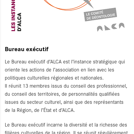
Bureau exécutif
Le Bureau exécutif d’ALCA est l’instance stratégique qui
oriente les actions de l’association en lien avec les
politiques culturelles régionales et nationales.
Il réunit 13 membres issus du conseil des professionnel,
du conseil des territoires, de personnalités qualifiées
issues du secteur culturel, ainsi que des représentants
de la Région, de l’État et d’ALCA.
Le Bureau exécutif incarne la diversité et la richesse des
filières culturelles de la région. Il se réunit régulièrement