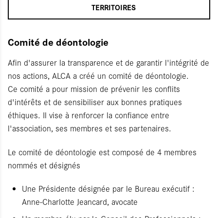
TERRITOIRES
Comité de déontologie
Afin d'assurer la transparence et de garantir l'intégrité de
nos actions, ALCA a créé un comité de déontologie.
Ce comité a pour mission de prévenir les conflits
d'intérêts et de sensibiliser aux bonnes pratiques
éthiques. Il vise à renforcer la confiance entre
l'association, ses membres et ses partenaires.
Le comité de déontologie est composé de 4 membres
nommés et désignés
Une Présidente désignée par le Bureau exécutif :
Anne-Charlotte Jeancard, avocate