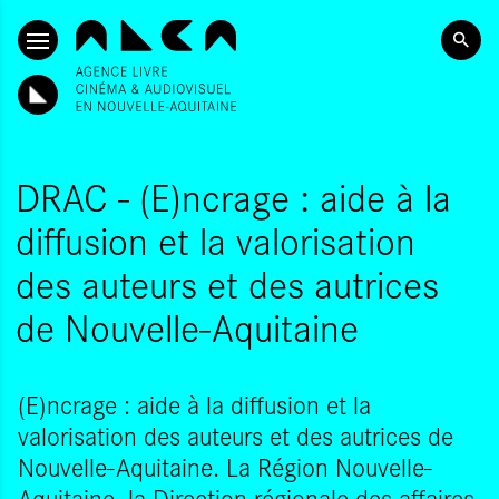
ALLER AU CONTENU PRINCIPAL
DRAC - (E)ncrage : aide à la
diffusion et la valorisation
des auteurs et des autrices
de Nouvelle-Aquitaine
(E)ncrage : aide à la diffusion et la
valorisation des auteurs et des autrices de
Nouvelle-Aquitaine. La Région Nouvelle-
Aquitaine, la Direction régionale des affaires