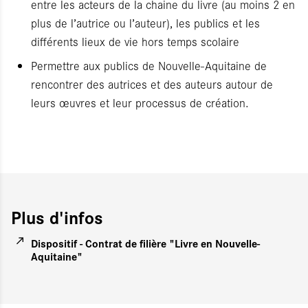
entre les acteurs de la chaine du livre (au moins 2 en
plus de l’autrice ou l’auteur), les publics et les
différents lieux de vie hors temps scolaire
Permettre aux publics de Nouvelle-Aquitaine de
rencontrer des autrices et des auteurs autour de
leurs œuvres et leur processus de création.
Plus d'infos
Dispositif - Contrat de filière "Livre en Nouvelle-
Aquitaine"