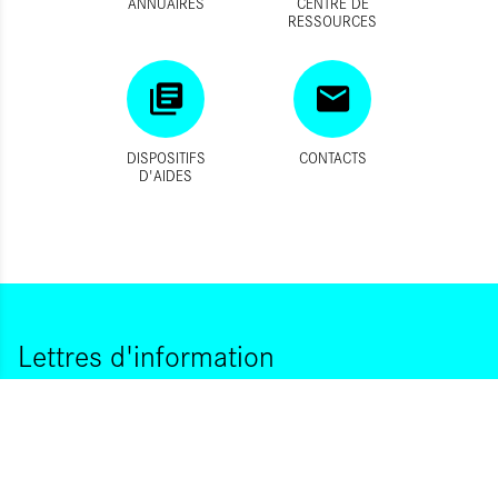
ANNUAIRES
CENTRE DE
RESSOURCES
DISPOSITIFS
CONTACTS
D'AIDES
Lettres d'information