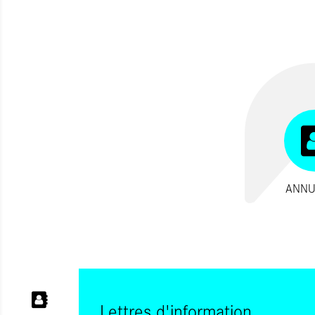
ANNU
Lettres d'information