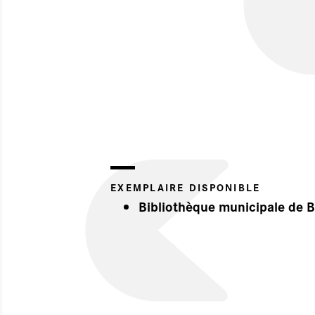
EXEMPLAIRE DISPONIBLE
Bibliothèque municipale de 