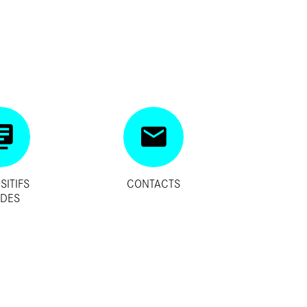
SITIFS
CONTACTS
IDES