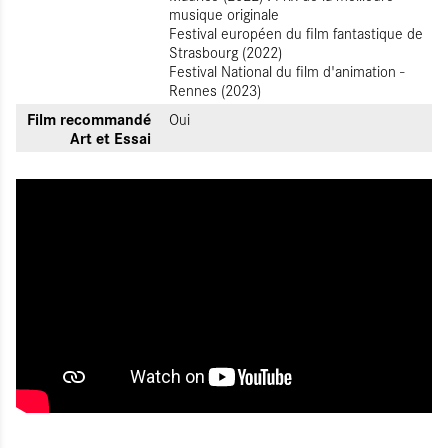
musique originale
Festival européen du film fantastique de
Strasbourg (2022)
Festival National du film d'animation -
Rennes (2023)
Film recommandé
Oui
Art et Essai