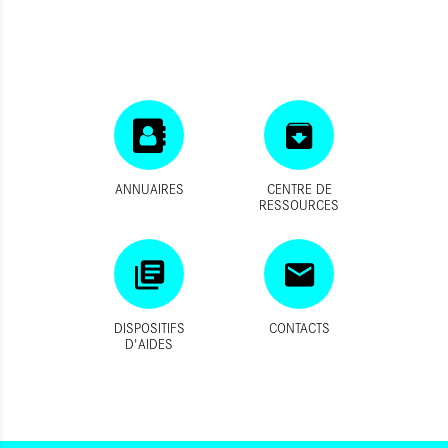
ANNUAIRES
CENTRE DE
RESSOURCES
DISPOSITIFS
CONTACTS
D'AIDES