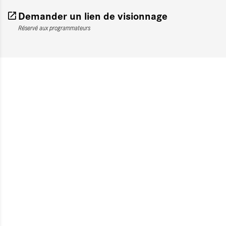
Demander un lien de visionnage
Réservé aux programmateurs