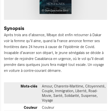
© Don Quichotte films
Synopsis
Après trois ans d’absence, Mbaye doit enfin retourner à Dakar
voir la femme qu’il aime, quand la France annonce fermer ses
frontières dans 24 heures à cause de l’épidémie de Covid.
Incapable d’avancer son départ, le jeune sénégalais se décide à
tenter de rejoindre Casablanca en urgence, où le vol qu’il devait
prendre dans quelques jours fera malgré tout escale. Un voyage
en voiture à contre-courant démarre.
Mots-clés
Amour, Charente-Maritime, Citoyenneté,
Couple, Immigration, Liberté, Road-
Movie, Santé, Solidarité, Suspense,
Voyage
Couleur
Couleur