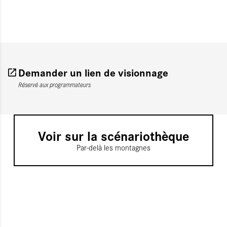
Demander un lien de visionnage
Réservé aux programmateurs
Voir sur la scénariothèque
Par-delà les montagnes