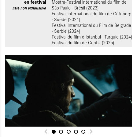
en festival
Mostra-Festival international du film de
São Paulo - Brésil (2023)
liste non exhaustive
Festival international du film de Göteborg
- Suède (2024)
Festival International du Film de Belgrade
- Serbie (2024)
Festival du film d'Istanbul - Turquie (2024)
Festival du film de Contis (2025)