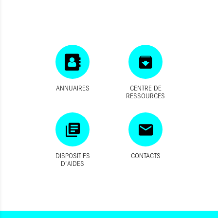
ANNUAIRES
CENTRE DE
RESSOURCES
DISPOSITIFS
CONTACTS
D'AIDES