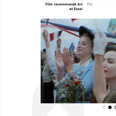
Film recommandé Art
Oui
et Essai