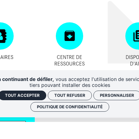
AIRES
CENTRE DE
DISPO
RESSOURCES
D'A
 continuant de défiler,
vous acceptez l'utilisation de servi
tiers pouvant installer des cookies
TOUT ACCEPTER
TOUT REFUSER
PERSONNALISER
POLITIQUE DE CONFIDENTIALITÉ